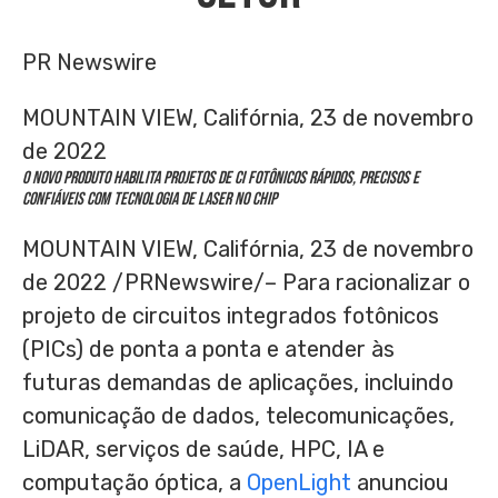
PR Newswire
MOUNTAIN VIEW, Califórnia, 23 de novembro
de 2022
O novo produto habilita projetos de CI fotônicos rápidos, precisos e
confiáveis com tecnologia de laser no chip
MOUNTAIN VIEW, Califórnia, 23 de novembro
de 2022 /PRNewswire/– Para racionalizar o
projeto de circuitos integrados fotônicos
(PICs) de ponta a ponta e atender às
futuras demandas de aplicações, incluindo
comunicação de dados, telecomunicações,
LiDAR, serviços de saúde, HPC, IA e
computação óptica, a
OpenLight
anunciou