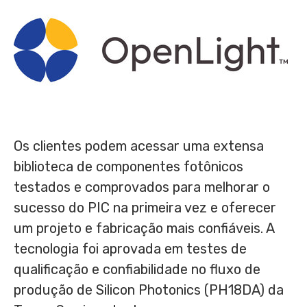
Os clientes podem acessar uma extensa
biblioteca de componentes fotônicos
testados e comprovados para melhorar o
sucesso do PIC na primeira vez e oferecer
um projeto e fabricação mais confiáveis. A
tecnologia foi aprovada em testes de
qualificação e confiabilidade no fluxo de
produção de Silicon Photonics (PH18DA) da