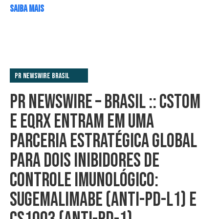
SAIBA MAIS
PR Newswire Brasil
PR NEWSWIRE – BRASIL :: CSTOM
E EQRX ENTRAM EM UMA
PARCERIA ESTRATÉGICA GLOBAL
PARA DOIS INIBIDORES DE
CONTROLE IMUNOLÓGICO:
SUGEMALIMABE (ANTI-PD-L1) E