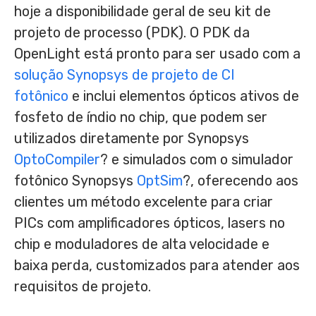
hoje a disponibilidade geral de seu kit de
projeto de processo (PDK). O PDK da
OpenLight está pronto para ser usado com a
solução Synopsys de projeto de CI
fotônico
e inclui elementos ópticos ativos de
fosfeto de índio no chip, que podem ser
utilizados diretamente por Synopsys
OptoCompiler
? e simulados com o simulador
fotônico Synopsys
OptSim
?, oferecendo aos
clientes um método excelente para criar
PICs com amplificadores ópticos, lasers no
chip e moduladores de alta velocidade e
baixa perda, customizados para atender aos
requisitos de projeto.