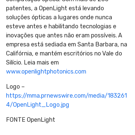
patentes, a OpenLight está levando
soluções ópticas a lugares onde nunca
esteve antes e habilitando tecnologias e
inovações que antes não eram possíveis. A
empresa está sediada em Santa Barbara, na
Califórnia, e mantém escritórios no Vale do
Silício. Leia mais em
www.openlightphotonics.com
Logo –
https://mma.prnewswire.com/media/183261
4/OpenLight_Logo.jpg
FONTE OpenLight