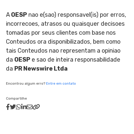
A
OESP
nao e(sao) responsavel(is) por erros,
incorrecoes, atrasos ou quaisquer decisoes
tomadas por seus clientes com base nos
Conteudos ora disponibilizados, bem como
tais Conteudos nao representam a opiniao
da
OESP
e sao de inteira responsabilidade
da
PR Newswire Ltda
Encontrou algum erro?
Entre em contato
Compartilhe