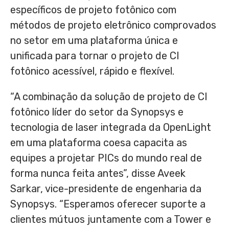
específicos de projeto fotônico com
métodos de projeto eletrônico comprovados
no setor em uma plataforma única e
unificada para tornar o projeto de CI
fotônico acessível, rápido e flexível.
“A combinação da solução de projeto de CI
fotônico líder do setor da Synopsys e
tecnologia de laser integrada da OpenLight
em uma plataforma coesa capacita as
equipes a projetar PICs do mundo real de
forma nunca feita antes”, disse
Aveek
Sarkar
, vice-presidente de engenharia da
Synopsys. “Esperamos oferecer suporte a
clientes mútuos juntamente com a Tower e