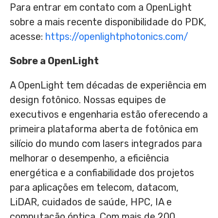
Para entrar em contato com a OpenLight
sobre a mais recente disponibilidade do PDK,
acesse:
https://openlightphotonics.com/
Sobre a OpenLight
A OpenLight tem décadas de experiência em
design fotônico. Nossas equipes de
executivos e engenharia estão oferecendo a
primeira plataforma aberta de fotônica em
silício do mundo com lasers integrados para
melhorar o desempenho, a eficiência
energética e a confiabilidade dos projetos
para aplicações em telecom, datacom,
LiDAR, cuidados de saúde, HPC, IA e
computação óptica. Com mais de 200