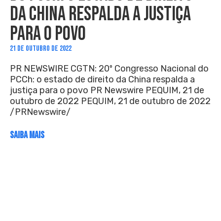
DA CHINA RESPALDA A JUSTIÇA
PARA O POVO
21 DE OUTUBRO DE 2022
PR NEWSWIRE CGTN: 20º Congresso Nacional do
PCCh: o estado de direito da China respalda a
justiça para o povo PR Newswire PEQUIM, 21 de
outubro de 2022 PEQUIM, 21 de outubro de 2022
/PRNewswire/
SAIBA MAIS