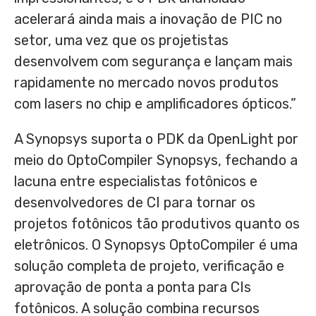
acelerará ainda mais a inovação de PIC no
setor, uma vez que os projetistas
desenvolvem com segurança e lançam mais
rapidamente no mercado novos produtos
com lasers no chip e amplificadores ópticos.”
A Synopsys suporta o PDK da OpenLight por
meio do OptoCompiler Synopsys, fechando a
lacuna entre especialistas fotônicos e
desenvolvedores de CI para tornar os
projetos fotônicos tão produtivos quanto os
eletrônicos. O Synopsys OptoCompiler é uma
solução completa de projeto, verificação e
aprovação de ponta a ponta para CIs
fotônicos. A solução combina recursos