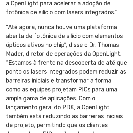
a OpenLight para acelerar a adoção de
fotônica de silício com lasers integrados.”
“Até agora, nunca houve uma plataforma
aberta de fotônica de silício com elementos
ópticos ativos no chip”, disse o Dr.
Thomas
Mader
, diretor de operações da OpenLight.
“Estamos à frente na descoberta de até que
ponto os lasers integrados podem reduzir as
barreiras iniciais e transformar a forma
como as equipes projetam PICs para uma
ampla gama de aplicações. Com o
lançamento geral do PDK, a OpenLight
também está reduzindo as barreiras iniciais
de projeto, permitindo que os clientes