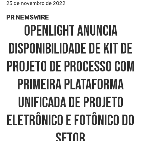
23 de novembro de 2022
PR NEWSWIRE
OpenLight Anuncia
Disponibilidade De Kit De
Projeto De Processo Com
Primeira Plataforma
Unificada De Projeto
Eletrônico E Fotônico Do
Setor