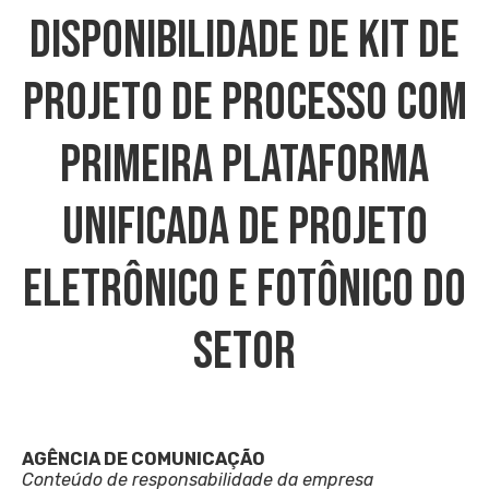
Disponibilidade De Kit De
Projeto De Processo Com
Primeira Plataforma
Unificada De Projeto
Eletrônico E Fotônico Do
Setor
AGÊNCIA DE COMUNICAÇÃO
Conteúdo de responsabilidade da empresa