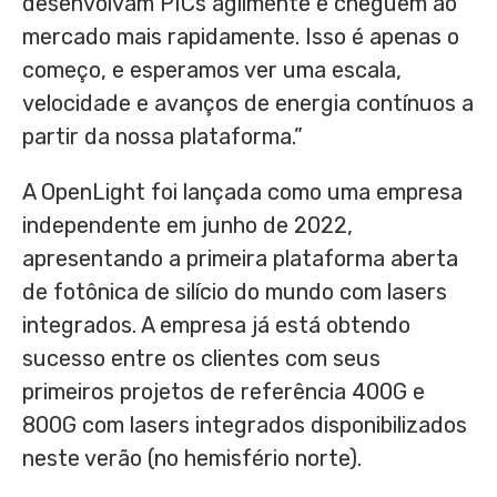
desenvolvam PICs agilmente e cheguem ao
mercado mais rapidamente. Isso é apenas o
começo, e esperamos ver uma escala,
velocidade e avanços de energia contínuos a
partir da nossa plataforma.”
A OpenLight foi lançada como uma empresa
independente em junho de 2022,
apresentando a primeira plataforma aberta
de fotônica de silício do mundo com lasers
integrados. A empresa já está obtendo
sucesso entre os clientes com seus
primeiros projetos de referência 400G e
800G com lasers integrados disponibilizados
neste verão (no hemisfério norte).