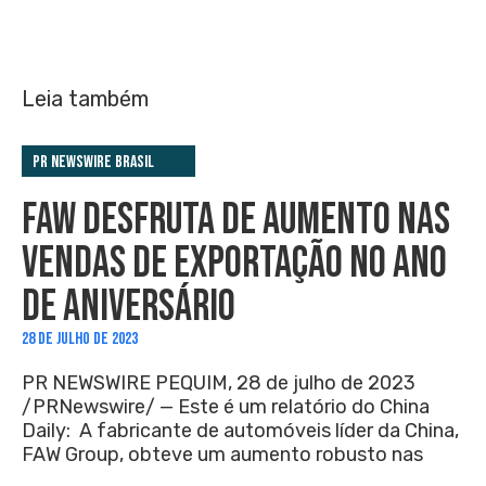
Leia também
PR Newswire Brasil
FAW DESFRUTA DE AUMENTO NAS
VENDAS DE EXPORTAÇÃO NO ANO
DE ANIVERSÁRIO
28 DE JULHO DE 2023
PR NEWSWIRE PEQUIM, 28 de julho de 2023
/PRNewswire/ — Este é um relatório do China
Daily: A fabricante de automóveis líder da China,
FAW Group, obteve um aumento robusto nas