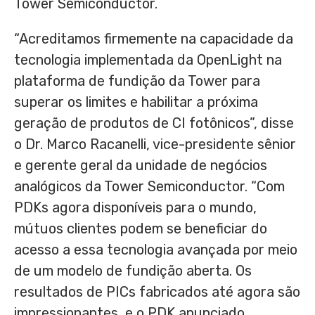
Tower Semiconductor.
“Acreditamos firmemente na capacidade da
tecnologia implementada da OpenLight na
plataforma de fundição da Tower para
superar os limites e habilitar a próxima
geração de produtos de CI fotônicos”, disse
o Dr.
Marco Racanelli
, vice-presidente sênior
e gerente geral da unidade de negócios
analógicos da Tower Semiconductor. “Com
PDKs agora disponíveis para o mundo,
mútuos clientes podem se beneficiar do
acesso a essa tecnologia avançada por meio
de um modelo de fundição aberta. Os
resultados de PICs fabricados até agora são
impressionantes, e o PDK anunciado