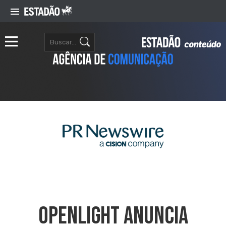
OpenLight Anuncia