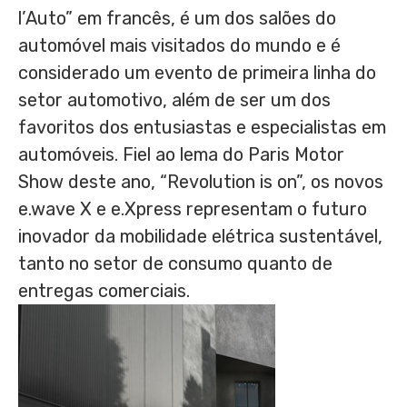
l’Auto” em francês, é um dos salões do
automóvel mais visitados do mundo e é
considerado um evento de primeira linha do
setor automotivo, além de ser um dos
favoritos dos entusiastas e especialistas em
automóveis. Fiel ao lema do Paris Motor
Show deste ano, “Revolution is on”, os novos
e.wave X e e.Xpress representam o futuro
inovador da mobilidade elétrica sustentável,
tanto no setor de consumo quanto de
entregas comerciais.