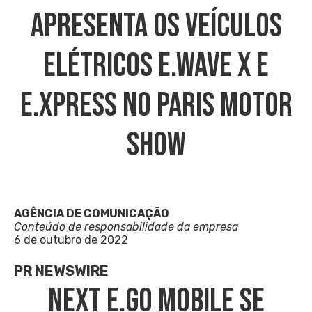
Apresenta Os Veículos
Elétricos E.wave X E
E.Xpress No Paris Motor
Show
AGÊNCIA DE COMUNICAÇÃO
Conteúdo de responsabilidade da empresa
6 de outubro de 2022
PR NEWSWIRE
Next E.GO Mobile SE