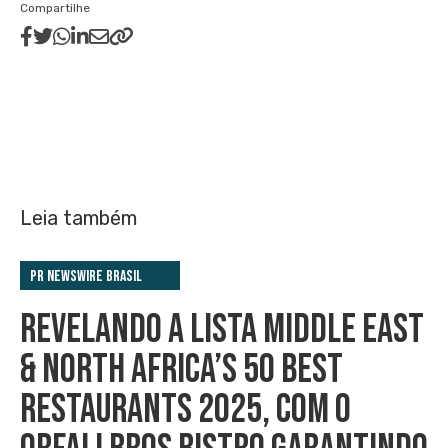
Compartilhe
Leia também
PR Newswire Brasil
REVELANDO A LISTA MIDDLE EAST
& NORTH AFRICA’S 50 BEST
RESTAURANTS 2025, COM O