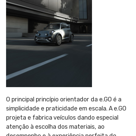
O principal princípio orientador da e.GO é a
simplicidade e praticidade em escala. A e.GO
projeta e fabrica veículos dando especial
atenção à escolha dos materiais, ao
desempenho e à experiência perfeita do