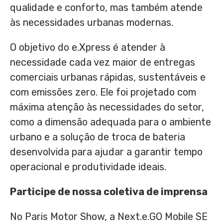
qualidade e conforto, mas também atende
às necessidades urbanas modernas.
O objetivo do e.Xpress é atender à
necessidade cada vez maior de entregas
comerciais urbanas rápidas, sustentáveis e
com emissões zero. Ele foi projetado com
máxima atenção às necessidades do setor,
como a dimensão adequada para o ambiente
urbano e a solução de troca de bateria
desenvolvida para ajudar a garantir tempo
operacional e produtividade ideais.
Participe de nossa coletiva de imprensa
No Paris Motor Show, a Next.e.GO Mobile SE