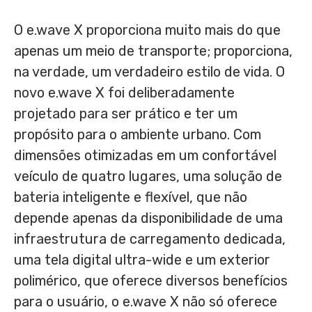
O e.wave X proporciona muito mais do que
apenas um meio de transporte; proporciona,
na verdade, um verdadeiro estilo de vida. O
novo e.wave X foi deliberadamente
projetado para ser prático e ter um
propósito para o ambiente urbano. Com
dimensões otimizadas em um confortável
veículo de quatro lugares, uma solução de
bateria inteligente e flexível, que não
depende apenas da disponibilidade de uma
infraestrutura de carregamento dedicada,
uma tela digital ultra-wide e um exterior
polimérico, que oferece diversos benefícios
para o usuário, o e.wave X não só oferece