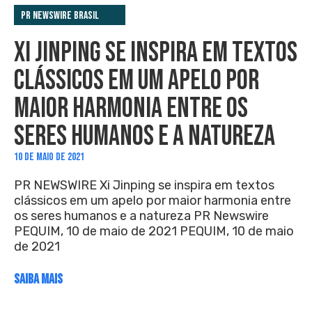
PR Newswire Brasil
XI JINPING SE INSPIRA EM TEXTOS
CLÁSSICOS EM UM APELO POR
MAIOR HARMONIA ENTRE OS
SERES HUMANOS E A NATUREZA
10 DE MAIO DE 2021
PR NEWSWIRE Xi Jinping se inspira em textos
clássicos em um apelo por maior harmonia entre
os seres humanos e a natureza PR Newswire
PEQUIM, 10 de maio de 2021 PEQUIM, 10 de maio
de 2021
SAIBA MAIS