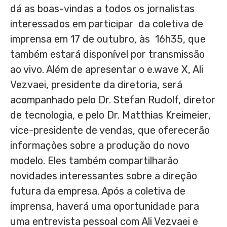
dá as boas-vindas a todos os jornalistas
interessados em participar da coletiva de
imprensa em 17 de outubro, às 16h35, que
também estará disponível por transmissão
ao vivo. Além de apresentar o e.wave X, Ali
Vezvaei, presidente da diretoria, será
acompanhado pelo Dr.
Stefan Rudolf
, diretor
de tecnologia, e pelo Dr.
Matthias Kreimeier
,
vice-presidente de vendas, que oferecerão
informações sobre a produção do novo
modelo. Eles também compartilharão
novidades interessantes sobre a direção
futura da empresa. Após a coletiva de
imprensa, haverá uma oportunidade para
uma entrevista pessoal com Ali Vezvaei e