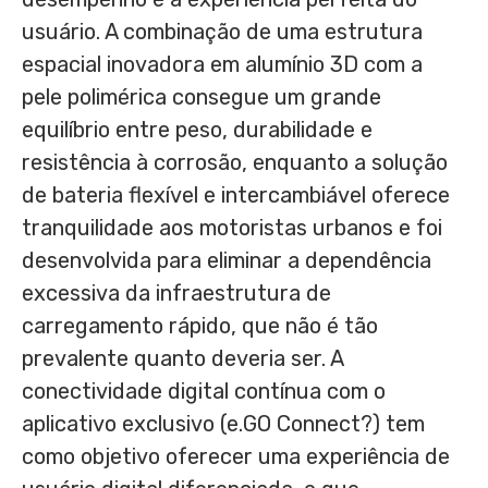
usuário. A combinação de uma estrutura
espacial inovadora em alumínio 3D com a
pele polimérica consegue um grande
equilíbrio entre peso, durabilidade e
resistência à corrosão, enquanto a solução
de bateria flexível e intercambiável oferece
tranquilidade aos motoristas urbanos e foi
desenvolvida para eliminar a dependência
excessiva da infraestrutura de
carregamento rápido, que não é tão
prevalente quanto deveria ser. A
conectividade digital contínua com o
aplicativo exclusivo (e.GO Connect?) tem
como objetivo oferecer uma experiência de