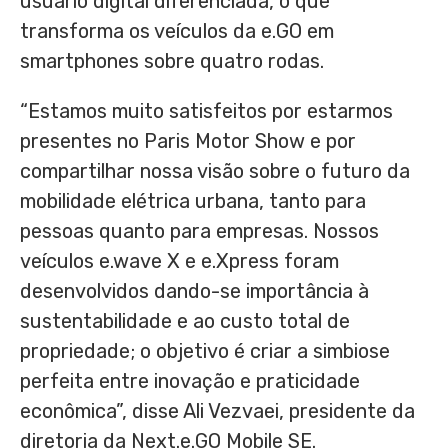
usuário digital diferenciada, o que
transforma os veículos da e.GO em
smartphones sobre quatro rodas.
“Estamos muito satisfeitos por estarmos
presentes no Paris Motor Show e por
compartilhar nossa visão sobre o futuro da
mobilidade elétrica urbana, tanto para
pessoas quanto para empresas. Nossos
veículos e.wave X e e.Xpress foram
desenvolvidos dando-se importância à
sustentabilidade e ao custo total de
propriedade; o objetivo é criar a simbiose
perfeita entre inovação e praticidade
econômica”, disse Ali Vezvaei, presidente da
diretoria da Next.e.GO Mobile SE.