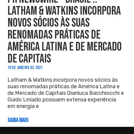
LATHAM & WATKINS INCORPORA
NOVOS SÓCIOS ÀS SUAS
RENOMADAS PRÁTICAS DE
AMÉRICA LATINA E DE MERCADO
DE CAPITAIS
19 DE JANEIRO DE 2021
Latham & Watkins incorpora novos sócios às
suas renomadas práticas de América Latina e
de Mercado de Capitais Gianluca Bacchiocchi e
Guido Liniado possuem extensa experiência
em energia e
SAIBA MAIS