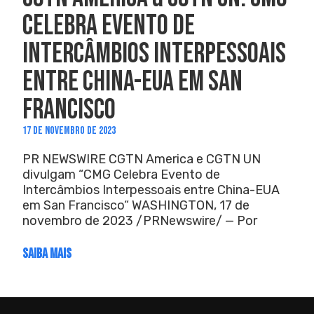
CELEBRA EVENTO DE
INTERCÂMBIOS INTERPESSOAIS
ENTRE CHINA-EUA EM SAN
FRANCISCO
17 DE NOVEMBRO DE 2023
PR NEWSWIRE CGTN America e CGTN UN
divulgam “CMG Celebra Evento de
Intercâmbios Interpessoais entre China-EUA
em San Francisco“ WASHINGTON, 17 de
novembro de 2023 /PRNewswire/ — Por
SAIBA MAIS