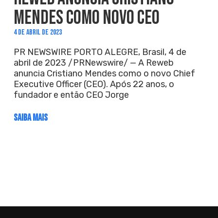
MENDES COMO NOVO CEO
4 DE ABRIL DE 2023
PR NEWSWIRE PORTO ALEGRE, Brasil, 4 de
abril de 2023 /PRNewswire/ — A Reweb
anuncia Cristiano Mendes como o novo Chief
Executive Officer (CEO). Após 22 anos, o
fundador e então CEO Jorge
SAIBA MAIS