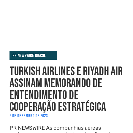
PR Newswire Brasil
TURKISH AIRLINES E RIYADH AIR
ASSINAM MEMORANDO DE
ENTENDIMENTO DE
COOPERAÇÃO ESTRATÉGICA
5 DE DEZEMBRO DE 2023
PR NEWSWIRE As companhias aéreas