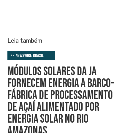
Leia também
PR Newswire Brasil
MÓDULOS SOLARES DA JA
FORNECEM ENERGIA A BARCO-
FÁBRICA DE PROCESSAMENTO
DE AÇAÍ ALIMENTADO POR
ENERGIA SOLAR NO RIO
AMAZONAS