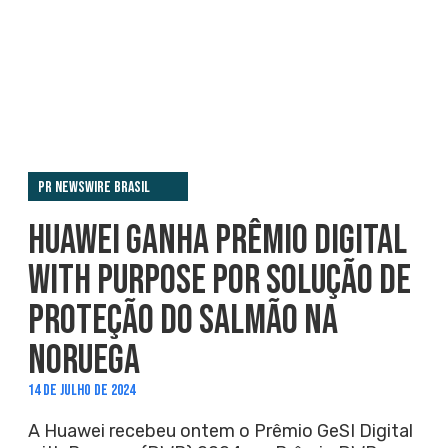
PR Newswire Brasil
HUAWEI GANHA PRÊMIO DIGITAL
WITH PURPOSE POR SOLUÇÃO DE
PROTEÇÃO DO SALMÃO NA
NORUEGA
14 DE JULHO DE 2024
A Huawei recebeu ontem o Prêmio GeSI Digital