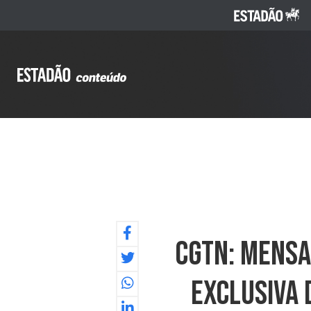
CGTN: Mensa
Exclusiva 