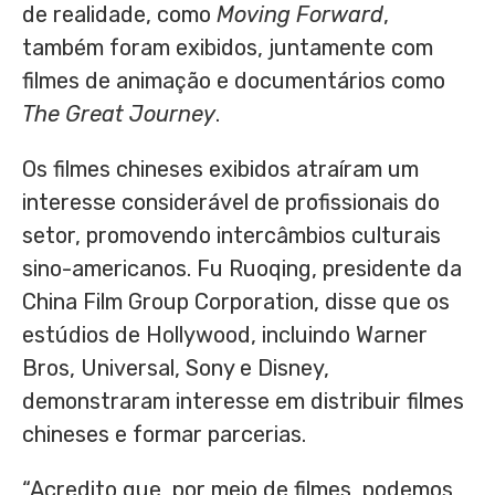
de realidade, como
Moving Forward
,
também foram exibidos, juntamente com
filmes de animação e documentários como
The Great Journey
.
Os filmes chineses exibidos atraíram um
interesse considerável de profissionais do
setor, promovendo intercâmbios culturais
sino-americanos. Fu Ruoqing, presidente da
China Film Group Corporation, disse que os
estúdios de
Hollywood
, incluindo Warner
Bros, Universal, Sony e Disney,
demonstraram interesse em distribuir filmes
chineses e formar parcerias.
“Acredito que, por meio de filmes, podemos