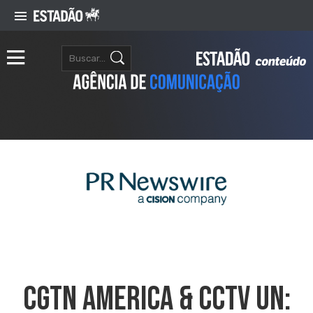
CGTN AMERICA & CCTV UN: