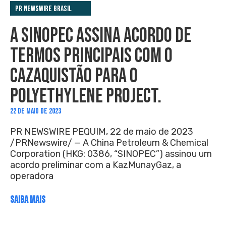
PR Newswire Brasil
A SINOPEC ASSINA ACORDO DE
TERMOS PRINCIPAIS COM O
CAZAQUISTÃO PARA O
POLYETHYLENE PROJECT.
22 DE MAIO DE 2023
PR NEWSWIRE PEQUIM, 22 de maio de 2023
/PRNewswire/ — A China Petroleum & Chemical
Corporation (HKG: 0386, “SINOPEC”) assinou um
acordo preliminar com a KazMunayGaz, a
operadora
SAIBA MAIS