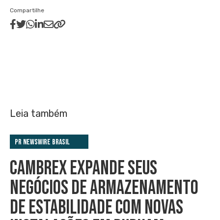
Compartilhe
Leia também
PR Newswire Brasil
CAMBREX EXPANDE SEUS
NEGÓCIOS DE ARMAZENAMENTO
DE ESTABILIDADE COM NOVAS