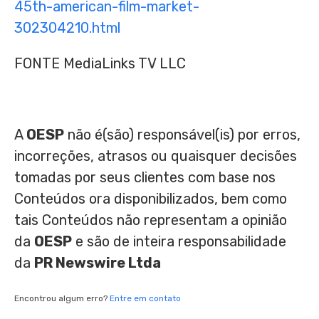
45th-american-film-market-
302304210.html
FONTE MediaLinks TV LLC
A
OESP
não é(são) responsável(is) por erros,
incorreções, atrasos ou quaisquer decisões
tomadas por seus clientes com base nos
Conteúdos ora disponibilizados, bem como
tais Conteúdos não representam a opinião
da
OESP
e são de inteira responsabilidade
da
PR Newswire Ltda
Encontrou algum erro?
Entre em contato