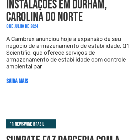
INSTALAÇÕES EM DURHAM,
CAROLINA DO NORTE
8 DE JULHO DE 2024
A Cambrex anunciou hoje a expansão de seu
negócio de armazenamento de estabilidade, Q1
Scientific, que oferece serviços de
armazenamento de estabilidade com controle
ambiental par
SAIBA MAIS
PR Newswire Brasil