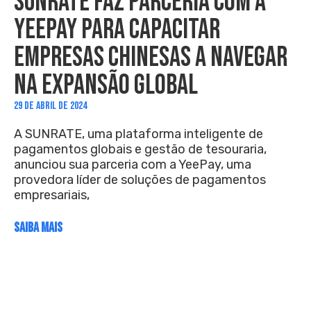
SUNRATE FAZ PARCERIA COM A
YEEPAY PARA CAPACITAR
EMPRESAS CHINESAS A NAVEGAR
NA EXPANSÃO GLOBAL
29 DE ABRIL DE 2024
A SUNRATE, uma plataforma inteligente de
pagamentos globais e gestão de tesouraria,
anunciou sua parceria com a YeePay, uma
provedora líder de soluções de pagamentos
empresariais,
SAIBA MAIS