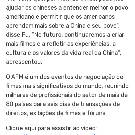
ajudar os chineses a entender melhor o povo
americano e permitir que os americanos
aprendam mais sobre a
China
e seu povo”,
disse Fu. “No futuro, continuaremos a criar
mais filmes e a refletir as experiências, a
cultura e os valores da vida real da
China
“,
acrescentou.
O AFM é um dos eventos de negociação de
filmes mais significativos do mundo, reunindo
milhares de profissionais do setor de mais de
80 países para seis dias de transações de
direitos, exibições de filmes e fóruns.
Clique aqui para assistir ao vídeo: