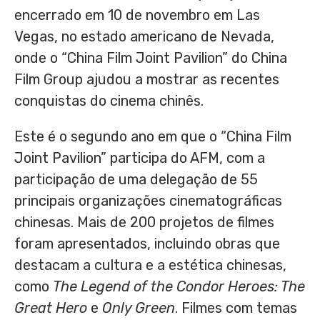
encerrado em 10 de novembro em
Las
Vegas
, no estado americano de
Nevada
,
onde o “China Film Joint Pavilion” do China
Film Group ajudou a mostrar as recentes
conquistas do cinema chinês.
Este é o segundo ano em que o “China Film
Joint Pavilion” participa do AFM, com a
participação de uma delegação de 55
principais organizações cinematográficas
chinesas.
Mais de
200 projetos de filmes
foram apresentados, incluindo obras que
destacam a cultura e a estética chinesas,
como
The Legend of the Condor Heroes: The
Great Hero
e
Only Green
. Filmes com temas