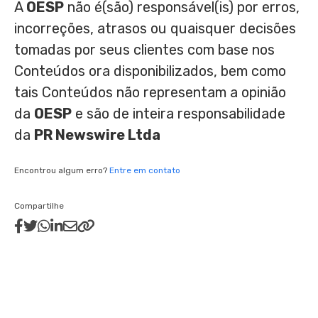
A
OESP
não é(são) responsável(is) por erros,
incorreções, atrasos ou quaisquer decisões
tomadas por seus clientes com base nos
Conteúdos ora disponibilizados, bem como
tais Conteúdos não representam a opinião
da
OESP
e são de inteira responsabilidade
da
PR Newswire Ltda
Encontrou algum erro?
Entre em contato
Compartilhe