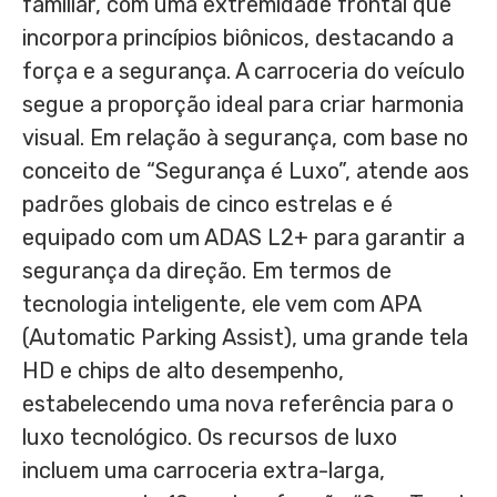
familiar, com uma extremidade frontal que
incorpora princípios biônicos, destacando a
força e a segurança. A carroceria do veículo
segue a proporção ideal para criar harmonia
visual. Em relação à segurança, com base no
conceito de “Segurança é Luxo”, atende aos
padrões globais de cinco estrelas e é
equipado com um ADAS L2+ para garantir a
segurança da direção. Em termos de
tecnologia inteligente, ele vem com APA
(Automatic Parking Assist), uma grande tela
HD e chips de alto desempenho,
estabelecendo uma nova referência para o
luxo tecnológico. Os recursos de luxo
incluem uma carroceria extra-larga,