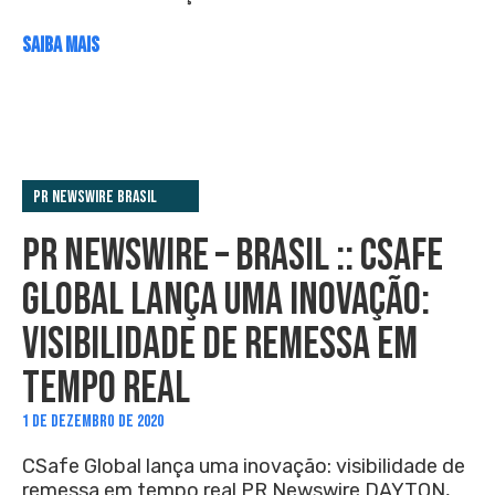
SAIBA MAIS
PR Newswire Brasil
PR NEWSWIRE – BRASIL :: CSAFE
GLOBAL LANÇA UMA INOVAÇÃO:
VISIBILIDADE DE REMESSA EM
TEMPO REAL
1 DE DEZEMBRO DE 2020
CSafe Global lança uma inovação: visibilidade de
remessa em tempo real PR Newswire DAYTON,