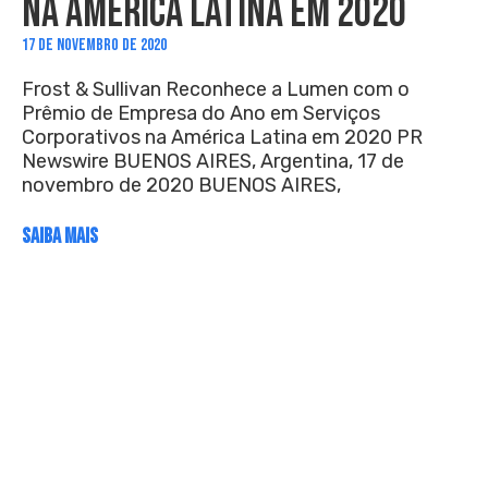
NA AMÉRICA LATINA EM 2020
17 DE NOVEMBRO DE 2020
Frost & Sullivan Reconhece a Lumen com o
Prêmio de Empresa do Ano em Serviços
Corporativos na América Latina em 2020 PR
Newswire BUENOS AIRES, Argentina, 17 de
novembro de 2020 BUENOS AIRES,
SAIBA MAIS