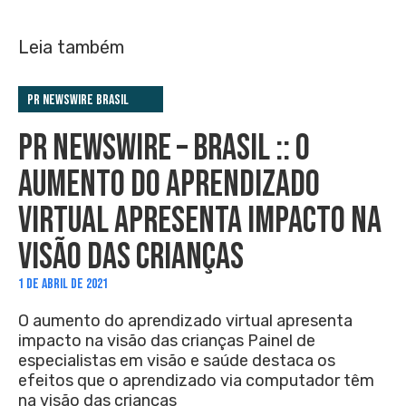
Leia também
PR Newswire Brasil
PR NEWSWIRE – BRASIL :: O
AUMENTO DO APRENDIZADO
VIRTUAL APRESENTA IMPACTO NA
VISÃO DAS CRIANÇAS
1 DE ABRIL DE 2021
O aumento do aprendizado virtual apresenta
impacto na visão das crianças Painel de
especialistas em visão e saúde destaca os
efeitos que o aprendizado via computador têm
na visão das crianças