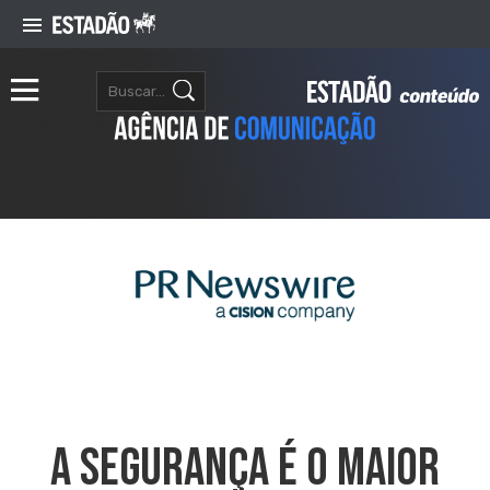
A Segurança É O Maior