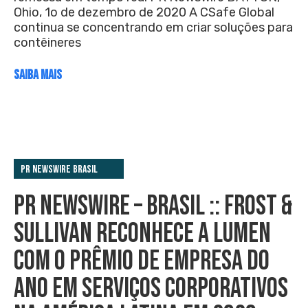
Ohio, 1o de dezembro de 2020 A CSafe Global
continua se concentrando em criar soluções para
contêineres
SAIBA MAIS
PR Newswire Brasil
PR NEWSWIRE – BRASIL :: FROST &
SULLIVAN RECONHECE A LUMEN
COM O PRÊMIO DE EMPRESA DO
ANO EM SERVIÇOS CORPORATIVOS