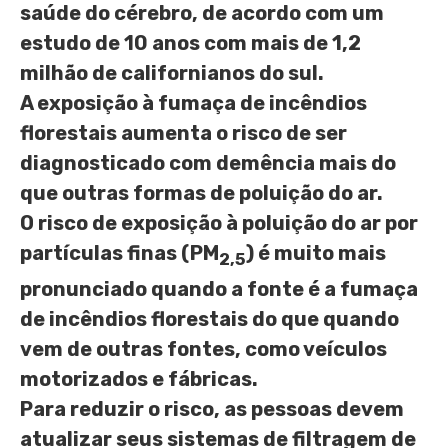
saúde do cérebro, de acordo com um
estudo de 10 anos com mais de 1,2
milhão de californianos do sul.
A exposição à fumaça de incêndios
florestais aumenta o risco de ser
diagnosticado com demência mais do
que outras formas de poluição do ar.
O risco de exposição à poluição do ar por
partículas finas (PM
) é muito mais
2,5
pronunciado quando a fonte é a fumaça
de incêndios florestais do que quando
vem de outras fontes, como veículos
motorizados e fábricas.
Para reduzir o risco, as pessoas devem
atualizar seus sistemas de filtragem de