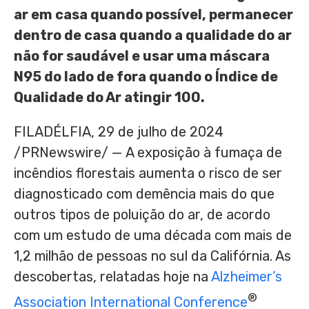
ar em casa quando possível, permanecer
dentro de casa quando a qualidade do ar
não for saudável e usar uma máscara
N95 do lado de fora quando o Índice de
Qualidade do Ar atingir 100.
FILADÉLFIA
,
29 de julho de 2024
/PRNewswire/ — A exposição à fumaça de
incêndios florestais aumenta o risco de ser
diagnosticado com demência mais do que
outros tipos de poluição do ar, de acordo
com um estudo de uma década com mais de
1,2 milhão de pessoas no sul da Califórnia. As
descobertas, relatadas hoje na
Alzheimer’s
®
Association International Conference