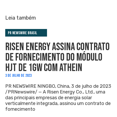
Leia também
PR Newswire Brasil
RISEN ENERGY ASSINA CONTRATO
DE FORNECIMENTO DO MÓDULO
HJT DE 1GW COM ATHEIN
3 DE JULHO DE 2023
PR NEWSWIRE NINGBO, China, 3 de julho de 2023
/PRNewswire/ — A Risen Energy Co., Ltd., uma
das principais empresas de energia solar
verticalmente integrada, assinou um contrato de
fornecimento