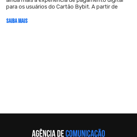
para os usuários do Cartão Bybit. A partir de
SAIBA MAIS