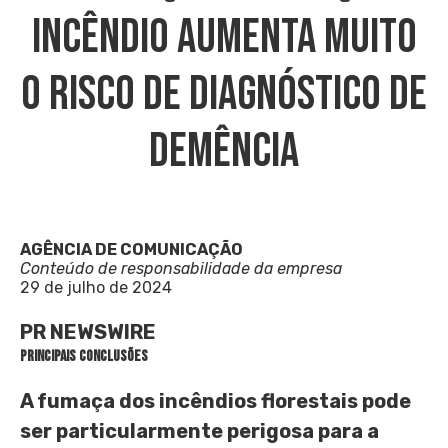
INCÊNDIO AUMENTA MUITO
O RISCO DE DIAGNÓSTICO DE
DEMÊNCIA
AGÊNCIA DE COMUNICAÇÃO
Conteúdo de responsabilidade da empresa
29 de julho de 2024
PR NEWSWIRE
Principais Conclusões
A fumaça dos incêndios florestais pode
ser particularmente perigosa para a