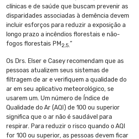
clínicas e de saúde que buscam prevenir as
disparidades associadas à demência devem
incluir esforços para reduzir a exposição a
longo prazo a incêndios florestais e não-
fogos florestais PM
“
2,5.
Os Drs. Elser e Casey recomendam que as
pessoas atualizem seus sistemas de
filtragem de ar e verifiquem a qualidade do
ar em seu aplicativo meteorológico, se
usarem um. Um número de Índice de
Qualidade do Ar (AQI) de 100 ou superior
significa que o ar não é saudável para
respirar. Para reduzir o risco quando o AQI
for 100 ou superior, as pessoas devem ficar