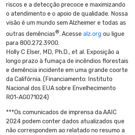
riscos e a detecção precoce e maximizando
o atendimento e o apoio de qualidade. Nossa
visão é um mundo sem Alzheimer e todas as
®
outras demências
. Acesse
alz.org
ou ligue
para 800.272.3900.
Holly C Elser, MD, Ph.D., et al. Exposição a
longo prazo à fumaça de incêndios florestais
e demência incidente em uma grande coorte
da Califórnia. (Financiamento: Instituto
Nacional dos EUA sobre Envelhecimento
R01-AG071024)
***Os comunicados de imprensa da AAIC
2024 podem conter dados atualizados que
não correspondem ao relatado no resumo a