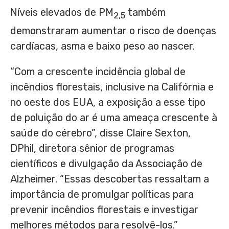
Níveis elevados de PM
também
2,5
demonstraram aumentar o risco de doenças
cardíacas, asma e baixo peso ao nascer.
“Com a crescente incidência global de
incêndios florestais, inclusive na Califórnia e
no oeste dos EUA, a exposição a esse tipo
de poluição do ar é uma ameaça crescente à
saúde do cérebro”, disse
Claire Sexton
,
DPhil, diretora sênior de programas
científicos e divulgação da Associação de
Alzheimer. “Essas descobertas ressaltam a
importância de promulgar políticas para
prevenir incêndios florestais e investigar
melhores métodos para resolvê-los.”