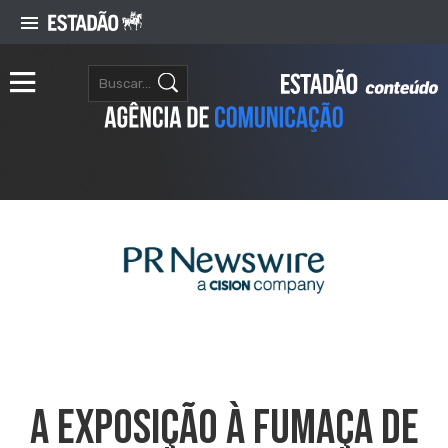
A EXPOSIÇÃO À FUMAÇA DE