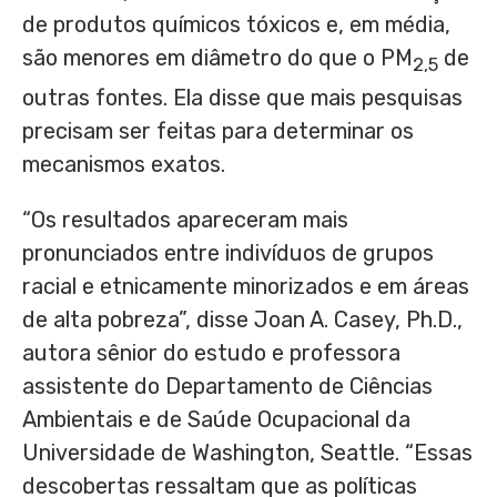
de produtos químicos tóxicos e, em média,
são menores em diâmetro do que o PM
de
2,5
outras fontes. Ela disse que mais pesquisas
precisam ser feitas para determinar os
mecanismos exatos.
“Os resultados apareceram mais
pronunciados entre indivíduos de grupos
racial e etnicamente minorizados e em áreas
de alta pobreza”, disse
Joan A. Casey
, Ph.D.,
autora sênior do estudo e professora
assistente do Departamento de Ciências
Ambientais e de Saúde Ocupacional da
Universidade de
Washington
,
Seattle
. “Essas
descobertas ressaltam que as políticas