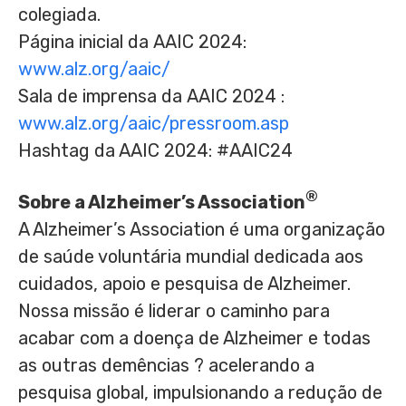
colegiada.
Página inicial da AAIC 2024:
www.alz.org/aaic/
Sala de
imprensa da AAIC 2024 :
www.alz.org/aaic/pressroom.asp
Hashtag da AAIC 2024: #AAIC24
®
Sobre a Alzheimer’s Association
A Alzheimer’s Association é uma organização
de saúde voluntária mundial dedicada aos
cuidados, apoio e pesquisa de Alzheimer.
Nossa missão é liderar o caminho para
acabar com a doença de Alzheimer e todas
as outras demências ? acelerando a
pesquisa global, impulsionando a redução de