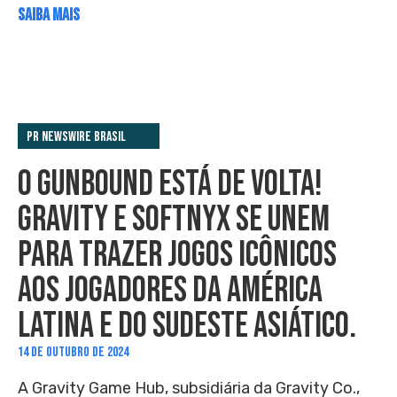
SAIBA MAIS
PR Newswire Brasil
O GUNBOUND ESTÁ DE VOLTA!
GRAVITY E SOFTNYX SE UNEM
PARA TRAZER JOGOS ICÔNICOS
AOS JOGADORES DA AMÉRICA
LATINA E DO SUDESTE ASIÁTICO.
14 DE OUTUBRO DE 2024
A Gravity Game Hub, subsidiária da Gravity Co.,