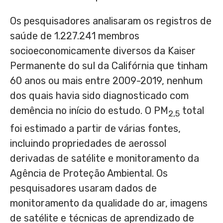
Os pesquisadores analisaram os registros de
saúde de 1.227.241 membros
socioeconomicamente diversos da Kaiser
Permanente do sul da Califórnia que tinham
60 anos ou mais entre 2009-2019, nenhum
dos quais havia sido diagnosticado com
demência no início do estudo. O PM
total
2,5
foi estimado a partir de várias fontes,
incluindo propriedades de aerossol
derivadas de satélite e monitoramento da
Agência de Proteção Ambiental. Os
pesquisadores usaram dados de
monitoramento da qualidade do ar, imagens
de satélite e técnicas de aprendizado de