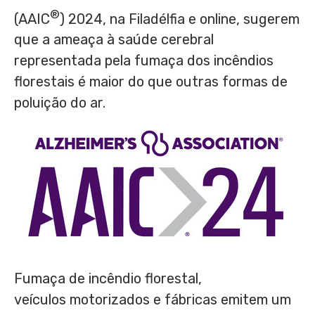
®
(AAIC
) 2024, na Filadélfia e online, sugerem
que a ameaça à saúde cerebral
representada pela fumaça dos incêndios
florestais é maior do que outras formas de
poluição do ar.
Fumaça de incêndio florestal,
veículos motorizados e fábricas emitem um