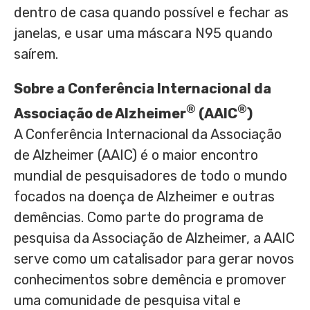
dentro de casa quando possível e fechar as
janelas, e usar uma máscara N95 quando
saírem.
Sobre a Conferência Internacional da
®
®
Associação de Alzheimer
(AAIC
)
A Conferência Internacional da Associação
de Alzheimer (AAIC) é o maior encontro
mundial de pesquisadores de todo o mundo
focados na doença de Alzheimer e outras
demências. Como parte do programa de
pesquisa da Associação de Alzheimer, a AAIC
serve como um catalisador para gerar novos
conhecimentos sobre demência e promover
uma comunidade de pesquisa vital e