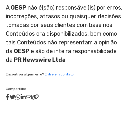
A
OESP
não é(são) responsável(is) por erros,
incorreções, atrasos ou quaisquer decisões
tomadas por seus clientes com base nos
Conteúdos ora disponibilizados, bem como
tais Conteúdos não representam a opinião
da
OESP
e são de inteira responsabilidade
da
PR Newswire Ltda
Encontrou algum erro?
Entre em contato
Compartilhe