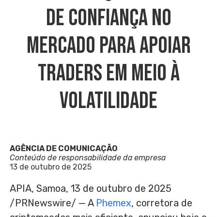
De Confiança No
Mercado Para Apoiar
Traders Em Meio À
Volatilidade
AGÊNCIA DE COMUNICAÇÃO
Conteúdo de responsabilidade da empresa
13 de outubro de 2025
APIA, Samoa
,
13 de outubro de 2025
/PRNewswire/ — A
Phemex
, corretora de