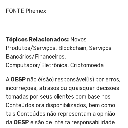
FONTE Phemex
Tópicos Relacionados:
Novos
Produtos/Serviços, Blockchain, Serviços
Bancários/Financeiros,
Computador/Eletrônica, Criptomoeda
A
OESP
não é(são) responsável(is) por erros,
incorreções, atrasos ou quaisquer decisões
tomadas por seus clientes com base nos
Conteúdos ora disponibilizados, bem como
tais Conteúdos não representam a opinião
da
OESP
e são de inteira responsabilidade