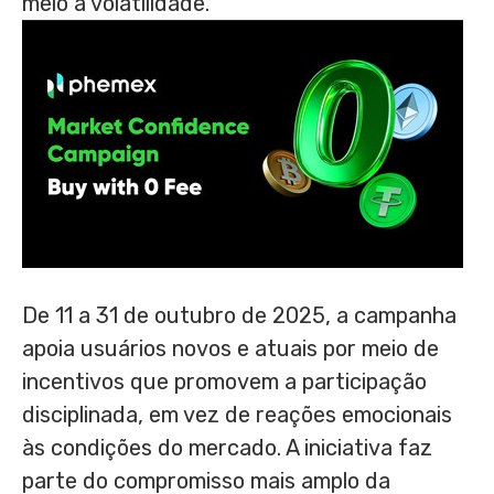
meio à volatilidade.
De 11 a 31 de outubro de 2025, a campanha
apoia usuários novos e atuais por meio de
incentivos que promovem a participação
disciplinada, em vez de reações emocionais
às condições do mercado. A iniciativa faz
parte do compromisso mais amplo da