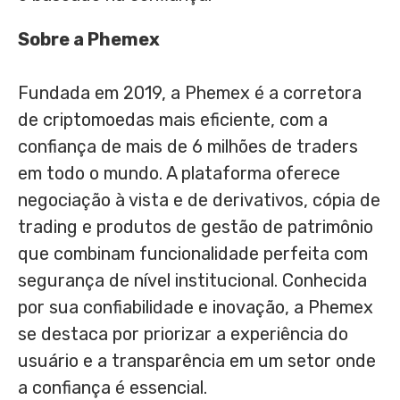
Sobre a Phemex
Fundada em 2019, a Phemex é a corretora
de criptomoedas mais eficiente, com a
confiança de mais de 6 milhões de traders
em todo o mundo. A plataforma oferece
negociação à vista e de derivativos, cópia de
trading e produtos de gestão de patrimônio
que combinam funcionalidade perfeita com
segurança de nível institucional. Conhecida
por sua confiabilidade e inovação, a Phemex
se destaca por priorizar a experiência do
usuário e a transparência em um setor onde
a confiança é essencial.