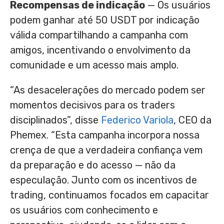
Recompensas de indicação
— Os usuários
podem ganhar até 50 USDT por indicação
válida compartilhando a campanha com
amigos, incentivando o envolvimento da
comunidade e um acesso mais amplo.
“As desacelerações do mercado podem ser
momentos decisivos para os traders
disciplinados”, disse
Federico Variola
, CEO da
Phemex. “Esta campanha incorpora nossa
crença de que a verdadeira confiança vem
da preparação e do acesso — não da
especulação. Junto com os incentivos de
trading, continuamos focados em capacitar
os usuários com conhecimento e