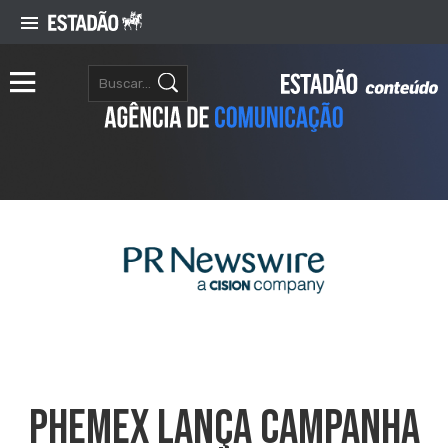
Phemex Lança Campanha