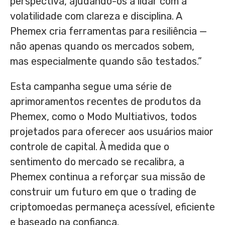
perspectiva, ajudando-os a lidar com a
volatilidade com clareza e disciplina. A
Phemex cria ferramentas para resiliência —
não apenas quando os mercados sobem,
mas especialmente quando são testados.”
Esta campanha segue uma série de
aprimoramentos recentes de produtos da
Phemex, como o Modo Multiativos, todos
projetados para oferecer aos usuários maior
controle de capital. À medida que o
sentimento do mercado se recalibra, a
Phemex continua a reforçar sua missão de
construir um futuro em que o trading de
criptomoedas permaneça acessível, eficiente
e baseado na confiança.