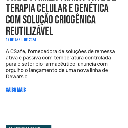
TERAPIA CELULAR E GENÉTICA
COM SOLUÇÃO CRIOGÊNICA
REUTILIZÁVEL
17 DE ABRIL DE 2024
A CSafe, fornecedora de soluções de remessa
ativa e passiva com temperatura controlada
para o setor biofarmacêutico, anuncia com
orgulho o lançamento de uma nova linha de
Dewars c
SAIBA MAIS