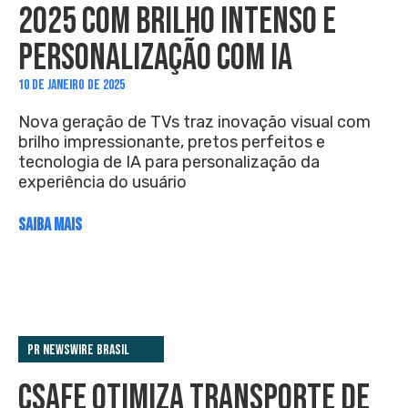
2025 COM BRILHO INTENSO E
PERSONALIZAÇÃO COM IA
10 DE JANEIRO DE 2025
Nova geração de TVs traz inovação visual com
brilho impressionante, pretos perfeitos e
tecnologia de IA para personalização da
experiência do usuário
SAIBA MAIS
PR Newswire Brasil
CSAFE OTIMIZA TRANSPORTE DE