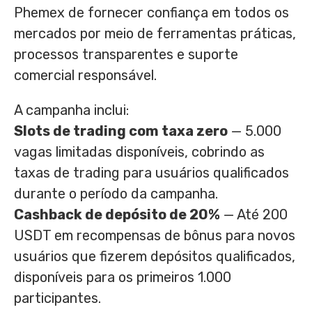
Phemex de fornecer confiança em todos os
mercados por meio de ferramentas práticas,
processos transparentes e suporte
comercial responsável.
A campanha inclui:
Slots de trading com taxa zero
— 5.000
vagas limitadas disponíveis, cobrindo as
taxas de trading para usuários qualificados
durante o período da campanha.
Cashback de depósito de 20%
— Até 200
USDT em recompensas de bônus para novos
usuários que fizerem depósitos qualificados,
disponíveis para os primeiros 1.000
participantes.