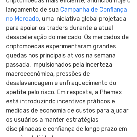
criptomoedas mais eficiente, anunciou hoje o
lançamento de sua
Campanha de Confiança
no Mercado
, uma iniciativa global projetada
para apoiar os traders durante a atual
desaceleração do mercado. Os mercados de
criptomoedas experimentaram grandes
quedas nos principais ativos na semana
passada, impulsionados pela incerteza
macroeconômica, pressões de
desalavancagem e enfraquecimento do
apetite pelo risco. Em resposta, a Phemex
está introduzindo incentivos práticos e
medidas de economia de custos para ajudar
os usuários a manter estratégias
disciplinadas e confiança de longo prazo em