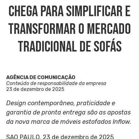
Chega Para Simplificar E
Transformar O Mercado
Tradicional De Sofás
AGÊNCIA DE COMUNICAÇÃO
Conteúdo de responsabilidade da empresa
23 de dezembro de 2025
Design contemporâneo, praticidade
e
garantia de pronta entrega são as apostas
da nova marca de móveis estofados Inflow.
SAO PAULO
,
23 de dezembro de 2025