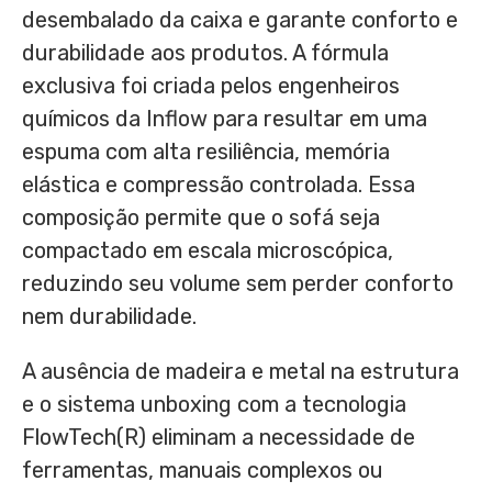
desembalado da caixa e garante conforto e
durabilidade aos produtos. A fórmula
exclusiva foi criada pelos engenheiros
químicos da Inflow para resultar em uma
espuma com alta resiliência, memória
elástica e compressão controlada. Essa
composição permite que o sofá seja
compactado em escala microscópica,
reduzindo seu volume sem perder conforto
nem durabilidade.
A ausência de madeira e metal na estrutura
e o sistema unboxing com a tecnologia
FlowTech(R) eliminam a necessidade de
ferramentas, manuais complexos ou