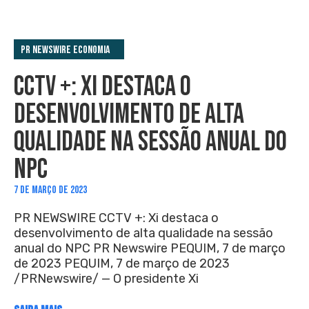
PR Newswire Economia
CCTV +: XI DESTACA O
DESENVOLVIMENTO DE ALTA
QUALIDADE NA SESSÃO ANUAL DO
NPC
7 DE MARÇO DE 2023
PR NEWSWIRE CCTV +: Xi destaca o
desenvolvimento de alta qualidade na sessão
anual do NPC PR Newswire PEQUIM, 7 de março
de 2023 PEQUIM, 7 de março de 2023
/PRNewswire/ — O presidente Xi