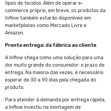
tipos de tecidos. Além de operar e-
commerce próprio, em breve, os produtos da
Inflow também estarão disponíveis em
marketplaces como Mercado Livre e
Amazon.
Pronta entrega: da fábrica ao cliente
A Inflow chega como uma solução para uma
dor muito grande do consumidor: o prazo de
entrega. Na maioria das vezes, é necessário
esperar de 30 a 90 dias pela chegada do
produto.
Para atender à demanda por entrega rápida,
a Inflow investiu na montagem de