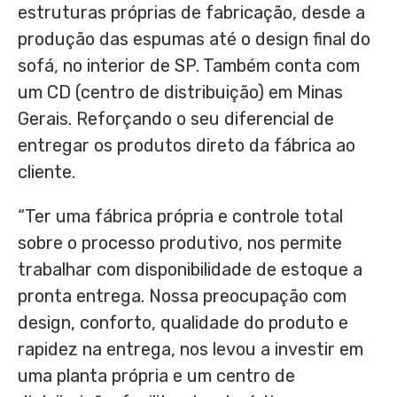
estruturas próprias de fabricação, desde a
produção das espumas até o design final do
sofá, no interior de SP. Também conta com
um CD (centro de distribuição) em Minas
Gerais. Reforçando o seu diferencial de
entregar os produtos direto da fábrica ao
cliente.
“Ter uma fábrica própria e controle total
sobre o processo produtivo, nos permite
trabalhar com disponibilidade de estoque a
pronta entrega. Nossa preocupação com
design, conforto, qualidade do produto e
rapidez na entrega, nos levou a investir em
uma planta própria e um centro de