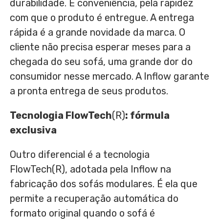
durabilidade. E conveniência, pela rapidez
com que o produto é entregue. A entrega
rápida é a grande novidade da marca. O
cliente não precisa esperar meses para a
chegada do seu sofá, uma grande dor do
consumidor nesse mercado. A Inflow garante
a pronta entrega de seus produtos.
Tecnologia FlowTech
(R)
: fórmula
exclusiva
Outro diferencial é a tecnologia
FlowTech(R), adotada pela Inflow na
fabricação dos sofás modulares. É ela que
permite a recuperação automática do
formato original quando o sofá é