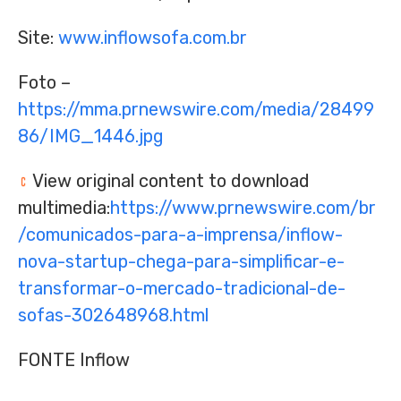
Site:
www.inflowsofa.com.br
Foto –
https://mma.prnewswire.com/media/28499
86/IMG_1446.jpg
View original content to download
multimedia:
https://www.prnewswire.com/br
/comunicados-para-a-imprensa/inflow-
nova-startup-chega-para-simplificar-e-
transformar-o-mercado-tradicional-de-
sofas-302648968.html
FONTE Inflow