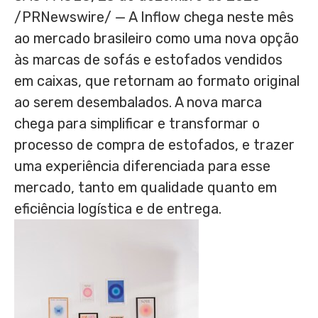
/PRNewswire/ — A Inflow chega neste mês
ao mercado brasileiro como uma nova opção
às marcas de sofás e estofados vendidos
em caixas, que retornam ao formato original
ao serem desembalados. A nova marca
chega para simplificar e transformar o
processo de compra de estofados, e trazer
uma experiência diferenciada para esse
mercado, tanto em qualidade quanto em
eficiência logística e de entrega.