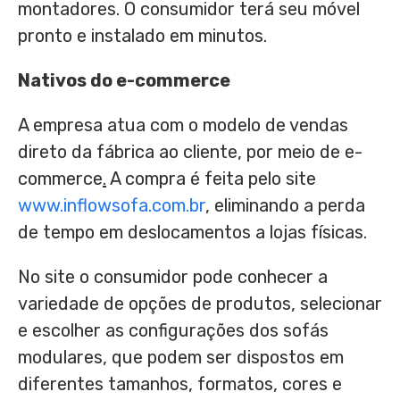
montadores. O consumidor terá seu móvel
pronto e instalado em minutos.
Nativos do e-commerce
A empresa atua com o modelo de vendas
direto da fábrica ao cliente, por meio de e-
commerce
.
A compra é feita pelo site
www.inflowsofa.com.br
, eliminando a perda
de tempo em deslocamentos a lojas físicas.
No site o consumidor pode conhecer a
variedade de opções de produtos, selecionar
e escolher as configurações dos sofás
modulares, que podem ser dispostos em
diferentes tamanhos, formatos, cores e