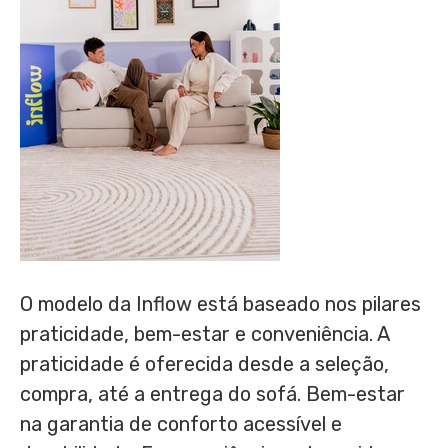
O modelo da Inflow está baseado nos pilares
praticidade, bem-estar e conveniência. A
praticidade é oferecida desde a seleção,
compra, até a entrega do sofá. Bem-estar
na garantia de conforto acessível e