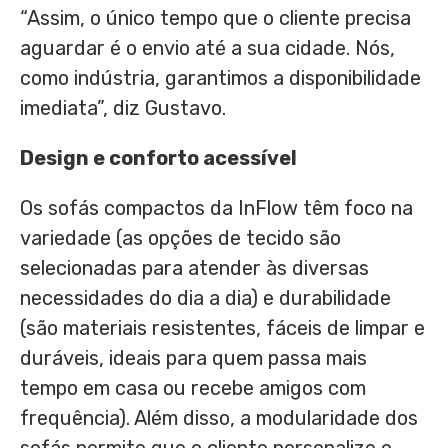
“Assim, o único tempo que o cliente precisa
aguardar é o envio até a sua cidade. Nós,
como indústria, garantimos a disponibilidade
imediata”, diz Gustavo.
Design e conforto acessível
Os sofás compactos da InFlow têm foco na
variedade (as opções de tecido são
selecionadas para atender às diversas
necessidades do dia a dia) e durabilidade
(são materiais resistentes, fáceis de limpar e
duráveis, ideais para quem passa mais
tempo em casa ou recebe amigos com
frequência). Além disso, a modularidade dos