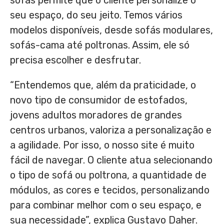
sofás permite que o cliente personalize o
seu espaço, do seu jeito. Temos vários
modelos disponíveis, desde sofás modulares,
sofás-cama até poltronas. Assim, ele só
precisa escolher e desfrutar.
“Entendemos que, além da praticidade, o
novo tipo de consumidor de estofados,
jovens adultos moradores de grandes
centros urbanos, valoriza a personalização e
a agilidade. Por isso, o nosso site é muito
fácil de navegar. O cliente atua selecionando
o tipo de sofá ou poltrona, a quantidade de
módulos, as cores e tecidos, personalizando
para combinar melhor com o seu espaço, e
sua necessidade”, explica Gustavo Daher.