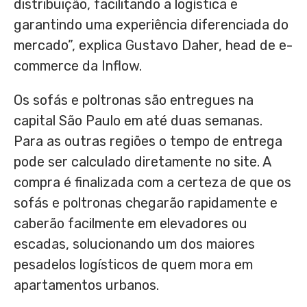
distribuição, facilitando a logística e
garantindo uma experiência diferenciada do
mercado”, explica Gustavo Daher, head de e-
commerce da Inflow.
Os sofás e poltronas são entregues na
capital São Paulo em até duas semanas.
Para as outras regiões o tempo de entrega
pode ser calculado diretamente no site. A
compra é finalizada com a certeza de que os
sofás e poltronas chegarão rapidamente e
caberão facilmente em elevadores ou
escadas, solucionando um dos maiores
pesadelos logísticos de quem mora em
apartamentos urbanos.