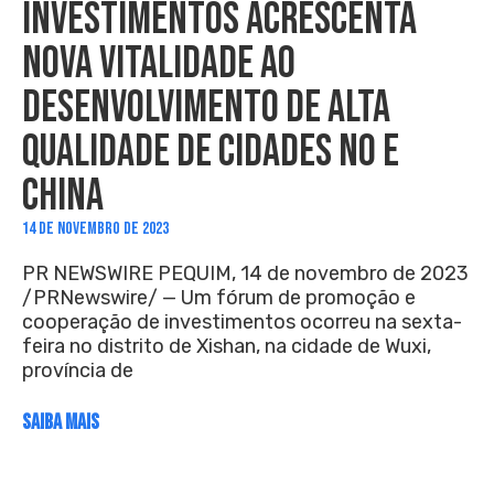
INVESTIMENTOS ACRESCENTA
NOVA VITALIDADE AO
DESENVOLVIMENTO DE ALTA
QUALIDADE DE CIDADES NO E
CHINA
14 DE NOVEMBRO DE 2023
PR NEWSWIRE PEQUIM, 14 de novembro de 2023
/PRNewswire/ — Um fórum de promoção e
cooperação de investimentos ocorreu na sexta-
feira no distrito de Xishan, na cidade de Wuxi,
província de
SAIBA MAIS