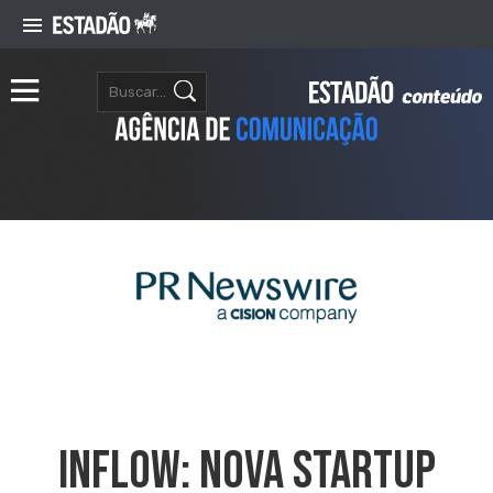
Inflow: Nova Startup