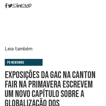
Leia também
PR Newswire
EXPOSIÇÕES DA GAC NA CANTON
FAIR NA PRIMAVERA ESCREVEM
UM NOVO CAPÍTULO SOBRE A
GLOBALIZAÇÃO DOS