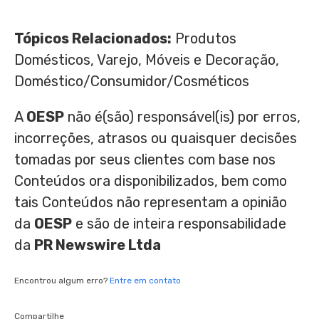
Tópicos Relacionados:
Produtos
Domésticos, Varejo, Móveis e Decoração,
Doméstico/Consumidor/Cosméticos
A
OESP
não é(são) responsável(is) por erros,
incorreções, atrasos ou quaisquer decisões
tomadas por seus clientes com base nos
Conteúdos ora disponibilizados, bem como
tais Conteúdos não representam a opinião
da
OESP
e são de inteira responsabilidade
da
PR Newswire Ltda
Encontrou algum erro?
Entre em contato
Compartilhe