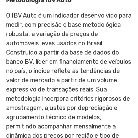
Metodologia IBV Auto
O IBV Auto é um indicador desenvolvido para
medir, com precisão e base metodológica
robusta, a variação de preços de
automóveis leves usados no Brasil.
Construído a partir da base de dados do
banco BV, líder em financiamento de veículos
no país, o índice reflete as tendências de
valor de mercado a partir de um volume
expressivo de transações reais. Sua
metodologia incorpora critérios rigorosos de
amostragem, ajustes por depreciação e
agrupamento técnico de modelos,
permitindo acompanhar mensalmente a
dinâmica dos preços por região e tipo de