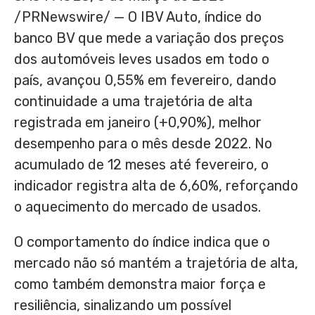
/PRNewswire/ — O IBV Auto, índice do
banco BV que mede a variação dos preços
dos automóveis leves usados em todo o
país, avançou 0,55% em fevereiro, dando
continuidade a uma trajetória de alta
registrada em janeiro (+0,90%), melhor
desempenho para o mês desde 2022. No
acumulado de 12 meses até fevereiro, o
indicador registra alta de 6,60%, reforçando
o aquecimento do mercado de usados.
O comportamento do índice indica que o
mercado não só mantém a trajetória de alta,
como também demonstra maior força e
resiliência, sinalizando um possível