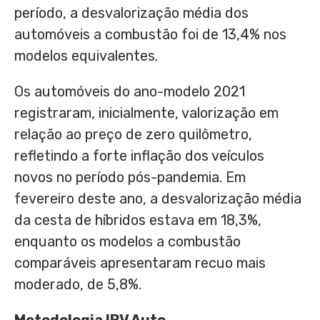
período, a desvalorização média dos
automóveis a combustão foi de 13,4% nos
modelos equivalentes.
Os automóveis do ano-modelo 2021
registraram, inicialmente, valorização em
relação ao preço de zero quilômetro,
refletindo a forte inflação dos veículos
novos no período pós-pandemia. Em
fevereiro deste ano, a desvalorização média
da cesta de híbridos estava em 18,3%,
enquanto os modelos a combustão
comparáveis apresentaram recuo mais
moderado, de 5,8%.