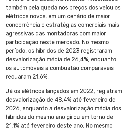
também pela queda nos preços dos veículos
elétricos novos, em um cenário de maior
concorrência e estratégias comerciais mais
agressivas das montadoras com maior
participação neste mercado. No mesmo
período, os híbridos de 2023 registraram
desvalorização média de 26,4%, enquanto
os automóveis a combustão comparáveis
recuaram 21,6%.
Já os elétricos lançados em 2022, registram
desvalorização de 48,4% até fevereiro de
2026, enquanto a desvalorização média dos
híbridos do mesmo ano girou em torno de
21,1% até fevereiro deste ano. No mesmo