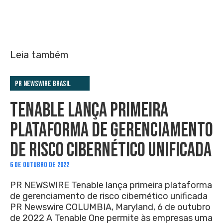
Leia também
PR Newswire Brasil
TENABLE LANÇA PRIMEIRA
PLATAFORMA DE GERENCIAMENTO
DE RISCO CIBERNÉTICO UNIFICADA
6 DE OUTUBRO DE 2022
PR NEWSWIRE Tenable lança primeira plataforma
de gerenciamento de risco cibernético unificada
PR Newswire COLUMBIA, Maryland, 6 de outubro
de 2022 A Tenable One permite às empresas uma