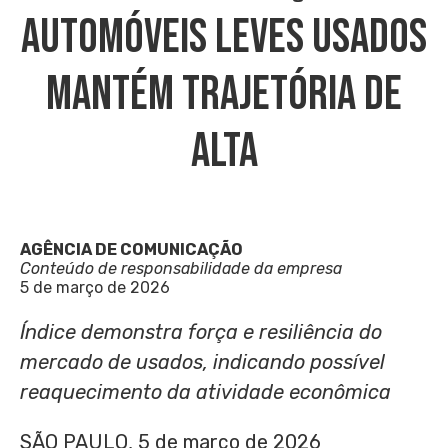
Automóveis Leves Usados
Mantém Trajetória De
Alta
AGÊNCIA DE COMUNICAÇÃO
Conteúdo de responsabilidade da empresa
5 de março de 2026
Índice demonstra força e resiliência do
mercado de usados, indicando possível
reaquecimento da atividade econômica
SÃO PAULO
,
5 de março de 2026