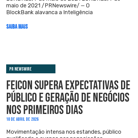
maio de 2021 /PRNewswire/ — O
BlockBank alavanca a Inteligência
SAIBA MAIS
PR Newswire
FEICON SUPERA EXPECTATIVAS DE
PÚBLICO E GERAÇÃO DE NEGÓCIOS
NOS PRIMEIROS DIAS
10 DE ABRIL DE 2026
Movimentação intensa nos estandes, público