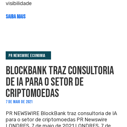
visibilidade
SAIBA MAIS
PR Newswire Economia
BLOCKBANK TRAZ CONSULTORIA
DE IA PARA O SETOR DE
CRIPTOMOEDAS
7 DE MAIO DE 2021
PR NEWSWIRE BlockBank traz consultoria de IA
para o setor de criptomoedas PR Newswire
LONDRES, 7 de maio de 2021 LONDRES, 7 de