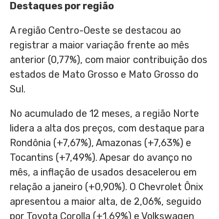
Destaques por região
A região Centro-Oeste se destacou ao
registrar a maior variação frente ao mês
anterior (0,77%), com maior contribuição dos
estados de Mato Grosso e Mato Grosso do
Sul.
No acumulado de 12 meses, a região Norte
lidera a alta dos preços, com destaque para
Rondônia (+7,67%), Amazonas (+7,63%) e
Tocantins (+7,49%). Apesar do avanço no
mês, a inflação de usados desacelerou em
relação a janeiro (+0,90%). O Chevrolet Ônix
apresentou a maior alta, de 2,06%, seguido
por Toyota Corolla (+1,69%) e Volkswagen