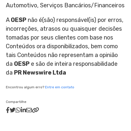
Automotivo, Serviços Bancários/Financeiros
A
OESP
não é(são) responsável(is) por erros,
incorreções, atrasos ou quaisquer decisões
tomadas por seus clientes com base nos
Conteúdos ora disponibilizados, bem como
tais Conteúdos não representam a opinião
da
OESP
e são de inteira responsabilidade
da
PR Newswire Ltda
Encontrou algum erro?
Entre em contato
Compartilhe