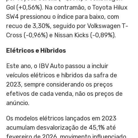
Gol (+0,56%). Na contramão, o Toyota Hilux
SW4 pressionou o índice para baixo, com
recuo de 3,30%, seguido por Volkswagen T-
Cross (-0,96%) e Nissan Kicks (-0,89%).
Elétricos e Híbridos
Este ano, o IBV Auto passou a incluir
veículos elétricos e híbridos da safra de
2023, sempre considerando os preços
efetivos de cada venda, não os preços de
anúncio.
Os modelos elétricos lançados em 2023
acumulam desvalorização de 45,1% até
fevereiro de 2026, movimento influenciado