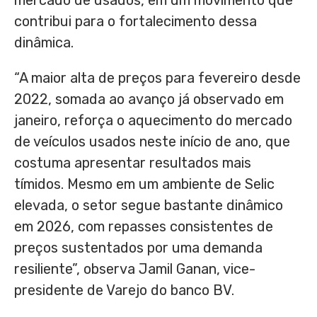
mercado de usados, em um movimento que
contribui para o fortalecimento dessa
dinâmica.
“A maior alta de preços para fevereiro desde
2022, somada ao avanço já observado em
janeiro, reforça o aquecimento do mercado
de veículos usados neste início de ano, que
costuma apresentar resultados mais
tímidos. Mesmo em um ambiente de Selic
elevada, o setor segue bastante dinâmico
em 2026, com repasses consistentes de
preços sustentados por uma demanda
resiliente”, observa Jamil Ganan, vice-
presidente de Varejo do banco BV.