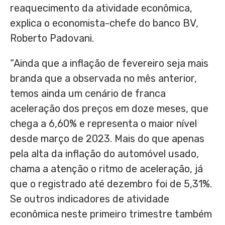
reaquecimento da atividade econômica,
explica o economista-chefe do banco BV,
Roberto Padovani.
“Ainda que a inflação de fevereiro seja mais
branda que a observada no mês anterior,
temos ainda um cenário de franca
aceleração dos preços em doze meses, que
chega a 6,60% e representa o maior nível
desde março de 2023. Mais do que apenas
pela alta da inflação do automóvel usado,
chama a atenção o ritmo de aceleração, já
que o registrado até dezembro foi de 5,31%.
Se outros indicadores de atividade
econômica neste primeiro trimestre também