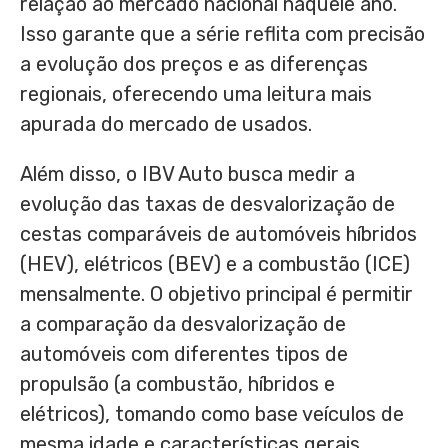
relação ao mercado nacional naquele ano.
Isso garante que a série reflita com precisão
a evolução dos preços e as diferenças
regionais, oferecendo uma leitura mais
apurada do mercado de usados.
Além disso, o IBV Auto busca medir a
evolução das taxas de desvalorização de
cestas comparáveis de automóveis híbridos
(HEV), elétricos (BEV) e a combustão (ICE)
mensalmente. O objetivo principal é permitir
a comparação da desvalorização de
automóveis com diferentes tipos de
propulsão (a combustão, híbridos e
elétricos), tomando como base veículos de
mesma idade e características gerais