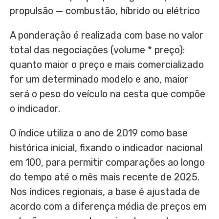
propulsão — combustão, híbrido ou elétrico
A ponderação é realizada com base no valor
total das negociações (volume * preço):
quanto maior o preço e mais comercializado
for um determinado modelo e ano, maior
será o peso do veículo na cesta que compõe
o indicador.
O índice utiliza o ano de 2019 como base
histórica inicial, fixando o indicador nacional
em 100, para permitir comparações ao longo
do tempo até o mês mais recente de 2025.
Nos índices regionais, a base é ajustada de
acordo com a diferença média de preços em