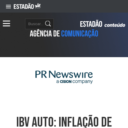
IBV Auto: Inflação De