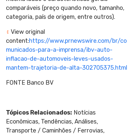
comparáveis (preço quando novo, tamanho,
categoria, país de origem, entre outros).
View original
content:
https://www.prnewswire.com/br/co
municados-para-a-imprensa/ibv-auto-
inflacao-de-automoveis-leves-usados-
mantem-trajetoria-de-alta-302705375.html
FONTE Banco BV
Tópicos Relacionados:
Notícias
Econômicas, Tendências, Análises,
Transporte / Caminhões / Ferrovias,