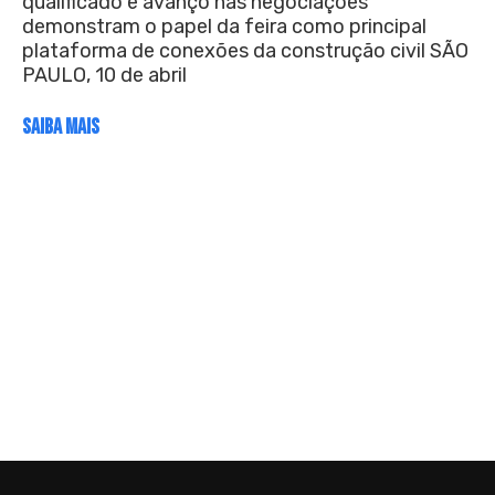
qualificado e avanço nas negociações
demonstram o papel da feira como principal
plataforma de conexões da construção civil SÃO
PAULO, 10 de abril
SAIBA MAIS