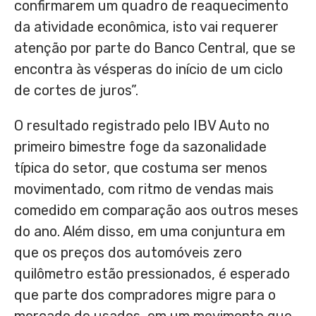
confirmarem um quadro de reaquecimento
da atividade econômica, isto vai requerer
atenção por parte do Banco Central, que se
encontra às vésperas do início de um ciclo
de cortes de juros”.
O resultado registrado pelo IBV Auto no
primeiro bimestre foge da sazonalidade
típica do setor, que costuma ser menos
movimentado, com ritmo de vendas mais
comedido em comparação aos outros meses
do ano. Além disso, em uma conjuntura em
que os preços dos automóveis zero
quilômetro estão pressionados, é esperado
que parte dos compradores migre para o