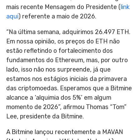
mais recente Mensagem do Presidente (
link
aqui
) referente a maio de 2026.
“Na última semana, adquirimos 26.497 ETH.
Em nossa opinião, os preços do ETH não
estão refletindo o fortalecimento dos
fundamentos do Ethereum, mas, por outro
lado, isso não nos surpreende, já que
estamos nos estágios iniciais da primavera
das criptomoedas. Esperamos que a Bitmine
alcance a ‘alquimia dos 5%’ em algum
momento de 2026”, afirmou Thomas “Tom”
Lee, presidente da Bitmine.
A Bitmine lançou recentemente a MAVAN