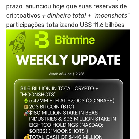
prazo, anunciou hoje que suas reservas de
criptoativos
+ dinheiro total + “moonshots”
participações totalizando US$ 11,6 bilhões.