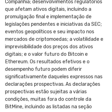
Companhia; desenvolvimentos regulatórios
que afetam ativos digitais, incluindo a
promulgação final e implementação de
legislações pendentes e iniciativas da SEC;
eventos geopolíticos e seu impacto nos
mercados de criptomoedas; a volatilidade e
imprevisibilidade dos preços dos ativos
digitais; e o valor futuro do Bitcoin e
Ethereum. Os resultados efetivos e o
desempenho futuro podem diferir
significativamente daqueles expressos nas
declarações prospectivas. As declarações
prospectivas estão sujeitas a várias
condições, muitas fora do controle da
BitMine, incluindo as listadas na seção