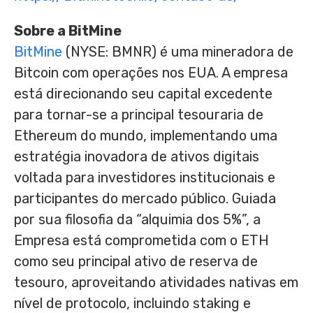
Sobre a BitMine
BitMine
(NYSE: BMNR) é uma mineradora de
Bitcoin com operações nos EUA. A empresa
está direcionando seu capital excedente
para tornar-se a principal tesouraria de
Ethereum do mundo, implementando uma
estratégia inovadora de ativos digitais
voltada para investidores institucionais e
participantes do mercado público. Guiada
por sua filosofia da “alquimia dos 5%”, a
Empresa está comprometida com o ETH
como seu principal ativo de reserva de
tesouro, aproveitando atividades nativas em
nível de protocolo, incluindo staking e