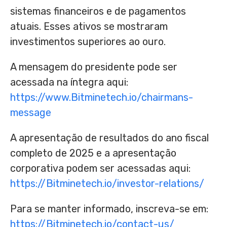
sistemas financeiros e de pagamentos
atuais. Esses ativos se mostraram
investimentos superiores ao ouro.
A mensagem do presidente pode ser
acessada na íntegra aqui:
https://www.Bitminetech.io/chairmans-
message
A apresentação de resultados do ano fiscal
completo de 2025 e a apresentação
corporativa podem ser acessadas aqui:
https://Bitminetech.io/investor-relations/
Para se manter informado, inscreva-se em:
https://Bitminetech.io/contact-us/