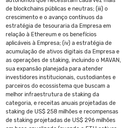
autônomos que necessitam cada vez mais
de blockchains públicas e neutras; (iii) o
crescimento e o avanço contínuos da
estratégia de tesouraria da Empresa em
relação à Ethereum e os benefícios
aplicáveis à Empresa; (iv) a estratégia de
acumulação de ativos digitais da Empresa e
as operações de staking, incluindo o MAVAN,
sua expansão planejada para atender
investidores institucionais, custodiantes e
parceiros do ecossistema que buscam a
melhor infraestrutura de staking da
categoria, e receitas anuais projetadas de
staking de US$ 258 milhões e recompensas
de staking projetadas de US$ 296 milhões