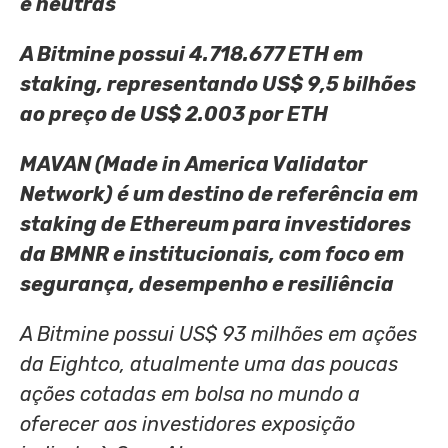
e neutras
A Bitmine possui 4.718.677 ETH em
staking, representando US$ 9,5 bilhões
ao preço de US$ 2.003 por ETH
MAVAN (Made in America Validator
Network) é um destino de referência em
staking de Ethereum para investidores
da BMNR e institucionais, com foco em
segurança, desempenho e resiliência
A Bitmine possui US$ 93 milhões em ações
da Eightco, atualmente uma das poucas
ações cotadas em bolsa no mundo a
oferecer aos investidores exposição