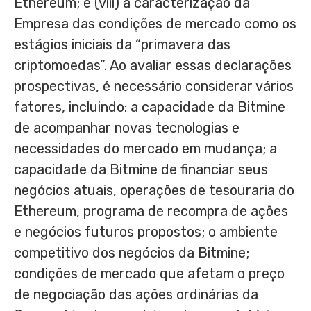
Ethereum; e (viii) a caracterização da
Empresa das condições de mercado como os
estágios iniciais da “primavera das
criptomoedas”. Ao avaliar essas declarações
prospectivas, é necessário considerar vários
fatores, incluindo: a capacidade da Bitmine
de acompanhar novas tecnologias e
necessidades do mercado em mudança; a
capacidade da Bitmine de financiar seus
negócios atuais, operações de tesouraria do
Ethereum, programa de recompra de ações
e negócios futuros propostos; o ambiente
competitivo dos negócios da Bitmine;
condições de mercado que afetam o preço
de negociação das ações ordinárias da