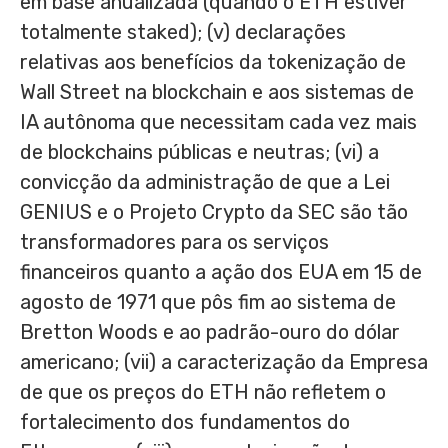
em base anualizada (quando o ETH estiver
totalmente staked); (v) declarações
relativas aos benefícios da tokenização de
Wall Street na blockchain e aos sistemas de
IA autônoma que necessitam cada vez mais
de blockchains públicas e neutras; (vi) a
convicção da administração de que a Lei
GENIUS e o Projeto Crypto da SEC são tão
transformadores para os serviços
financeiros quanto a ação dos EUA em 15 de
agosto de 1971 que pôs fim ao sistema de
Bretton Woods e ao padrão-ouro do dólar
americano; (vii) a caracterização da Empresa
de que os preços do ETH não refletem o
fortalecimento dos fundamentos do