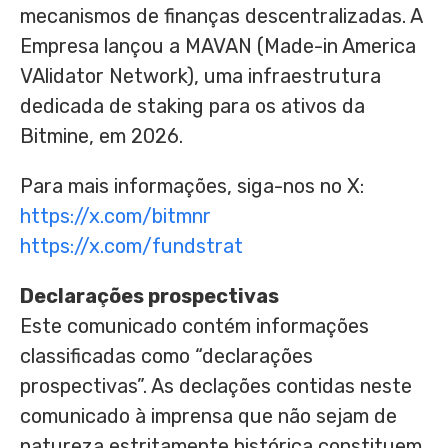
mecanismos de finanças descentralizadas. A
Empresa lançou a MAVAN (Made-in America
VAlidator Network), uma infraestrutura
dedicada de staking para os ativos da
Bitmine, em 2026.
Para mais informações, siga-nos no X:
https://x.com/bitmnr
https://x.com/fundstrat
Declarações prospectivas
Este comunicado contém informações
classificadas como “declarações
prospectivas”. As declações contidas neste
comunicado à imprensa que não sejam de
natureza estritamente histórica constituem