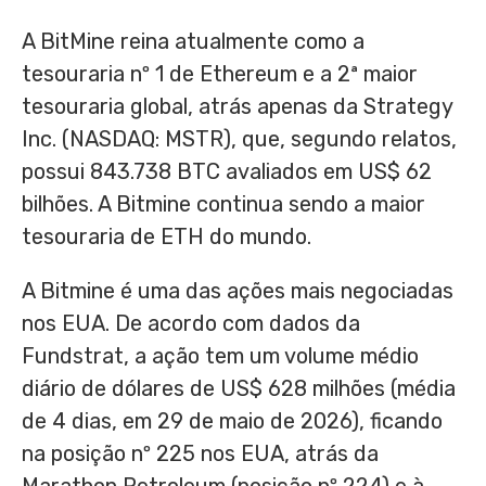
A BitMine reina atualmente como a
tesouraria nº 1 de Ethereum e a 2ª maior
tesouraria global, atrás apenas da Strategy
Inc. (NASDAQ: MSTR), que, segundo relatos,
possui 843.738 BTC avaliados em US$ 62
bilhões. A Bitmine continua sendo a maior
tesouraria de ETH do mundo.
A Bitmine é uma das ações mais negociadas
nos EUA. De acordo com dados da
Fundstrat, a ação tem um volume médio
diário de dólares de US$ 628 milhões (média
de 4 dias, em 29 de maio de 2026), ficando
na posição nº 225 nos EUA, atrás da