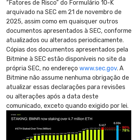
“Fatores de Risco” do Formulário 10-K
arquivado na SEC em 21 de novembro de
2025, assim como em quaisquer outros
documentos apresentados à SEC, conforme
atualizados ou alterados periodicamente.
Cópias dos documentos apresentados pela
Bitmine à SEC estão disponíveis no site da
própria SEC, no endereço
www.sec.gov
. A
Bitmine não assume nenhuma obrigação de
atualizar essas declarações para revisões
ou alterações após a data deste
comunicado, exceto quando exigido por lei.