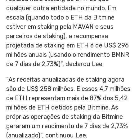
qualquer outra entidade no mundo. Em
escala (quando todo o ETH da Bitmine
estiver em staking pela MAVAN e seus
parceiros de staking), a recompensa
projetada de staking em ETH é de US$ 296
milhões anuais (usando o rendimento BMNR
de 7 dias de 2,73%)”, declarou Lee.
“As receitas anualizadas de staking agora
são de US$ 258 milhões. E esses 4,7 milhões
de ETH representam mais de 87% dos 5,42
milhões de ETH detidos pela Bitmine. As
próprias operações de staking da Bitmine
geraram um rendimento de 7 dias de 2,73%
(anualizado)”, continuou Lee.