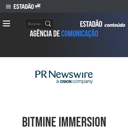
BitMine Immersion