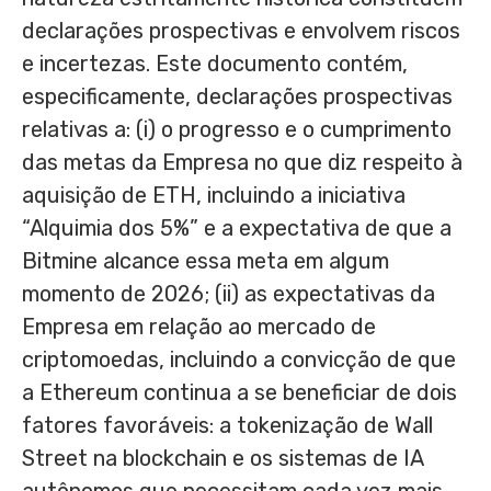
declarações prospectivas e envolvem riscos
e incertezas. Este documento contém,
especificamente, declarações prospectivas
relativas a: (i) o progresso e o cumprimento
das metas da Empresa no que diz respeito à
aquisição de ETH, incluindo a iniciativa
“Alquimia dos 5%” e a expectativa de que a
Bitmine alcance essa meta em algum
momento de 2026; (ii) as expectativas da
Empresa em relação ao mercado de
criptomoedas, incluindo a convicção de que
a Ethereum continua a se beneficiar de dois
fatores favoráveis: a tokenização de Wall
Street na blockchain e os sistemas de IA