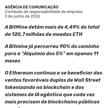
AGÊNCIA DE COMUNICAÇÃO
Conteúdo de responsabilidade da empresa
3 de junho de 2026
A BitMine detém mais de 4,49% do total
de 120,7 milhões de moedas ETH
A Bitmine já percorreu 90% do caminho
para a “Alquimia dos 5%” em apenas 11
meses
O Ethereum continua a se beneficiar dos
ventos favoráveis duplos de Wall Street
tokenizando na blockchain e dos
sistemas de IA agêntica que cada vez
mais precisam de blockchains públicas