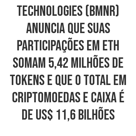
Technologies (BMNR)
Anuncia Que Suas
Participações Em ETH
Somam 5,42 Milhões De
Tokens E Que O Total Em
Criptomoedas E Caixa É
De US$ 11,6 Bilhões