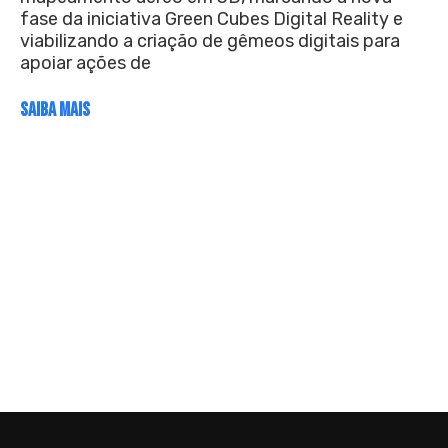
fase da iniciativa Green Cubes Digital Reality e
viabilizando a criação de gêmeos digitais para
apoiar ações de
SAIBA MAIS