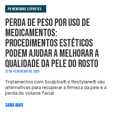
PR Newswire Esportes
PERDA DE PESO POR USO DE
MEDICAMENTOS:
PROCEDIMENTOS ESTÉTICOS
PODEM AJUDAR A MELHORAR A
QUALIDADE DA PELE DO ROSTO
27 DE FEVEREIRO DE 2025
Tratamentos com Sculptra® e Restylane® são
alternativas para recuperar a firmeza da pele e a
perda do volume facial
SAIBA MAIS