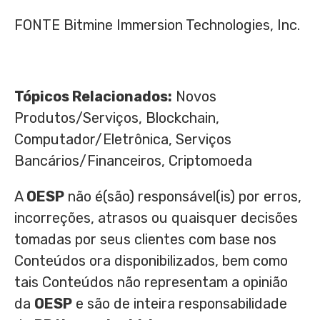
FONTE Bitmine Immersion Technologies, Inc.
Tópicos Relacionados:
Novos
Produtos/Serviços, Blockchain,
Computador/Eletrônica, Serviços
Bancários/Financeiros, Criptomoeda
A
OESP
não é(são) responsável(is) por erros,
incorreções, atrasos ou quaisquer decisões
tomadas por seus clientes com base nos
Conteúdos ora disponibilizados, bem como
tais Conteúdos não representam a opinião
da
OESP
e são de inteira responsabilidade