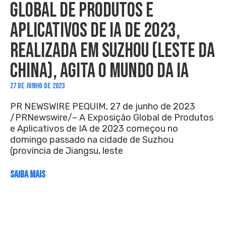
GLOBAL DE PRODUTOS E
APLICATIVOS DE IA DE 2023,
REALIZADA EM SUZHOU (LESTE DA
CHINA), AGITA O MUNDO DA IA
27 DE JUNHO DE 2023
PR NEWSWIRE PEQUIM, 27 de junho de 2023
/PRNewswire/– A Exposição Global de Produtos
e Aplicativos de IA de 2023 começou no
domingo passado na cidade de Suzhou
(província de Jiangsu, leste
SAIBA MAIS