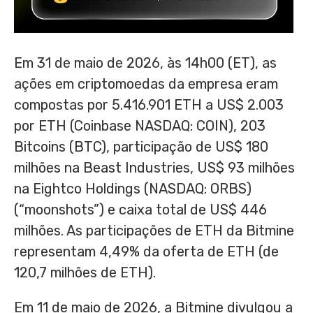
Em 31 de maio de 2026, às 14h00 (ET), as
ações em criptomoedas da empresa eram
compostas por 5.416.901 ETH a US$ 2.003
por ETH (Coinbase NASDAQ: COIN), 203
Bitcoins (BTC), participação de US$ 180
milhões na Beast Industries, US$ 93 milhões
na Eightco Holdings (NASDAQ: ORBS)
(“moonshots”) e caixa total de US$ 446
milhões. As participações de ETH da Bitmine
representam 4,49% da oferta de ETH (de
120,7 milhões de ETH).
Em 11 de maio de 2026, a Bitmine divulgou a