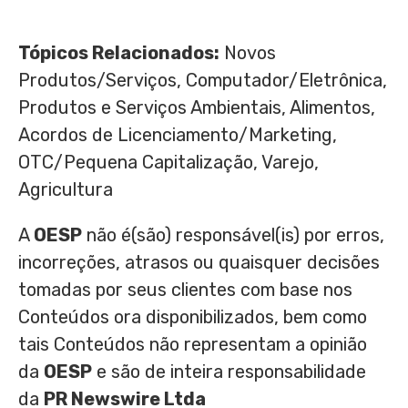
Tópicos Relacionados:
Novos
Produtos/Serviços, Computador/Eletrônica,
Produtos e Serviços Ambientais, Alimentos,
Acordos de Licenciamento/Marketing,
OTC/Pequena Capitalização, Varejo,
Agricultura
A
OESP
não é(são) responsável(is) por erros,
incorreções, atrasos ou quaisquer decisões
tomadas por seus clientes com base nos
Conteúdos ora disponibilizados, bem como
tais Conteúdos não representam a opinião
da
OESP
e são de inteira responsabilidade
da
PR Newswire Ltda