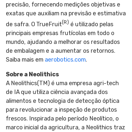
precisão, fornecendo medições objetivas e
exatas que auxiliam na previsão e estimativa
(R)
de safra. O TrueFruit
é utilizado pelas
principais empresas frutícolas em todo o
mundo, ajudando a melhorar os resultados
de embalagem e a aumentar os retornos.
Saiba mais em
aerobotics.com
.
Sobre a Neolithics
A Neolithics(TM) é uma empresa agri-tech
de IA que utiliza ciência avançada dos
alimentos e tecnologia de detecção óptica
para revolucionar a inspeção de produtos
frescos. Inspirada pelo período Neolítico, o
marco inicial da agricultura, a Neolithics traz