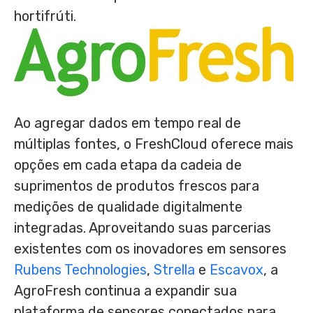
hortifrúti.
Ao agregar dados em tempo real de
múltiplas fontes, o FreshCloud oferece mais
opções em cada etapa da cadeia de
suprimentos de produtos frescos para
medições de qualidade digitalmente
integradas. Aproveitando suas parcerias
existentes com os inovadores em sensores
Rubens Technologies
,
Strella
e
Escavox
, a
AgroFresh continua a expandir sua
plataforma de sensores conectados para