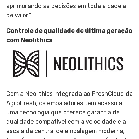
aprimorando as decisões em toda a cadeia
de valor.”
Controle de qualidade de última geração
com Neolithics
Com a Neolithics integrada ao FreshCloud da
AgroFresh, os embaladores têm acesso a
uma tecnologia que oferece garantia de
qualidade compatível com a velocidade e a
escala da central de embalagem moderna,