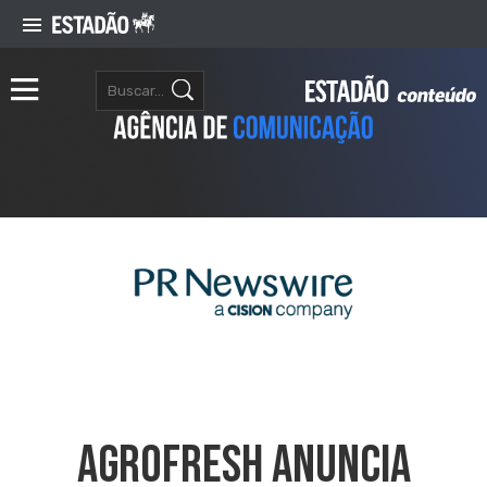
AgroFresh Anuncia