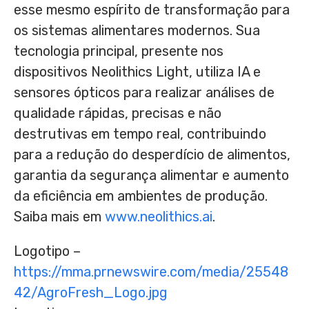
esse mesmo espírito de transformação para
os sistemas alimentares modernos. Sua
tecnologia principal, presente nos
dispositivos Neolithics Light, utiliza IA e
sensores ópticos para realizar análises de
qualidade rápidas, precisas e não
destrutivas em tempo real, contribuindo
para a redução do desperdício de alimentos,
garantia da segurança alimentar e aumento
da eficiência em ambientes de produção.
Saiba mais em
www.neolithics.ai
.
Logotipo –
https://mma.prnewswire.com/media/25548
42/AgroFresh_Logo.jpg