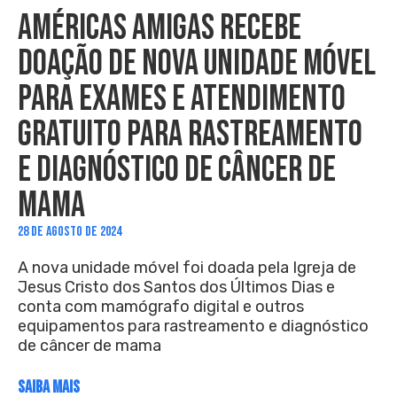
AMÉRICAS AMIGAS RECEBE
DOAÇÃO DE NOVA UNIDADE MÓVEL
PARA EXAMES E ATENDIMENTO
GRATUITO PARA RASTREAMENTO
E DIAGNÓSTICO DE CÂNCER DE
MAMA
28 DE AGOSTO DE 2024
A nova unidade móvel foi doada pela Igreja de
Jesus Cristo dos Santos dos Últimos Dias e
conta com mamógrafo digital e outros
equipamentos para rastreamento e diagnóstico
de câncer de mama
SAIBA MAIS