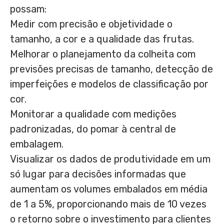
possam:
Medir com precisão e objetividade o
tamanho, a cor e a qualidade das frutas.
Melhorar o planejamento da colheita com
previsões precisas de tamanho, detecção de
imperfeições e modelos de classificação por
cor.
Monitorar a qualidade com medições
padronizadas, do pomar à central de
embalagem.
Visualizar os dados de produtividade em um
só lugar para decisões informadas que
aumentam os volumes embalados em média
de 1 a 5%, proporcionando mais de 10 vezes
o retorno sobre o investimento para clientes