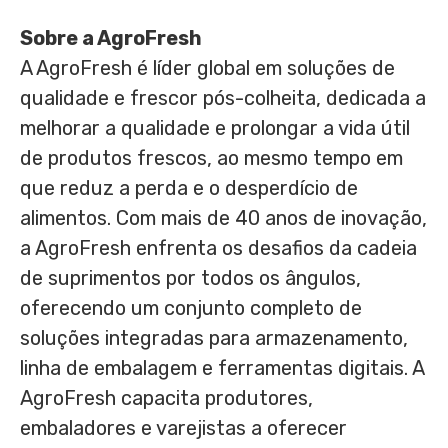
Sobre a AgroFresh
A AgroFresh é líder global em soluções de
qualidade e frescor pós-colheita, dedicada a
melhorar a qualidade e prolongar a vida útil
de produtos frescos, ao mesmo tempo em
que reduz a perda e o desperdício de
alimentos. Com mais de 40 anos de inovação,
a AgroFresh enfrenta os desafios da cadeia
de suprimentos por todos os ângulos,
oferecendo um conjunto completo de
soluções integradas para armazenamento,
linha de embalagem e ferramentas digitais. A
AgroFresh capacita produtores,
embaladores e varejistas a oferecer