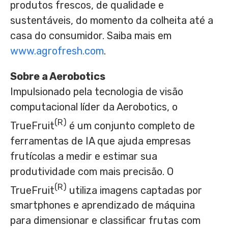
produtos frescos, de qualidade e
sustentáveis, do momento da colheita até a
casa do consumidor. Saiba mais em
www.agrofresh.com
.
Sobre a Aerobotics
Impulsionado pela tecnologia de visão
computacional líder da Aerobotics, o
(R)
TrueFruit
é um conjunto completo de
ferramentas de IA que ajuda empresas
frutícolas a medir e estimar sua
produtividade com mais precisão. O
(R)
TrueFruit
utiliza imagens captadas por
smartphones e aprendizado de máquina
para dimensionar e classificar frutas com