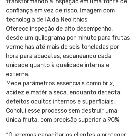
transformando a inspeção em uma fonte de
confiança em vez de risco. Imagem com
tecnologia de IA da Neolithics:
Oferece inspeção de alto desempenho,
desde um quilograma por minuto para frutas
vermelhas até mais de seis toneladas por
hora para abacates, escaneando cada
unidade quanto à qualidade interna e
externa.
Mede parâmetros essenciais como brix,
acidez e matéria seca, enquanto detecta
defeitos ocultos internos e superficiais.
Conclui esse processo sem destruir uma
única fruta, com precisão superior a 90%.
“Queremos capacitar os clientes a proteger