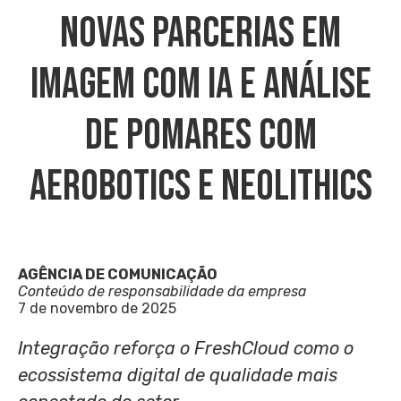
Novas Parcerias Em
Imagem Com IA E Análise
De Pomares Com
Aerobotics E Neolithics
AGÊNCIA DE COMUNICAÇÃO
Conteúdo de responsabilidade da empresa
7 de novembro de 2025
Integração reforça o FreshCloud como o
ecossistema digital de qualidade mais