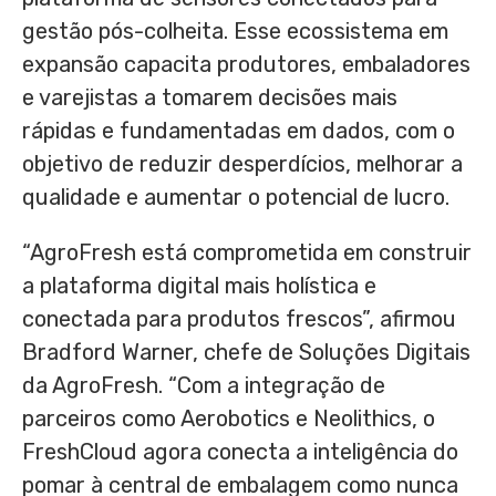
gestão pós-colheita. Esse ecossistema em
expansão capacita produtores, embaladores
e varejistas a tomarem decisões mais
rápidas e fundamentadas em dados, com o
objetivo de reduzir desperdícios, melhorar a
qualidade e aumentar o potencial de lucro.
“AgroFresh está comprometida em construir
a plataforma digital mais holística e
conectada para produtos frescos”, afirmou
Bradford Warner, chefe de Soluções Digitais
da AgroFresh. “Com a integração de
parceiros como Aerobotics e Neolithics, o
FreshCloud agora conecta a inteligência do
pomar à central de embalagem como nunca