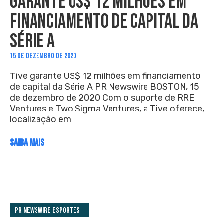
GARANTE US$ 12 MILHÕES EM
FINANCIAMENTO DE CAPITAL DA
SÉRIE A
15 DE DEZEMBRO DE 2020
Tive garante US$ 12 milhões em financiamento
de capital da Série A PR Newswire BOSTON, 15
de dezembro de 2020 Com o suporte de RRE
Ventures e Two Sigma Ventures, a Tive oferece,
localização em
SAIBA MAIS
PR Newswire Esportes