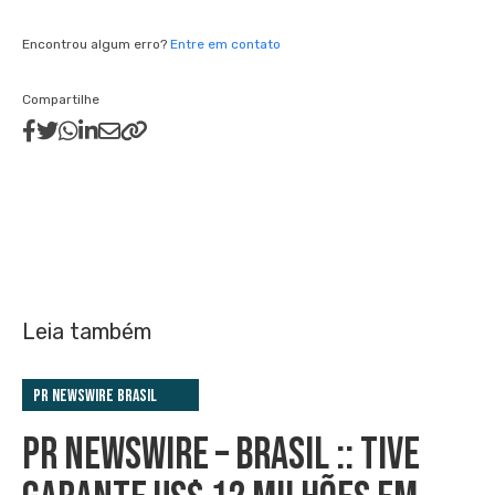
Encontrou algum erro?
Entre em contato
Compartilhe
Leia também
PR Newswire Brasil
PR NEWSWIRE – BRASIL :: TIVE