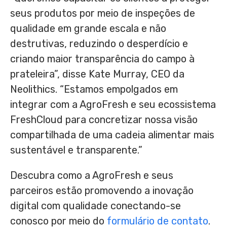
seus produtos por meio de inspeções de
qualidade em grande escala e não
destrutivas, reduzindo o desperdício e
criando maior transparência do campo à
prateleira”, disse Kate Murray, CEO da
Neolithics. “Estamos empolgados em
integrar com a AgroFresh e seu ecossistema
FreshCloud para concretizar nossa visão
compartilhada de uma cadeia alimentar mais
sustentável e transparente.”
Descubra como a AgroFresh e seus
parceiros estão promovendo a inovação
digital com qualidade conectando-se
conosco por meio do
formulário de contato
.