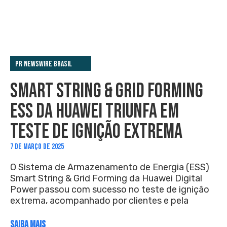
PR Newswire Brasil
SMART STRING & GRID FORMING
ESS DA HUAWEI TRIUNFA EM
TESTE DE IGNIÇÃO EXTREMA
7 DE MARÇO DE 2025
O Sistema de Armazenamento de Energia (ESS)
Smart String & Grid Forming da Huawei Digital
Power passou com sucesso no teste de ignição
extrema, acompanhado por clientes e pela
SAIBA MAIS