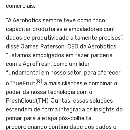
comerciais.
“A Aerobotics sempre teve como foco
capacitar produtores e embaladores com
dados de produtividade altamente precisos”,
disse James Paterson, CEO da Aerobotics.
“Estamos empolgados em fazer parceria
com a AgroFresh, como um líder
fundamental em nosso setor, para oferecer
(R)
o TrueFruit
a mais clientes e combinar o
poder da nossa tecnologia com o
FreshCloud(TM). Juntas, essas soluções
estendem de forma integrada os insights do
pomar para a etapa pós-colheita,
proporcionando continuidade dos dados e