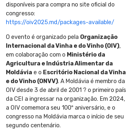
disponíveis para compra no site oficial do
congresso:
https://oiv2025.md/packages-available/
O evento é organizado pela
Organização
Internacional da Vinha e do Vinho (OIV)
,
em colaboração com o
Ministério da
Agricultura e Indústria Alimentar da
Moldávia
e o
Escritório Nacional da Vinha
e do Vinho (ONVV)
. A Moldávia é membro da
OIV desde 3 de abril de 2001 ? o primeiro país
da CEI a ingressar na organização. Em 2024,
a OIV comemora seu 100º aniversário, e o
congresso na Moldávia marca o início de seu
segundo centenário.