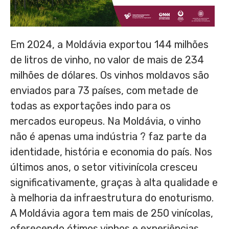
Em 2024, a Moldávia exportou 144 milhões
de litros de vinho, no valor de mais de 234
milhões de dólares. Os vinhos moldavos são
enviados para 73 países, com metade de
todas as exportações indo para os
mercados europeus. Na Moldávia, o vinho
não é apenas uma indústria ? faz parte da
identidade, história e economia do país. Nos
últimos anos, o setor vitivinícola cresceu
significativamente, graças à alta qualidade e
à melhoria da infraestrutura do enoturismo.
A Moldávia agora tem mais de 250 vinícolas,
oferecendo ótimos vinhos e experiências