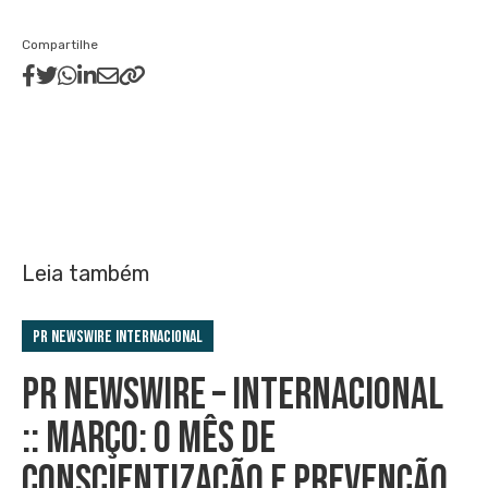
Compartilhe
Leia também
PR Newswire Internacional
PR NEWSWIRE – INTERNACIONAL
:: MARÇO: O MÊS DE
CONSCIENTIZAÇÃO E PREVENÇÃO