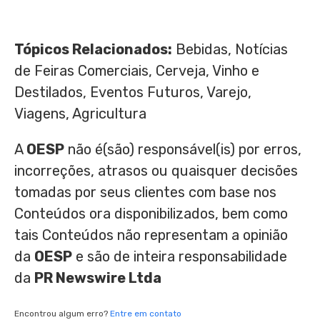
Tópicos Relacionados:
Bebidas, Notícias
de Feiras Comerciais, Cerveja, Vinho e
Destilados, Eventos Futuros, Varejo,
Viagens, Agricultura
A
OESP
não é(são) responsável(is) por erros,
incorreções, atrasos ou quaisquer decisões
tomadas por seus clientes com base nos
Conteúdos ora disponibilizados, bem como
tais Conteúdos não representam a opinião
da
OESP
e são de inteira responsabilidade
da
PR Newswire Ltda
Encontrou algum erro?
Entre em contato