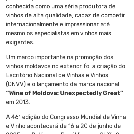
conhecida como uma séria produtora de
vinhos de alta qualidade, capaz de competir
internacionalmente e impressionar até
mesmo os especialistas em vinhos mais
exigentes.
Um marco importante na promoção dos
vinhos moldavos no exterior foi a criação do
Escritório Nacional de Vinhas e Vinhos
(ONVV) e o lançamento da marca nacional
“Wine of
Moldova
: Unexpectedly Great”
em 2013.
A 46ª edição do Congresso Mundial de Vinha
e Vinho acontecerá de 16 a 20 de junho de