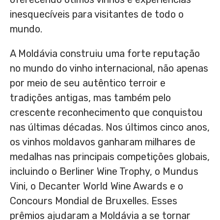
inesquecíveis para visitantes de todo o
mundo.
A Moldávia construiu uma forte reputação
no mundo do vinho internacional, não apenas
por meio de seu autêntico terroir e
tradições antigas, mas também pelo
crescente reconhecimento que conquistou
nas últimas décadas. Nos últimos cinco anos,
os vinhos moldavos ganharam milhares de
medalhas nas principais competições globais,
incluindo o Berliner Wine Trophy, o Mundus
Vini, o Decanter World Wine Awards e o
Concours Mondial de
Bruxelles
. Esses
prêmios ajudaram a Moldávia a se tornar