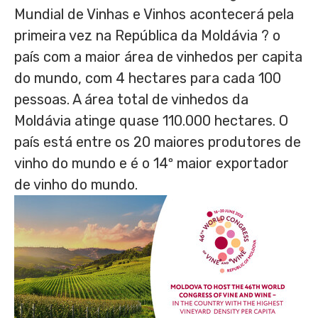
Mundial de Vinhas e Vinhos acontecerá pela
primeira vez na República da Moldávia ? o
país com a maior área de vinhedos per capita
do mundo, com 4 hectares para cada 100
pessoas. A área total de vinhedos da
Moldávia atinge quase 110.000 hectares. O
país está entre os 20 maiores produtores de
vinho do mundo e é o 14º maior exportador
de vinho do mundo.