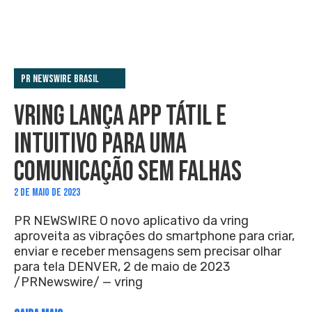
PR Newswire Brasil
VRING LANÇA APP TÁTIL E
INTUITIVO PARA UMA
COMUNICAÇÃO SEM FALHAS
2 DE MAIO DE 2023
PR NEWSWIRE O novo aplicativo da vring
aproveita as vibrações do smartphone para criar,
enviar e receber mensagens sem precisar olhar
para tela DENVER, 2 de maio de 2023
/PRNewswire/ — vring