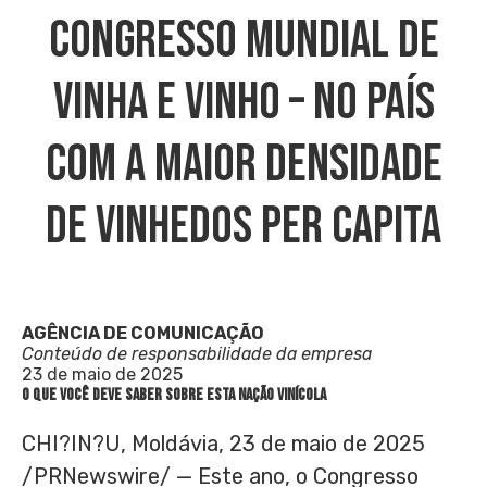
Congresso Mundial De
Vinha E Vinho – No País
Com A Maior Densidade
De Vinhedos Per Capita
AGÊNCIA DE COMUNICAÇÃO
Conteúdo de responsabilidade da empresa
23 de maio de 2025
O que você deve saber sobre esta nação vinícola
CHI?IN?U, Moldávia
,
23 de maio de 2025
/PRNewswire/ — Este ano, o Congresso