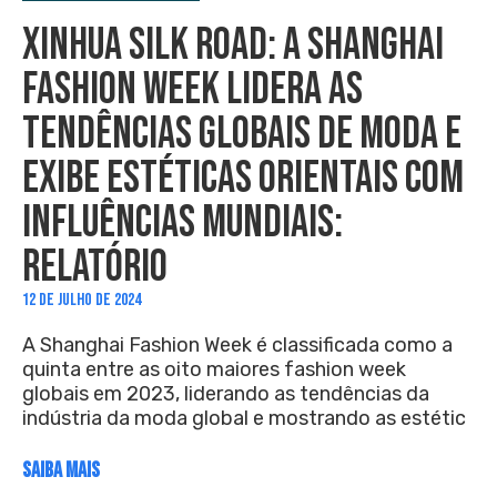
XINHUA SILK ROAD: A SHANGHAI
FASHION WEEK LIDERA AS
TENDÊNCIAS GLOBAIS DE MODA E
EXIBE ESTÉTICAS ORIENTAIS COM
INFLUÊNCIAS MUNDIAIS:
RELATÓRIO
12 DE JULHO DE 2024
A Shanghai Fashion Week é classificada como a
quinta entre as oito maiores fashion week
globais em 2023, liderando as tendências da
indústria da moda global e mostrando as estétic
SAIBA MAIS