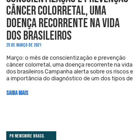
CÂNCER COLORRETAL, UMA
DOENÇA RECORRENTE NA VIDA
DOS BRASILEIROS
25 DE MARÇO DE 2021
Março: o mês de conscientização e prevenção
câncer colorretal, uma doença recorrente na vida
dos brasileiros Campanha alerta sobre os riscos e
a importância do diagnóstico de um dos tipos de
SAIBA MAIS
PR Newswire Brasil