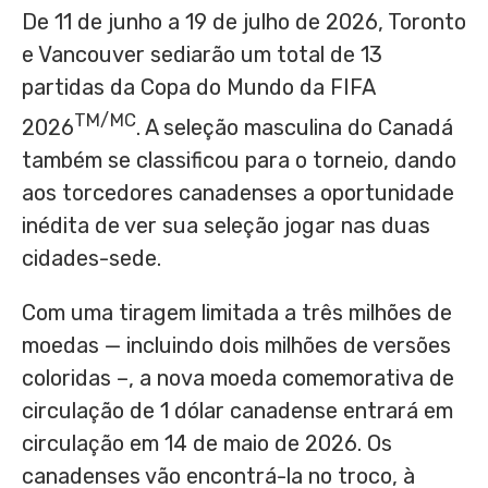
De 11 de junho a 19 de julho de 2026, Toronto
e Vancouver sediarão um total de 13
partidas da Copa do Mundo da FIFA
TM/MC
2026
. A seleção masculina do Canadá
também se classificou para o torneio, dando
aos torcedores canadenses a oportunidade
inédita de ver sua seleção jogar nas duas
cidades-sede.
Com uma tiragem limitada a três milhões de
moedas — incluindo dois milhões de versões
coloridas –, a nova moeda comemorativa de
circulação de 1 dólar canadense entrará em
circulação em 14 de maio de 2026. Os
canadenses vão encontrá-la no troco, à