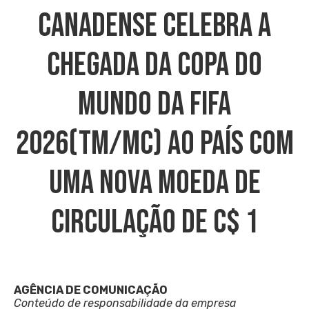
CANADENSE CELEBRA A
CHEGADA DA COPA DO
MUNDO DA FIFA
2026(TM/MC) AO PAÍS COM
UMA NOVA MOEDA DE
CIRCULAÇÃO DE C$ 1
AGÊNCIA DE COMUNICAÇÃO
Conteúdo de responsabilidade da empresa