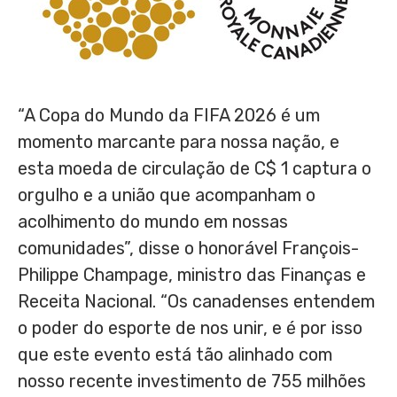
“A Copa do Mundo da FIFA 2026 é um
momento marcante para nossa nação, e
esta moeda de circulação de C$ 1 captura o
orgulho e a união que acompanham o
acolhimento do mundo em nossas
comunidades”, disse o honorável François-
Philippe Champage, ministro das Finanças e
Receita Nacional. “Os canadenses entendem
o poder do esporte de nos unir, e é por isso
que este evento está tão alinhado com
nosso recente investimento de 755 milhões