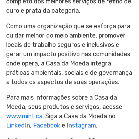
completo dos melhores serviços de refino de
ouro e prata da categoria.
Como uma organização que se esforça para
cuidar melhor do meio ambiente, promover
locais de trabalho seguros e inclusivos e
gerar um impacto positivo nas comunidades
onde opera, a Casa da Moeda integra
práticas ambientais, sociais e de governança
a todos os aspectos de suas operações.
Para mais informações sobre a Casa da
Moeda, seus produtos e serviços, acesse
www.mint.ca
. Siga a Casa da Moeda no
LinkedIn
,
Facebook
e
Instagram
.