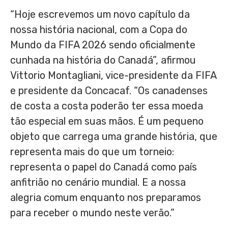
“Hoje escrevemos um novo capítulo da
nossa história nacional, com a Copa do
Mundo da FIFA 2026 sendo oficialmente
cunhada na história do Canadá”, afirmou
Vittorio Montagliani, vice-presidente da FIFA
e presidente da Concacaf. “Os canadenses
de costa a costa poderão ter essa moeda
tão especial em suas mãos. É um pequeno
objeto que carrega uma grande história, que
representa mais do que um torneio:
representa o papel do Canadá como país
anfitrião no cenário mundial. E a nossa
alegria comum enquanto nos preparamos
para receber o mundo neste verão.”