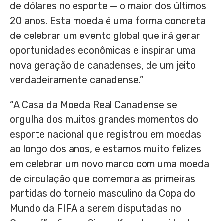
de dólares no esporte — o maior dos últimos
20 anos. Esta moeda é uma forma concreta
de celebrar um evento global que irá gerar
oportunidades econômicas e inspirar uma
nova geração de canadenses, de um jeito
verdadeiramente canadense.”
“A Casa da Moeda Real Canadense se
orgulha dos muitos grandes momentos do
esporte nacional que registrou em moedas
ao longo dos anos, e estamos muito felizes
em celebrar um novo marco com uma moeda
de circulação que comemora as primeiras
partidas do torneio masculino da Copa do
Mundo da FIFA a serem disputadas no