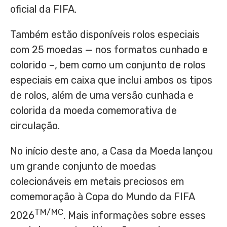
oficial da FIFA.
Também estão disponíveis rolos especiais
com 25 moedas — nos formatos cunhado e
colorido –, bem como um conjunto de rolos
especiais em caixa que inclui ambos os tipos
de rolos, além de uma versão cunhada e
colorida da moeda comemorativa de
circulação.
No início deste ano, a Casa da Moeda lançou
um grande conjunto de moedas
colecionáveis em metais preciosos em
comemoração à Copa do Mundo da FIFA
TM/MC
2026
. Mais informações sobre esses