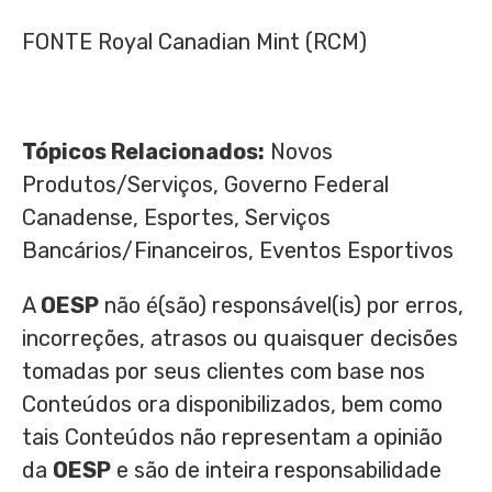
FONTE Royal Canadian Mint (RCM)
Tópicos Relacionados:
Novos
Produtos/Serviços, Governo Federal
Canadense, Esportes, Serviços
Bancários/Financeiros, Eventos Esportivos
A
OESP
não é(são) responsável(is) por erros,
incorreções, atrasos ou quaisquer decisões
tomadas por seus clientes com base nos
Conteúdos ora disponibilizados, bem como
tais Conteúdos não representam a opinião
da
OESP
e são de inteira responsabilidade