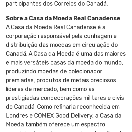
participantes dos Correios do Canadá.
Sobre a Casa da Moeda Real Canadense
A Casa da Moeda Real Canadense é a
corporação responsável pela cunhagem e
distribuição das moedas em circulação do
Canadá. A Casa da Moeda é uma das maiores
e mais versáteis casas da moeda do mundo,
produzindo moedas de colecionador
premiadas, produtos de metais preciosos
líderes de mercado, bem como as
prestigiadas condecorações militares e civis
do Canadá. Como refinaria reconhecida em
Londres e COMEX Good Delivery, a Casa da
Moeda também oferece um espectro