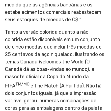
medida que as agências bancárias e os
estabelecimentos comerciais reabastecem
seus estoques de moedas de C$ 1.
Tanto a versão colorida quanto a não
colorida estão disponíveis em um conjunto
de cinco moedas que inclui três moedas de
25 centavos de aço niquelado, ilustrando os
temas Canada Welcomes the World (O
Canadá dá as boas-vindas ao mundo), a
mascote oficial da Copa do Mundo da
TM/MC
FIFA
e The Match (A Partida). Não há
dois conjuntos iguais, já que a impressão
variável gerou inúmeras combinações de
cores para as embalagens dentro da paleta