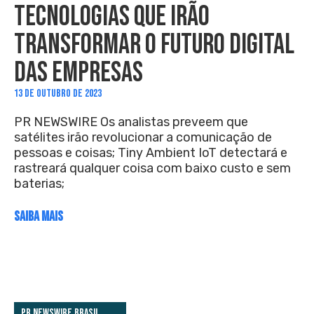
TECNOLOGIAS QUE IRÃO
TRANSFORMAR O FUTURO DIGITAL
DAS EMPRESAS
13 DE OUTUBRO DE 2023
PR NEWSWIRE Os analistas preveem que
satélites irão revolucionar a comunicação de
pessoas e coisas; Tiny Ambient IoT detectará e
rastreará qualquer coisa com baixo custo e sem
baterias;
SAIBA MAIS
PR Newswire Brasil