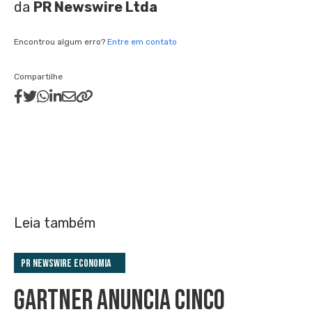
da
PR Newswire Ltda
Encontrou algum erro?
Entre em contato
Compartilhe
Leia também
PR Newswire Economia
GARTNER ANUNCIA CINCO