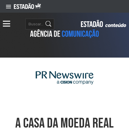
A CASA DA MOEDA REAL