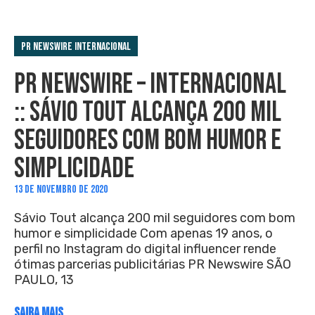
PR Newswire Internacional
PR NEWSWIRE – INTERNACIONAL
:: SÁVIO TOUT ALCANÇA 200 MIL
SEGUIDORES COM BOM HUMOR E
SIMPLICIDADE
13 DE NOVEMBRO DE 2020
Sávio Tout alcança 200 mil seguidores com bom
humor e simplicidade Com apenas 19 anos, o
perfil no Instagram do digital influencer rende
ótimas parcerias publicitárias PR Newswire SÃO
PAULO, 13
SAIBA MAIS