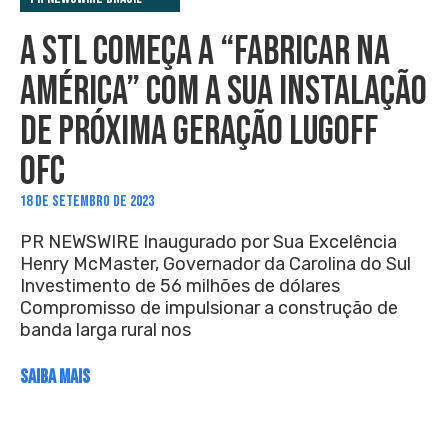
A STL COMEÇA A “FABRICAR NA
AMÉRICA” COM A SUA INSTALAÇÃO
DE PRÓXIMA GERAÇÃO LUGOFF
OFC
18 DE SETEMBRO DE 2023
PR NEWSWIRE Inaugurado por Sua Excelência
Henry McMaster, Governador da Carolina do Sul
Investimento de 56 milhões de dólares
Compromisso de impulsionar a construção de
banda larga rural nos
SAIBA MAIS