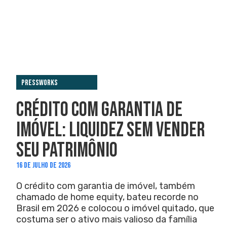
PressWorks
CRÉDITO COM GARANTIA DE
IMÓVEL: LIQUIDEZ SEM VENDER
SEU PATRIMÔNIO
16 DE JULHO DE 2026
O crédito com garantia de imóvel, também
chamado de home equity, bateu recorde no
Brasil em 2026 e colocou o imóvel quitado, que
costuma ser o ativo mais valioso da família