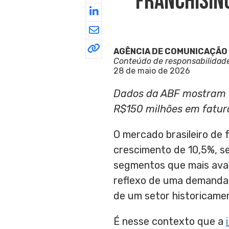
Franchisin
AGÊNCIA DE COMUNICAÇÃO
Conteúdo de responsabilidad
28 de maio de 2026
Dados da ABF mostram 
R$150 milhões em fatur
O mercado brasileiro de
crescimento de 10,5%, se
segmentos que mais ava
reflexo de uma demanda c
de um setor historicame
É nesse contexto que a