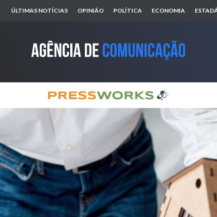
ÚLTIMAS NOTÍCIAS
OPINIÃO
POLÍTICA
ECONOMIA
ESTADÃ