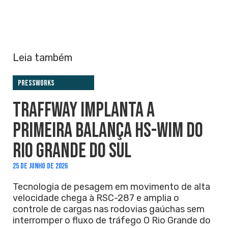
Leia também
PressWorks
TRAFFWAY IMPLANTA A
PRIMEIRA BALANÇA HS-WIM DO
RIO GRANDE DO SUL
25 DE JUNHO DE 2026
Tecnologia de pesagem em movimento de alta
velocidade chega à RSC-287 e amplia o
controle de cargas nas rodovias gaúchas sem
interromper o fluxo de tráfego O Rio Grande do