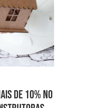
ais De 10% No