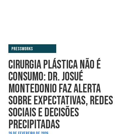
PressWorks
CIRURGIA PLÁSTICA NÃO É
CONSUMO: DR. JOSUÉ
MONTEDONIO FAZ ALERTA
SOBRE EXPECTATIVAS, REDES
SOCIAIS E DECISÕES
PRECIPITADAS
26 DE FEVEREIRO DE 2026