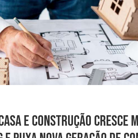
Casa E Construção Cresce M