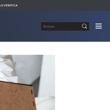
O VERIFICA