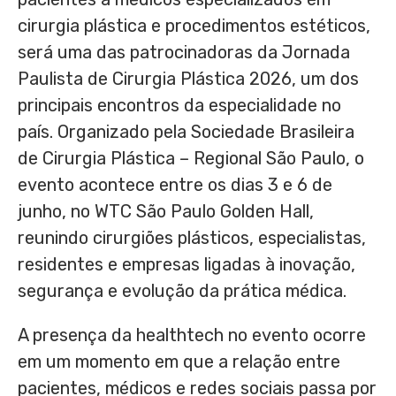
cirurgia plástica e procedimentos estéticos,
será uma das patrocinadoras da Jornada
Paulista de Cirurgia Plástica 2026, um dos
principais encontros da especialidade no
país. Organizado pela Sociedade Brasileira
de Cirurgia Plástica – Regional São Paulo, o
evento acontece entre os dias 3 e 6 de
junho, no WTC São Paulo Golden Hall,
reunindo cirurgiões plásticos, especialistas,
residentes e empresas ligadas à inovação,
segurança e evolução da prática médica.
A presença da healthtech no evento ocorre
em um momento em que a relação entre
pacientes, médicos e redes sociais passa por