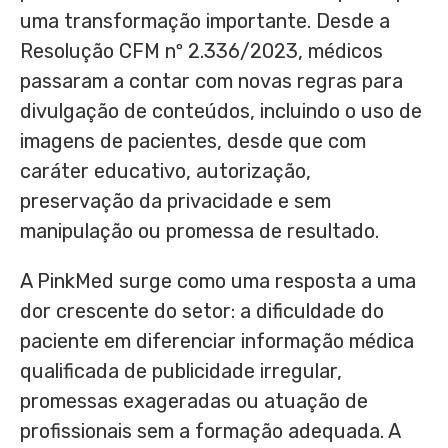
uma transformação importante. Desde a
Resolução CFM nº 2.336/2023, médicos
passaram a contar com novas regras para
divulgação de conteúdos, incluindo o uso de
imagens de pacientes, desde que com
caráter educativo, autorização,
preservação da privacidade e sem
manipulação ou promessa de resultado.
A PinkMed surge como uma resposta a uma
dor crescente do setor: a dificuldade do
paciente em diferenciar informação médica
qualificada de publicidade irregular,
promessas exageradas ou atuação de
profissionais sem a formação adequada. A