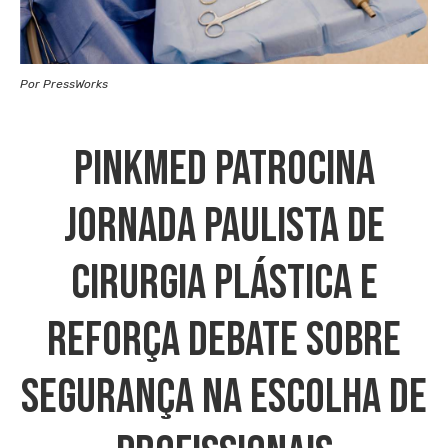
Por PressWorks
PinkMed Patrocina
Jornada Paulista De
Cirurgia Plástica E
Reforça Debate Sobre
Segurança Na Escolha De