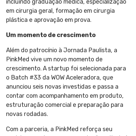
incluindo graduação médica, especialização
em cirurgia geral, formação em cirurgia
plástica e aprovação em prova.
Um momento de crescimento
Além do patrocínio à Jornada Paulista, a
PinkMed vive um novo momento de
crescimento. A startup foi selecionada para
o Batch #33 da WOW Aceleradora, que
anunciou seis novas investidas e passa a
contar com acompanhamento em produto,
estruturação comercial e preparação para
novas rodadas.
Com a parceria, a PinkMed reforça seu