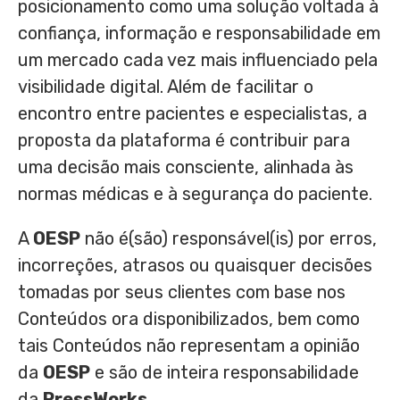
posicionamento como uma solução voltada à
confiança, informação e responsabilidade em
um mercado cada vez mais influenciado pela
visibilidade digital. Além de facilitar o
encontro entre pacientes e especialistas, a
proposta da plataforma é contribuir para
uma decisão mais consciente, alinhada às
normas médicas e à segurança do paciente.
A
OESP
não é(são) responsável(is) por erros,
incorreções, atrasos ou quaisquer decisões
tomadas por seus clientes com base nos
Conteúdos ora disponibilizados, bem como
tais Conteúdos não representam a opinião
da
OESP
e são de inteira responsabilidade
da
PressWorks