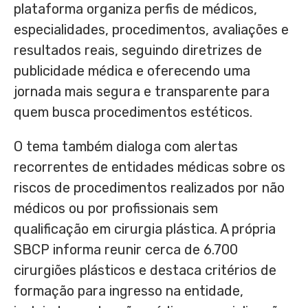
plataforma organiza perfis de médicos,
especialidades, procedimentos, avaliações e
resultados reais, seguindo diretrizes de
publicidade médica e oferecendo uma
jornada mais segura e transparente para
quem busca procedimentos estéticos.
O tema também dialoga com alertas
recorrentes de entidades médicas sobre os
riscos de procedimentos realizados por não
médicos ou por profissionais sem
qualificação em cirurgia plástica. A própria
SBCP informa reunir cerca de 6.700
cirurgiões plásticos e destaca critérios de
formação para ingresso na entidade,