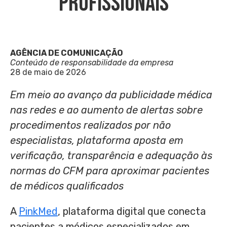
Profissionais
AGÊNCIA DE COMUNICAÇÃO
Conteúdo de responsabilidade da empresa
28 de maio de 2026
Em meio ao avanço da publicidade médica
nas redes e ao aumento de alertas sobre
procedimentos realizados por não
especialistas, plataforma aposta em
verificação, transparência e adequação às
normas do CFM para aproximar pacientes
de médicos qualificados
A
PinkMed
, plataforma digital que conecta
pacientes a médicos especializados em