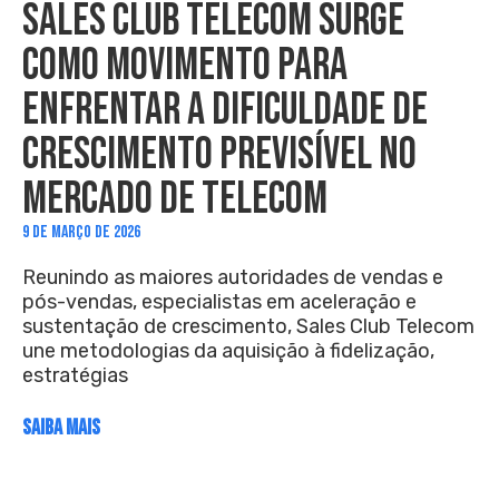
SALES CLUB TELECOM SURGE
COMO MOVIMENTO PARA
ENFRENTAR A DIFICULDADE DE
CRESCIMENTO PREVISÍVEL NO
MERCADO DE TELECOM
9 DE MARÇO DE 2026
Reunindo as maiores autoridades de vendas e
pós-vendas, especialistas em aceleração e
sustentação de crescimento, Sales Club Telecom
une metodologias da aquisição à fidelização,
estratégias
SAIBA MAIS