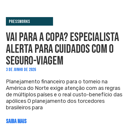
PressWorks
VAI PARA A COPA? ESPECIALISTA
ALERTA PARA CUIDADOS COM O
SEGURO-VIAGEM
3 DE JUNHO DE 2026
Planejamento financeiro para o torneio na
América do Norte exige atenção com as regras
de múltiplos países e o real custo-benefício das
apólices O planejamento dos torcedores
brasileiros para
SAIBA MAIS