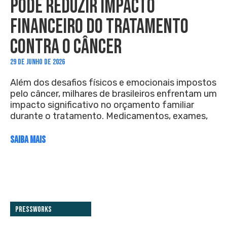
PODE REDUZIR IMPACTO
FINANCEIRO DO TRATAMENTO
CONTRA O CÂNCER
29 DE JUNHO DE 2026
Além dos desafios físicos e emocionais impostos
pelo câncer, milhares de brasileiros enfrentam um
impacto significativo no orçamento familiar
durante o tratamento. Medicamentos, exames,
SAIBA MAIS
PressWorks