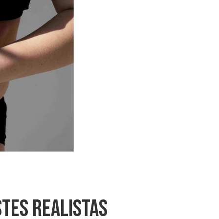
tes Realistas