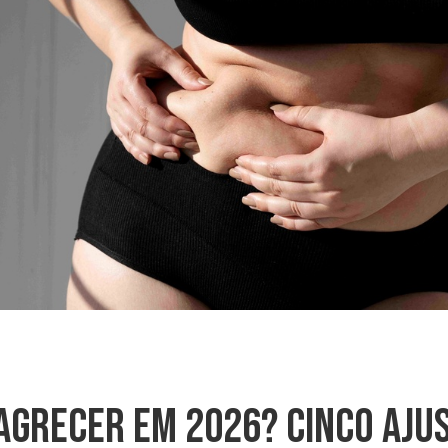
grecer Em 2026? Cinco Ajus