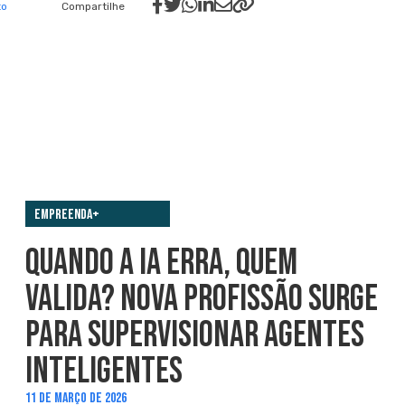
to
Compartilhe
Empreenda+
QUANDO A IA ERRA, QUEM
VALIDA? NOVA PROFISSÃO SURGE
PARA SUPERVISIONAR AGENTES
INTELIGENTES
11 DE MARÇO DE 2026