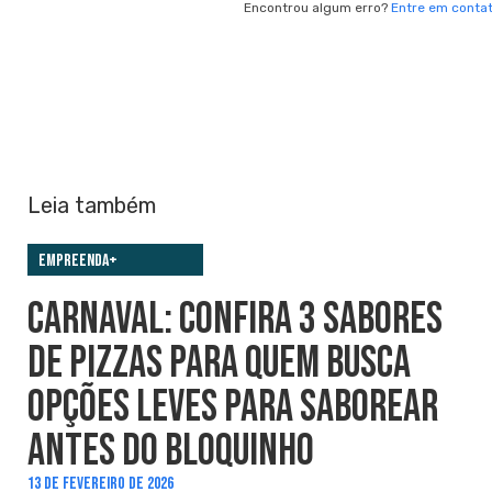
Encontrou algum erro?
Entre em conta
Leia também
Empreenda+
CARNAVAL: CONFIRA 3 SABORES
DE PIZZAS PARA QUEM BUSCA
OPÇÕES LEVES PARA SABOREAR
ANTES DO BLOQUINHO
13 DE FEVEREIRO DE 2026