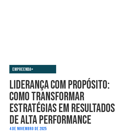
Empreenda+
LIDERANÇA COM PROPÓSITO:
COMO TRANSFORMAR
ESTRATÉGIAS EM RESULTADOS
DE ALTA PERFORMANCE
4 DE NOVEMBRO DE 2025