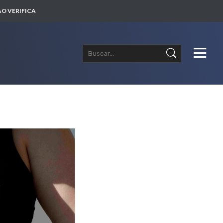
O VERIFICA