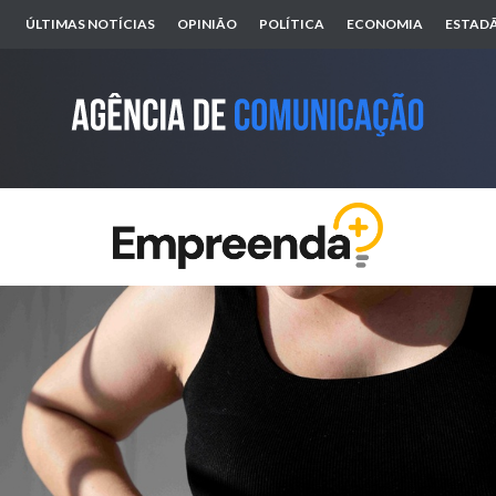
ÚLTIMAS NOTÍCIAS
OPINIÃO
POLÍTICA
ECONOMIA
ESTADÃ