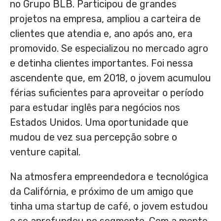
no Grupo BLB. Participou de grandes
projetos na empresa, ampliou a carteira de
clientes que atendia e, ano após ano, era
promovido. Se especializou no mercado agro
e detinha clientes importantes. Foi nessa
ascendente que, em 2018, o jovem acumulou
férias suficientes para aproveitar o período
para estudar inglês para negócios nos
Estados Unidos. Uma oportunidade que
mudou de vez sua percepção sobre o
venture capital.
Na atmosfera empreendedora e tecnológica
da Califórnia, e próximo de um amigo que
tinha uma startup de café, o jovem estudou