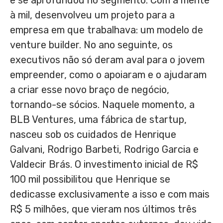
e se aprofundou no segmento. Com a mente
à mil, desenvolveu um projeto para a
empresa em que trabalhava: um modelo de
venture builder. No ano seguinte, os
executivos não só deram aval para o jovem
empreender, como o apoiaram e o ajudaram
a criar esse novo braço de negócio,
tornando-se sócios. Naquele momento, a
BLB Ventures, uma fábrica de startup,
nasceu sob os cuidados de Henrique
Galvani, Rodrigo Barbeti, Rodrigo Garcia e
Valdecir Brás. O investimento inicial de R$
100 mil possibilitou que Henrique se
dedicasse exclusivamente a isso e com mais
R$ 5 milhões, que vieram nos últimos três