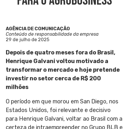
Para O Agrobusiness
AGÊNCIA DE COMUNICAÇÃO
Conteúdo de responsabilidade da empresa
29 de julho de 2025
Depois de quatro meses fora do Brasil,
Henrique Galvani voltou motivado a
transformar o mercado e hoje pretende
investir no setor cerca de R$ 200
milhões
O período em que morou em San Diego, nos
Estados Unidos, foi relevante e decisivo
para Henrique Galvani, voltar ao Brasil com a
certeza de intraempreender no Grupo BLB e