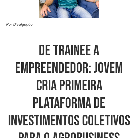
Por Divulgação
De Trainee A
Empreendedor: Jovem
Cria Primeira
Plataforma De
Investimentos Coletivos