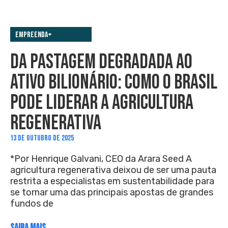
Empreenda+
DA PASTAGEM DEGRADADA AO
ATIVO BILIONÁRIO: COMO O BRASIL
PODE LIDERAR A AGRICULTURA
REGENERATIVA
13 DE OUTUBRO DE 2025
*Por Henrique Galvani, CEO da Arara Seed A
agricultura regenerativa deixou de ser uma pauta
restrita a especialistas em sustentabilidade para
se tornar uma das principais apostas de grandes
fundos de
SAIBA MAIS