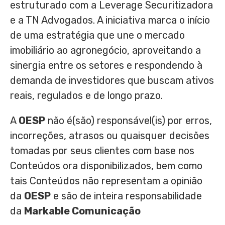
estruturado com a Leverage Securitizadora
e a TN Advogados. A iniciativa marca o início
de uma estratégia que une o mercado
imobiliário ao agronegócio, aproveitando a
sinergia entre os setores e respondendo à
demanda de investidores que buscam ativos
reais, regulados e de longo prazo.
A
OESP
não é(são) responsável(is) por erros,
incorreções, atrasos ou quaisquer decisões
tomadas por seus clientes com base nos
Conteúdos ora disponibilizados, bem como
tais Conteúdos não representam a opinião
da
OESP
e são de inteira responsabilidade
da
Markable Comunicação