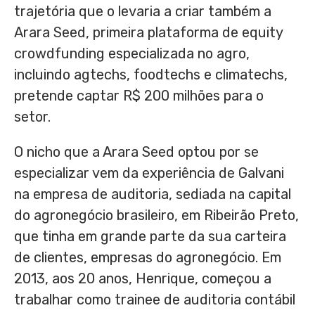
trajetória que o levaria a criar também a
Arara Seed, primeira plataforma de equity
crowdfunding especializada no agro,
incluindo agtechs, foodtechs e climatechs,
pretende captar R$ 200 milhões para o
setor.
O nicho que a Arara Seed optou por se
especializar vem da experiência de Galvani
na empresa de auditoria, sediada na capital
do agronegócio brasileiro, em Ribeirão Preto,
que tinha em grande parte da sua carteira
de clientes, empresas do agronegócio. Em
2013, aos 20 anos, Henrique, começou a
trabalhar como trainee de auditoria contábil