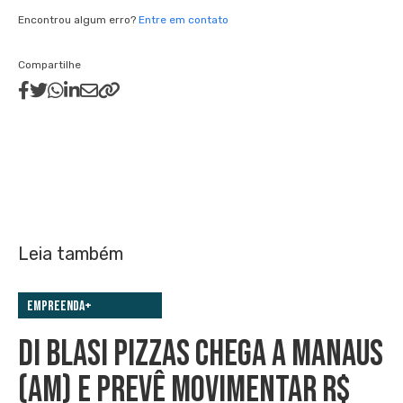
Encontrou algum erro?
Entre em contato
Compartilhe
Leia também
Empreenda+
DI BLASI PIZZAS CHEGA A MANAUS
(AM) E PREVÊ MOVIMENTAR R$