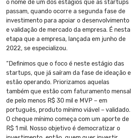
o nome de um dos estágios que as startups
passam, quando ocorre a segunda fase de
investimento para apoiar o desenvolvimento
e validação de mercado da empresa. É nesta
etapa que a empresa, lançada em junho de
2022, se especializou.
“Definimos que o foco é neste estágio das
startups, que já saíram da fase de ideação e
estão operando. Priorizamos aquelas
também que estão com faturamento mensal
de pelo menos R$ 30 mil e MVP – em
português, produto mínimo viável – validado.
O cheque mínimo começa com um aporte de
R$ 1 mil. Nosso objetivo é democratizar o
investimento, então, quem quer investir,