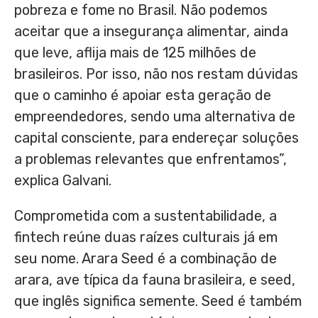
pobreza e fome no Brasil. Não podemos
aceitar que a insegurança alimentar, ainda
que leve, aflija mais de 125 milhões de
brasileiros. Por isso, não nos restam dúvidas
que o caminho é apoiar esta geração de
empreendedores, sendo uma alternativa de
capital consciente, para endereçar soluções
a problemas relevantes que enfrentamos”,
explica Galvani.
Comprometida com a sustentabilidade, a
fintech reúne duas raízes culturais já em
seu nome. Arara Seed é a combinação de
arara, ave típica da fauna brasileira, e seed,
que inglês significa semente. Seed é também