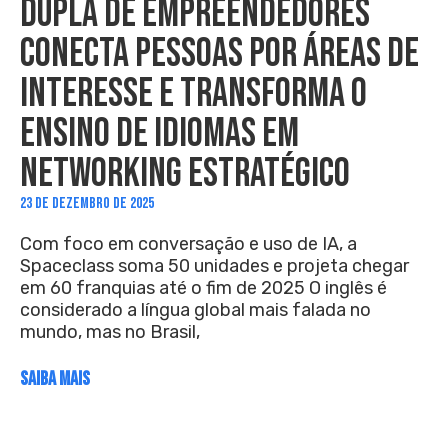
DUPLA DE EMPREENDEDORES
CONECTA PESSOAS POR ÁREAS DE
INTERESSE E TRANSFORMA O
ENSINO DE IDIOMAS EM
NETWORKING ESTRATÉGICO
23 DE DEZEMBRO DE 2025
Com foco em conversação e uso de IA, a
Spaceclass soma 50 unidades e projeta chegar
em 60 franquias até o fim de 2025 O inglês é
considerado a língua global mais falada no
mundo, mas no Brasil,
SAIBA MAIS