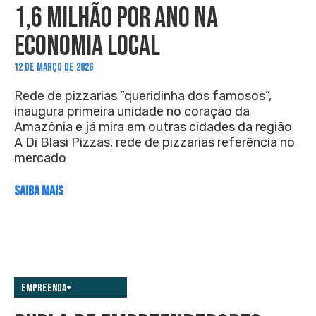
1,6 MILHÃO POR ANO NA
ECONOMIA LOCAL
12 DE MARÇO DE 2026
Rede de pizzarias “queridinha dos famosos”,
inaugura primeira unidade no coração da
Amazônia e já mira em outras cidades da região
A Di Blasi Pizzas, rede de pizzarias referência no
mercado
SAIBA MAIS
Empreenda+