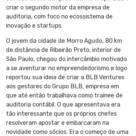
criar o segundo motor da empresa de
auditoria, com foco no ecossistema de
inovação e startups.
O jovem da cidade de Morro Agudo, 80 km
de distância de Ribeirão Preto, interior de
São Paulo, chegou do intercâmbio motivado
a se aventurar no empreendedorismo e logo
reportou sua ideia de criar a BLB Ventures
aos gestores do Grupo BLB, empresa em
que até então trabalhava como trainee de
auditoria contábil. O que apresentava era
tão interessante que os próprios chefes
resolveram apostar e embarcaram na
novidade como sócios. Era o começo de uma