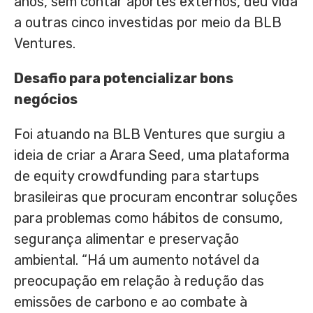
anos, sem contar aportes externos, deu vida
a outras cinco investidas por meio da BLB
Ventures.
Desafio para potencializar bons
negócios
Foi atuando na BLB Ventures que surgiu a
ideia de criar a Arara Seed, uma plataforma
de equity crowdfunding para startups
brasileiras que procuram encontrar soluções
para problemas como hábitos de consumo,
segurança alimentar e preservação
ambiental. “Há um aumento notável da
preocupação em relação à redução das
emissões de carbono e ao combate à