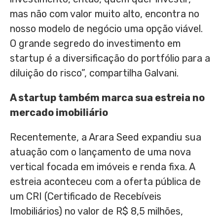
mas não com valor muito alto, encontra no
nosso modelo de negócio uma opção viável.
O grande segredo do investimento em
startup é a diversificação do portfólio para a
diluição do risco”, compartilha Galvani.
A startup também marca sua estreia no
mercado imobiliário
Recentemente, a Arara Seed expandiu sua
atuação com o lançamento de uma nova
vertical focada em imóveis e renda fixa. A
estreia aconteceu com a oferta pública de
um CRI (Certificado de Recebíveis
Imobiliários) no valor de R$ 8,5 milhões,