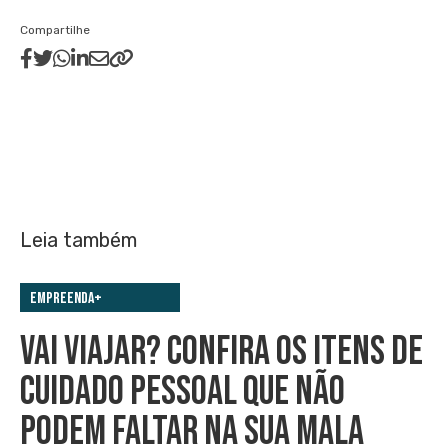
Compartilhe
Leia também
Empreenda+
VAI VIAJAR? CONFIRA OS ITENS DE
CUIDADO PESSOAL QUE NÃO
PODEM FALTAR NA SUA MALA