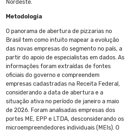
Nordeste.
Metodologia
O panorama de abertura de pizzarias no
Brasil tem como intuito mapear a evolução
das novas empresas do segmento no país, a
partir do apoio de especialistas em dados. As
informações foram extraídas de fontes
oficiais do governo e compreendem
empresas cadastradas na Receita Federal,
considerando a data de abertura e a
situação ativa no período de janeiro a maio
de 2026. Foram analisadas empresas dos
portes ME, EPP e LTDA, desconsiderando os
microempreendedores individuais (MEIs). O