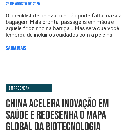
29 DE AGOSTO DE 2025
O checklist de beleza que não pode faltar na sua
bagagem Mala pronta, passagens em mãos e
aquele friozinho na barriga … Mas será que você
lembrou de incluir os cuidados com a pele na
SAIBA MAIS
Empreenda+
CHINA ACELERA INOVAÇÃO EM
SAÚDE E REDESENHA O MAPA
GLOBAL DA BIOTECNOLOGIA