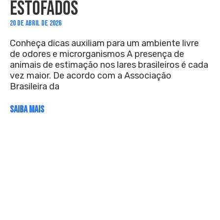
ESTOFADOS
20 DE ABRIL DE 2026
Conheça dicas auxiliam para um ambiente livre
de odores e microrganismos A presença de
animais de estimação nos lares brasileiros é cada
vez maior. De acordo com a Associação
Brasileira da
SAIBA MAIS