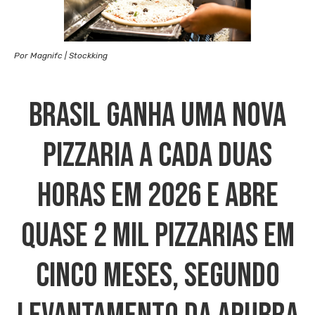
Por Magnifc | Stockking
Brasil Ganha Uma Nova
Pizzaria A Cada Duas
Horas Em 2026 E Abre
Quase 2 Mil Pizzarias Em
Cinco Meses, Segundo