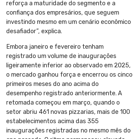
reforça a maturidade do segmento e a
confiança dos empresários, que seguem
investindo mesmo em um cenário econômico
desafiador”, explica.
Embora janeiro e fevereiro tenham
registrado um volume de inaugurações
ligeiramente inferior ao observado em 2025,
o mercado ganhou força e encerrou os cinco
primeiros meses do ano acima do
desempenho registrado anteriormente. A
retomada começou em março, quando o
setor abriu 461 novas pizzarias, mais de 100
estabelecimentos acima das 355
inaugurações registradas no mesmo mês do