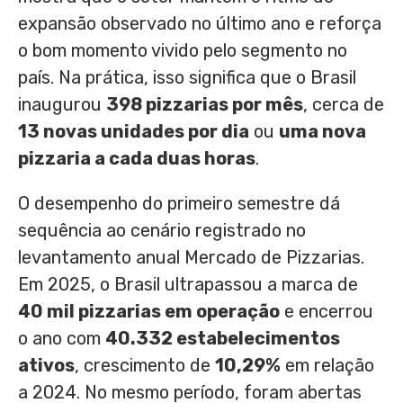
expansão observado no último ano e reforça
o bom momento vivido pelo segmento no
país. Na prática, isso significa que o Brasil
inaugurou
398 pizzarias por mês
, cerca de
13 novas unidades por dia
ou
uma nova
pizzaria a cada duas horas
.
O desempenho do primeiro semestre dá
sequência ao cenário registrado no
levantamento anual Mercado de Pizzarias.
Em 2025, o Brasil ultrapassou a marca de
40 mil pizzarias em operação
e encerrou
o ano com
40.332 estabelecimentos
ativos
, crescimento de
10,29%
em relação
a 2024. No mesmo período, foram abertas