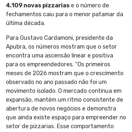
4.109 novas pizzarias
e o número de
fechamentos caiu para o menor patamar da
última década.
Para Gustavo Cardamoni, presidente da
Apubra, os números mostram que o setor
encontra uma ascensão linear e positiva
para os empreendedores. “Os primeiros
meses de 2026 mostram que o crescimento
observado no ano passado não foi um
movimento isolado. O mercado continua em
expansão, mantém um ritmo consistente de
abertura de novos negócios e demonstra
que ainda existe espaço para empreender no
setor de pizzarias. Esse comportamento