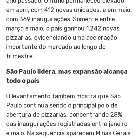
ano passado. O ritmo permaneceu elevado
em abril, com 412 novas unidades, e em maio,
com 369 inaugurações. Somente entre
março e maio, o país ganhou 1.242 novas
pizzarias, evidenciando uma aceleração
importante do mercado ao longo do
trimestre.
São Paulo lidera, mas expansão alcança
todo o país
O levantamento também mostra que São
Paulo continua sendo o principal polo de
abertura de pizzarias, concentrando 28%
das inaugurações registradas entre janeiro
e maio. Na sequência aparecem Minas Gerais