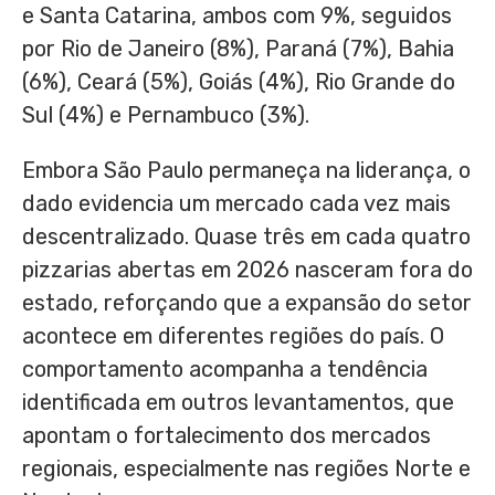
e Santa Catarina, ambos com 9%, seguidos
por Rio de Janeiro (8%), Paraná (7%), Bahia
(6%), Ceará (5%), Goiás (4%), Rio Grande do
Sul (4%) e Pernambuco (3%).
Embora São Paulo permaneça na liderança, o
dado evidencia um mercado cada vez mais
descentralizado. Quase três em cada quatro
pizzarias abertas em 2026 nasceram fora do
estado, reforçando que a expansão do setor
acontece em diferentes regiões do país. O
comportamento acompanha a tendência
identificada em outros levantamentos, que
apontam o fortalecimento dos mercados
regionais, especialmente nas regiões Norte e