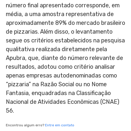
número final apresentado corresponde, em
média, a uma amostra representativa de
aproximadamente 89% do mercado brasileiro
de pizzarias. Além disso, o levantamento
segue os critérios estabelecidos na pesquisa
qualitativa realizada diretamente pela
Apubra, que, diante do número relevante de
resultados, adotou como critério analisar
apenas empresas autodenominadas como
“pizzaria” na Razão Social ou no Nome
Fantasia, enquadradas na Classificação
Nacional de Atividades Econômicas (CNAE)
56.
Encontrou algum erro?
Entre em contato