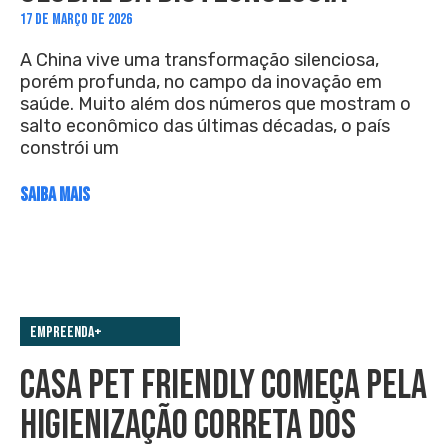
17 DE MARÇO DE 2026
A China vive uma transformação silenciosa,
porém profunda, no campo da inovação em
saúde. Muito além dos números que mostram o
salto econômico das últimas décadas, o país
constrói um
SAIBA MAIS
Empreenda+
CASA PET FRIENDLY COMEÇA PELA
HIGIENIZAÇÃO CORRETA DOS