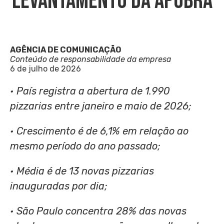
Levantamento Da Apubra
AGÊNCIA DE COMUNICAÇÃO
Conteúdo de responsabilidade da empresa
6 de julho de 2026
• País registra a abertura de 1.990
pizzarias entre janeiro e maio de 2026;
• Crescimento é de 6,1% em relação ao
mesmo período do ano passado;
• Média é de 13 novas pizzarias
inauguradas por dia;
• São Paulo concentra 28% das novas