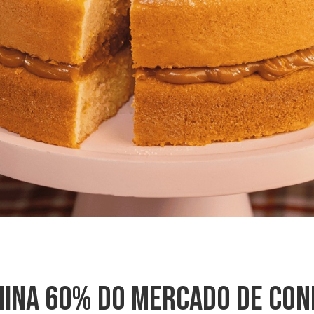
mina 60% Do Mercado De Conf