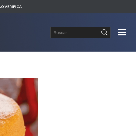
O VERIFICA