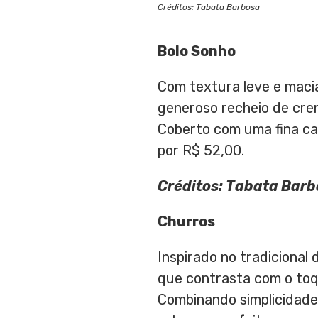
Créditos: Tabata Barbosa
Bolo Sonho
Com textura leve e maci
generoso recheio de cre
Coberto com uma fina ca
por R$ 52,00.
Créditos: Tabata Bar
Churros
Inspirado no tradicional
que contrasta com o toq
Combinando simplicidade 