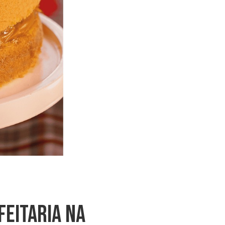
eitaria Na