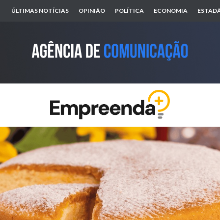
ÚLTIMAS NOTÍCIAS
OPINIÃO
POLÍTICA
ECONOMIA
ESTADÃ