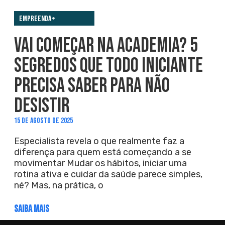
Empreenda+
VAI COMEÇAR NA ACADEMIA? 5
SEGREDOS QUE TODO INICIANTE
PRECISA SABER PARA NÃO
DESISTIR
15 DE AGOSTO DE 2025
Especialista revela o que realmente faz a
diferença para quem está começando a se
movimentar Mudar os hábitos, iniciar uma
rotina ativa e cuidar da saúde parece simples,
né? Mas, na prática, o
SAIBA MAIS