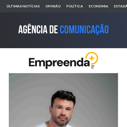
ÚLTIMAS NOTÍCIAS
OPINIÃO
POLÍTICA
ECONOMIA
ESTADÃ