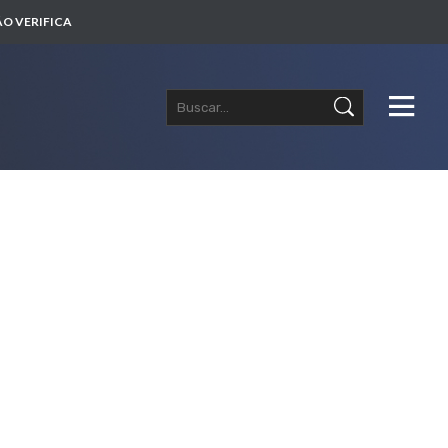
O VERIFICA