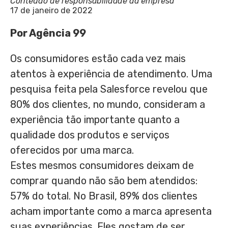
Conteúdo de responsabilidade da empresa
17 de janeiro de 2022
Por Agência 99
Os consumidores estão cada vez mais
atentos à experiência de atendimento. Uma
pesquisa feita pela Salesforce revelou que
80% dos clientes, no mundo, consideram a
experiência tão importante quanto a
qualidade dos produtos e serviços
oferecidos por uma marca.
Estes mesmos consumidores deixam de
comprar quando não são bem atendidos:
57% do total. No Brasil, 89% dos clientes
acham importante como a marca apresenta
suas experiências. Eles gostam de ser