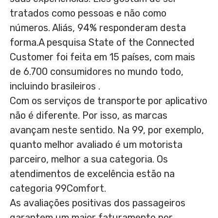
tratados como pessoas e não como
números. Aliás, 94% responderam desta
forma.A pesquisa State of the Connected
Customer foi feita em 15 países, com mais
de 6.700 consumidores no mundo todo,
incluindo brasileiros .
Com os serviços de transporte por aplicativo
não é diferente. Por isso, as marcas
avançam neste sentido. Na 99, por exemplo,
quanto melhor avaliado é um motorista
parceiro, melhor a sua categoria. Os
atendimentos de excelência estão na
categoria 99Comfort.
As avaliações positivas dos passageiros
garantem um maior faturamento por