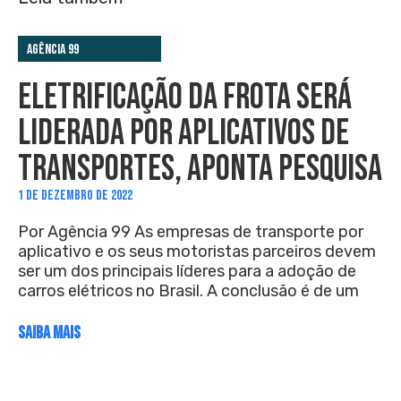
Agência 99
ELETRIFICAÇÃO DA FROTA SERÁ
LIDERADA POR APLICATIVOS DE
TRANSPORTES, APONTA PESQUISA
1 DE DEZEMBRO DE 2022
Por Agência 99 As empresas de transporte por
aplicativo e os seus motoristas parceiros devem
ser um dos principais líderes para a adoção de
carros elétricos no Brasil. A conclusão é de um
SAIBA MAIS