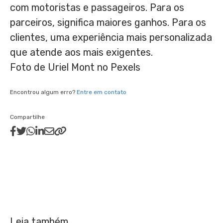
com motoristas e passageiros. Para os
parceiros, significa maiores ganhos. Para os
clientes, uma experiência mais personalizada
que atende aos mais exigentes.
Foto de Uriel Mont no Pexels
Encontrou algum erro?
Entre em contato
Compartilhe
Leia também