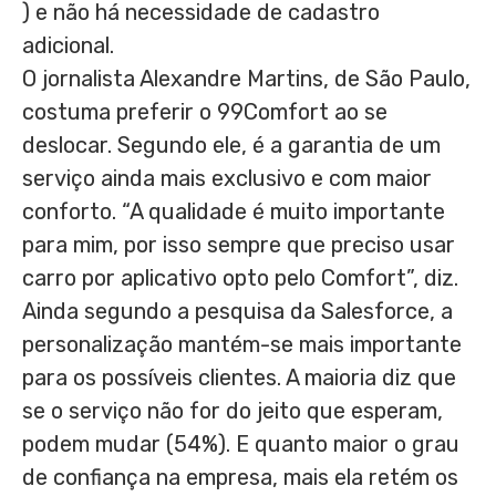
) e não há necessidade de cadastro
adicional.
O jornalista Alexandre Martins, de São Paulo,
costuma preferir o 99Comfort ao se
deslocar. Segundo ele, é a garantia de um
serviço ainda mais exclusivo e com maior
conforto. “A qualidade é muito importante
para mim, por isso sempre que preciso usar
carro por aplicativo opto pelo Comfort”, diz.
Ainda segundo a pesquisa da Salesforce, a
personalização mantém-se mais importante
para os possíveis clientes. A maioria diz que
se o serviço não for do jeito que esperam,
podem mudar (54%). E quanto maior o grau
de confiança na empresa, mais ela retém os