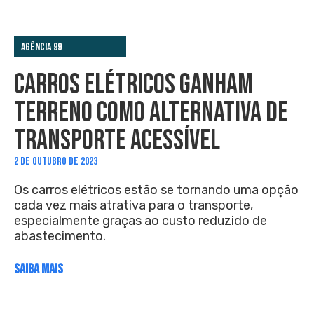
Agência 99
CARROS ELÉTRICOS GANHAM
TERRENO COMO ALTERNATIVA DE
TRANSPORTE ACESSÍVEL
2 DE OUTUBRO DE 2023
Os carros elétricos estão se tornando uma opção
cada vez mais atrativa para o transporte,
especialmente graças ao custo reduzido de
abastecimento.
SAIBA MAIS