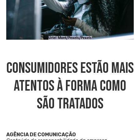
Consumidores Estão Mais
Atentos À Forma Como
São Tratados
AGÊNCIA DE COMUNICAÇÃO