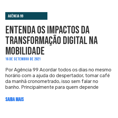
Agência 99
ENTENDA OS IMPACTOS DA
TRANSFORMAÇÃO DIGITAL NA
MOBILIDADE
16 DE SETEMBRO DE 2021
Por Agência 99 Acordar todos os dias no mesmo
horário com a ajuda do despertador, tomar café
da manhã cronometrado, isso sem falar no
banho. Principalmente para quem depende
SAIBA MAIS