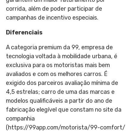
corrida, além de poder participar de
campanhas de incentivo especiais.
Diferenciais
A categoria premium da 99, empresa de
tecnologia voltada à mobilidade urbana, é
exclusiva para os motoristas mais bem
avaliados e com os melhores carros. É
exigido dos parceiros avaliação mínima de
4,5 estrelas; carro de uma das marcas e
modelos qualificáveis a partir do ano de
fabricação elegível que constam no site da
companhia
(https://99app.com/motorista/99-comfort/