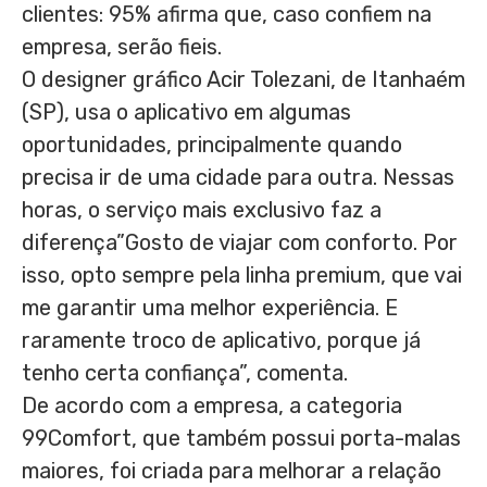
clientes: 95% afirma que, caso confiem na
empresa, serão fieis.
O designer gráfico Acir Tolezani, de Itanhaém
(SP), usa o aplicativo em algumas
oportunidades, principalmente quando
precisa ir de uma cidade para outra. Nessas
horas, o serviço mais exclusivo faz a
diferença”Gosto de viajar com conforto. Por
isso, opto sempre pela linha premium, que vai
me garantir uma melhor experiência. E
raramente troco de aplicativo, porque já
tenho certa confiança”, comenta.
De acordo com a empresa, a categoria
99Comfort, que também possui porta-malas
maiores, foi criada para melhorar a relação