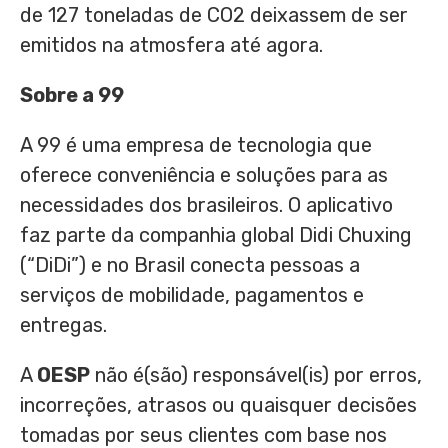
de 127 toneladas de CO2 deixassem de ser
emitidos na atmosfera até agora.
Sobre a 99
A 99 é uma empresa de tecnologia que
oferece conveniência e soluções para as
necessidades dos brasileiros. O aplicativo
faz parte da companhia global Didi Chuxing
(“DiDi”) e no Brasil conecta pessoas a
serviços de mobilidade, pagamentos e
entregas.
A
OESP
não é(são) responsável(is) por erros,
incorreções, atrasos ou quaisquer decisões
tomadas por seus clientes com base nos