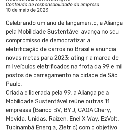
Conteúdo de responsabilidade da empresa
10 de maio de 2023
Celebrando um ano de lançamento, a Aliança
pela Mobilidade Sustentável avança no seu
compromisso de democratizar a
eletrificação de carros no Brasil e anuncia
novas metas para 2023: atingir a marca de
mil veículos eletrificados na frota da 99 e mil
postos de carregamento na cidade de São
Paulo.
Criada e liderada pela 99, a Aliança pela
Mobilidade Sustentável reúne outras 11
empresas (Banco BV, BYD, CAOA Chery,
Movida, Unidas, Raízen, Enel X Way, EzVolt,
Tupinambá Energia, Zletric) com o objetivo