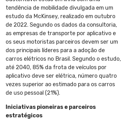
tendência de mobilidade divulgada em um
estudo da McKinsey, realizado em outubro
de 2022. Segundo os dados da consultoria,
as empresas de transporte por aplicativo e
os seus motoristas parceiros devem ser um
dos principais líderes para a adoção de
carros elétricos no Brasil. Segundo o estudo,
até 2040, 85% da frota de veículos por
aplicativo deve ser elétrica, número quatro
vezes superior ao estimado para os carros
de uso pessoal (21%).
Iniciativas pioneiras e parceiros
estratégicos