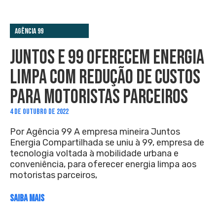
Agência 99
JUNTOS E 99 OFERECEM ENERGIA
LIMPA COM REDUÇÃO DE CUSTOS
PARA MOTORISTAS PARCEIROS
4 DE OUTUBRO DE 2022
Por Agência 99 A empresa mineira Juntos
Energia Compartilhada se uniu à 99, empresa de
tecnologia voltada à mobilidade urbana e
conveniência, para oferecer energia limpa aos
motoristas parceiros,
SAIBA MAIS