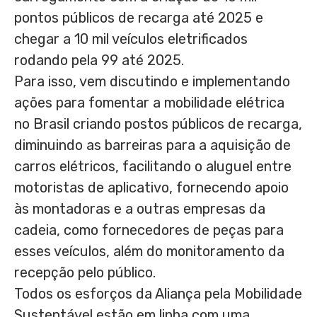
pontos públicos de recarga até 2025 e
chegar a 10 mil veículos eletrificados
rodando pela 99 até 2025.
Para isso, vem discutindo e implementando
ações para fomentar a mobilidade elétrica
no Brasil criando postos públicos de recarga,
diminuindo as barreiras para a aquisição de
carros elétricos, facilitando o aluguel entre
motoristas de aplicativo, fornecendo apoio
às montadoras e a outras empresas da
cadeia, como fornecedores de peças para
esses veículos, além do monitoramento da
recepção pelo público.
Todos os esforços da Aliança pela Mobilidade
Sustentável estão em linha com uma