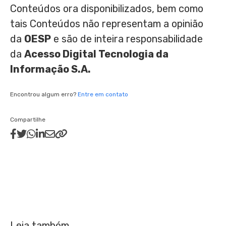
Conteúdos ora disponibilizados, bem como
tais Conteúdos não representam a opinião
da
OESP
e são de inteira responsabilidade
da
Acesso Digital Tecnologia da
Informação S.A.
Encontrou algum erro?
Entre em contato
Compartilhe
Leia também