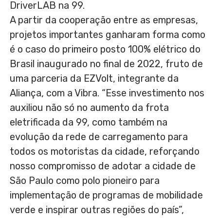
DriverLAB na 99.
A partir da cooperação entre as empresas,
projetos importantes ganharam forma como
é o caso do primeiro posto 100% elétrico do
Brasil inaugurado no final de 2022, fruto de
uma parceria da EZVolt, integrante da
Aliança, com a Vibra. “Esse investimento nos
auxiliou não só no aumento da frota
eletrificada da 99, como também na
evolução da rede de carregamento para
todos os motoristas da cidade, reforçando
nosso compromisso de adotar a cidade de
São Paulo como polo pioneiro para
implementação de programas de mobilidade
verde e inspirar outras regiões do país”,