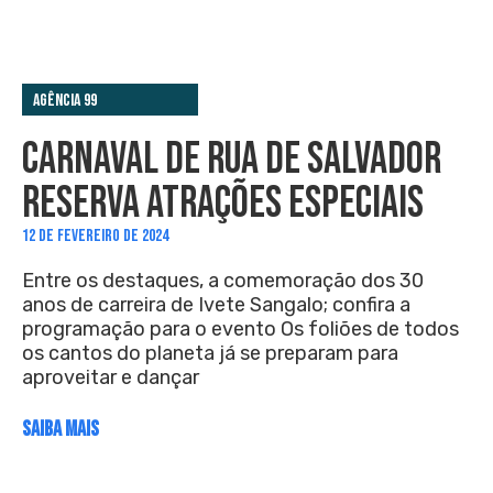
Agência 99
CARNAVAL DE RUA DE SALVADOR
RESERVA ATRAÇÕES ESPECIAIS
12 DE FEVEREIRO DE 2024
Entre os destaques, a comemoração dos 30
anos de carreira de Ivete Sangalo; confira a
programação para o evento Os foliões de todos
os cantos do planeta já se preparam para
aproveitar e dançar
SAIBA MAIS