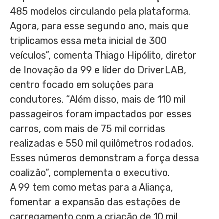
485 modelos circulando pela plataforma.
Agora, para esse segundo ano, mais que
triplicamos essa meta inicial de 300
veículos”, comenta Thiago Hipólito, diretor
de Inovação da 99 e líder do DriverLAB,
centro focado em soluções para
condutores. “Além disso, mais de 110 mil
passageiros foram impactados por esses
carros, com mais de 75 mil corridas
realizadas e 550 mil quilômetros rodados.
Esses números demonstram a força dessa
coalizão”, complementa o executivo.
A 99 tem como metas para a Aliança,
fomentar a expansão das estações de
carregamento com a criação de 10 mil