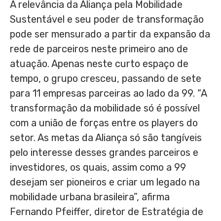
A relevância da Aliança pela Mobilidade
Sustentável e seu poder de transformação
pode ser mensurado a partir da expansão da
rede de parceiros neste primeiro ano de
atuação. Apenas neste curto espaço de
tempo, o grupo cresceu, passando de sete
para 11 empresas parceiras ao lado da 99. “A
transformação da mobilidade só é possível
com a união de forças entre os players do
setor. As metas da Aliança só são tangíveis
pelo interesse desses grandes parceiros e
investidores, os quais, assim como a 99
desejam ser pioneiros e criar um legado na
mobilidade urbana brasileira”, afirma
Fernando Pfeiffer, diretor de Estratégia de