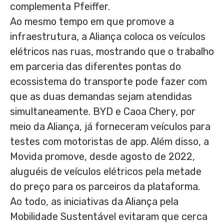
complementa Pfeiffer.
Ao mesmo tempo em que promove a
infraestrutura, a Aliança coloca os veículos
elétricos nas ruas, mostrando que o trabalho
em parceria das diferentes pontas do
ecossistema do transporte pode fazer com
que as duas demandas sejam atendidas
simultaneamente. BYD e Caoa Chery, por
meio da Aliança, já forneceram veículos para
testes com motoristas de app. Além disso, a
Movida promove, desde agosto de 2022,
aluguéis de veículos elétricos pela metade
do preço para os parceiros da plataforma.
Ao todo, as iniciativas da Aliança pela
Mobilidade Sustentável evitaram que cerca