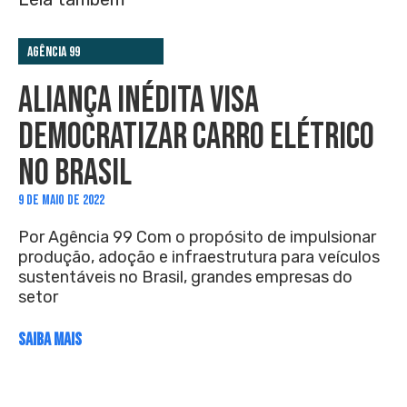
Agência 99
ALIANÇA INÉDITA VISA
DEMOCRATIZAR CARRO ELÉTRICO
NO BRASIL
9 DE MAIO DE 2022
Por Agência 99 Com o propósito de impulsionar
produção, adoção e infraestrutura para veículos
sustentáveis no Brasil, grandes empresas do
setor
SAIBA MAIS