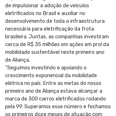
de impulsionar a adoção de veículos
eletrificados no Brasil e auxiliar no
desenvolvimento de toda a infraestrutura
necessária para eletrificação da frota
brasileira. Juntas, as companhias investiram
cerca de R$ 35 milhões em ações em prol da
mobilidade sustentável neste primeiro ano
de Aliança.
“Seguimos investindo e apoiando o
crescimento exponencial da mobilidade
elétrica no país. Entre as metas do nosso
primeiro ano de Aliança estava alcançar a
marca de 300 carros eletrificados rodando
pela 99. Superamos esse número e fechamos
os primeiros doze meses de atuação com