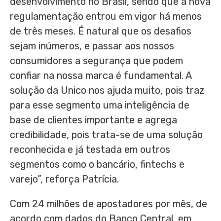
desenvolvimento no Brasil, sendo que a nova
regulamentação entrou em vigor há menos
de três meses. É natural que os desafios
sejam inúmeros, e passar aos nossos
consumidores a segurança que podem
confiar na nossa marca é fundamental. A
solução da Unico nos ajuda muito, pois traz
para esse segmento uma inteligência de
base de clientes importante e agrega
credibilidade, pois trata-se de uma solução
reconhecida e já testada em outros
segmentos como o bancário, fintechs e
varejo”, reforça Patrícia.
Com 24 milhões de apostadores por mês, de
acordo com dados do Banco Central, em