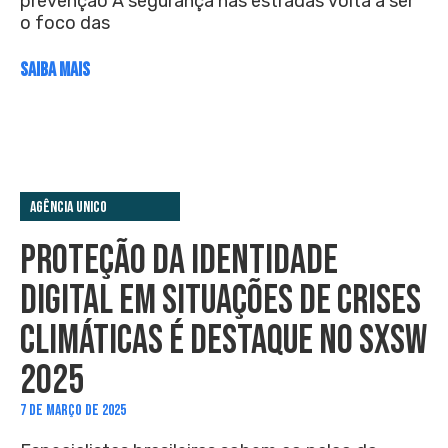
prevenção A segurança nas estradas volta a ser
o foco das
SAIBA MAIS
Agência Unico
PROTEÇÃO DA IDENTIDADE
DIGITAL EM SITUAÇÕES DE CRISES
CLIMÁTICAS É DESTAQUE NO SXSW
2025
7 DE MARÇO DE 2025