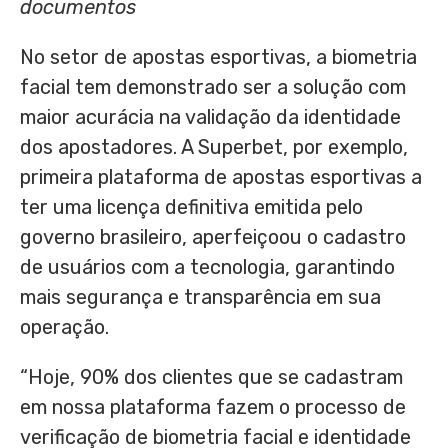
documentos
No setor de apostas esportivas, a biometria
facial tem demonstrado ser a solução com
maior acurácia na validação da identidade
dos apostadores. A Superbet, por exemplo,
primeira plataforma de apostas esportivas a
ter uma licença definitiva emitida pelo
governo brasileiro, aperfeiçoou o cadastro
de usuários com a tecnologia, garantindo
mais segurança e transparência em sua
operação.
“Hoje, 90% dos clientes que se cadastram
em nossa plataforma fazem o processo de
verificação de biometria facial e identidade