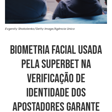
Evgenity Shokolenko/Getty Image/Agência Unico
Biometria Facial Usada
Pela Superbet Na
Verificação De
Identidade Dos
Apostadores Garante