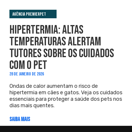
Agência PremieRpet
HIPERTERMIA: ALTAS
TEMPERATURAS ALERTAM
TUTORES SOBRE OS CUIDADOS
COM O PET
28 DE JANEIRO DE 2026
Ondas de calor aumentam o risco de
hipertermia em cães e gatos. Veja os cuidados
essenciais para proteger a saúde dos pets nos
dias mais quentes.
SAIBA MAIS