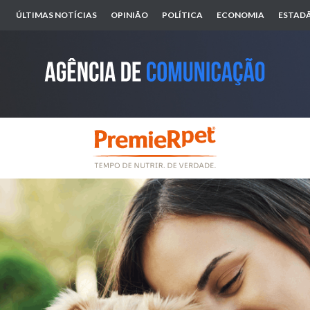
ÚLTIMAS NOTÍCIAS
OPINIÃO
POLÍTICA
ECONOMIA
ESTADÃ