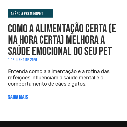
Agência PremieRpet
COMO A ALIMENTAÇÃO CERTA (E
NA HORA CERTA) MELHORA A
SAÚDE EMOCIONAL DO SEU PET
1 DE JUNHO DE 2026
Entenda como a alimentação e a rotina das
refeições influenciam a saúde mental e o
comportamento de cães e gatos.
SAIBA MAIS