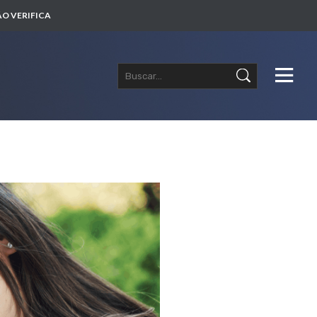
O VERIFICA