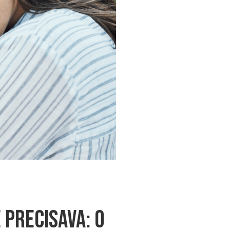
 Precisava: O