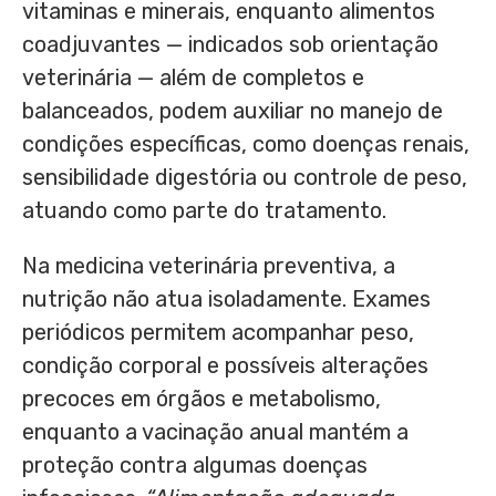
vitaminas e minerais, enquanto alimentos
coadjuvantes — indicados sob orientação
veterinária — além de completos e
balanceados, podem auxiliar no manejo de
condições específicas, como doenças renais,
sensibilidade digestória ou controle de peso,
atuando como parte do tratamento.
Na medicina veterinária preventiva, a
nutrição não atua isoladamente. Exames
periódicos permitem acompanhar peso,
condição corporal e possíveis alterações
precoces em órgãos e metabolismo,
enquanto a vacinação anual mantém a
proteção contra algumas doenças