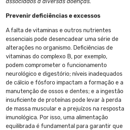
associados a diversas doenças.”
Prevenir deficiências e excessos
A falta de vitaminas e outros nutrientes
essenciais pode desencadear uma série de
alterações no organismo. Deficiências de
vitaminas do complexo B, por exemplo,
podem comprometer o funcionamento
neurológico e digestório; níveis inadequados
de cálcio e fósforo impactam a formação e a
manutenção de ossos e dentes; e a ingestão
insuficiente de proteínas pode levar à perda
de massa muscular e a prejuízos na resposta
imunológica. Por isso, uma alimentação
equilibrada é fundamental para garantir que