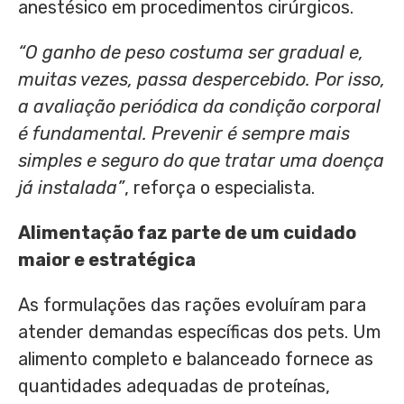
anestésico em procedimentos cirúrgicos.
“O ganho de peso costuma ser gradual e,
muitas vezes, passa despercebido. Por isso,
a avaliação periódica da condição corporal
é fundamental. Prevenir é sempre mais
simples e seguro do que tratar uma doença
já instalada”
, reforça o especialista.
Alimentação faz parte de um cuidado
maior e estratégica
As formulações das rações evoluíram para
atender demandas específicas dos pets. Um
alimento completo e balanceado fornece as
quantidades adequadas de proteínas,