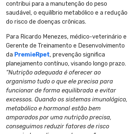
contribui para a manutenção do peso
saudável, o equilíbrio metabólico e a redução
do risco de doenças crônicas.
Para Ricardo Menezes, médico-veterinário e
Gerente de Treinamento e Desenvolvimento
da
PremieRpet
, prevenção significa
planejamento contínuo, visando longo prazo.
“Nutrição adequada é oferecer ao
organismo tudo o que ele precisa para
funcionar de forma equilibrada e evitar
excessos. Quando os sistemas imunológico,
metabólico e hormonal estão bem
amparados por uma nutrição precisa,
conseguimos reduzir fatores de risco