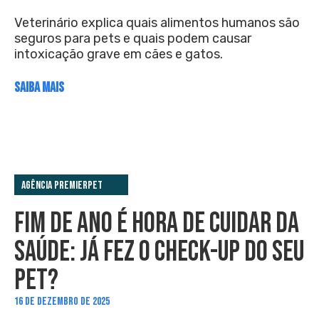
Veterinário explica quais alimentos humanos são
seguros para pets e quais podem causar
intoxicação grave em cães e gatos.
SAIBA MAIS
Agência PremieRpet
FIM DE ANO É HORA DE CUIDAR DA
SAÚDE: JÁ FEZ O CHECK-UP DO SEU
PET?
16 DE DEZEMBRO DE 2025