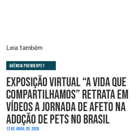
Leia também
Agência PremieRpet
EXPOSIÇÃO VIRTUAL “A VIDA QUE
COMPARTILHAMOS” RETRATA EM
VÍDEOS A JORNADA DE AFETO NA
ADOÇÃO DE PETS NO BRASIL
13 DE ABRIL DE 2026