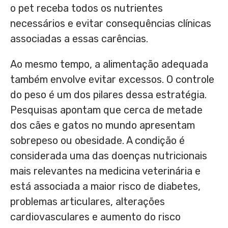
o pet receba todos os nutrientes
necessários e evitar consequências clínicas
associadas a essas carências.
Ao mesmo tempo, a alimentação adequada
também envolve evitar excessos. O controle
do peso é um dos pilares dessa estratégia.
Pesquisas apontam que cerca de metade
dos cães e gatos no mundo apresentam
sobrepeso ou obesidade. A condição é
considerada uma das doenças nutricionais
mais relevantes na medicina veterinária e
está associada a maior risco de diabetes,
problemas articulares, alterações
cardiovasculares e aumento do risco