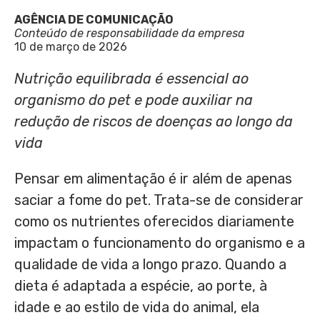
AGÊNCIA DE COMUNICAÇÃO
Conteúdo de responsabilidade da empresa
10 de março de 2026
Nutrição equilibrada é essencial ao
organismo do pet e pode auxiliar na
redução de riscos de doenças ao longo da
vida
Pensar em alimentação é ir além de apenas
saciar a fome do pet. Trata-se de considerar
como os nutrientes oferecidos diariamente
impactam o funcionamento do organismo e a
qualidade de vida a longo prazo. Quando a
dieta é adaptada a espécie, ao porte, à
idade e ao estilo de vida do animal, ela