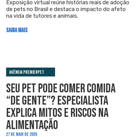
Exposição virtual reúne histórias reais de adoção
de pets no Brasil e destaca o impacto do afeto
na vida de tutores e animais.
SAIBA MAIS
Agência PremieRpet
SEU PET PODE COMER COMIDA
“DE GENTE”? ESPECIALISTA
EXPLICA MITOS E RISCOS NA
ALIMENTAÇÃO
27 DE MAIO DE 2026