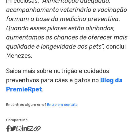
infecciosas.
“Alimentação adequada,
acompanhamento veterinário e vacinação
formam a base da medicina preventiva.
Quando esses pilares estão alinhados,
aumentamos as chances de oferecer mais
qualidade e longevidade aos pets”,
conclui
Menezes.
Saiba mais sobre nutrição e cuidados
preventivos para cães e gatos no
Blog da
PremieRpet
.
Encontrou algum erro?
Entre em contato
Compartilhe