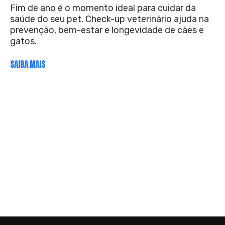
Fim de ano é o momento ideal para cuidar da
saúde do seu pet. Check-up veterinário ajuda na
prevenção, bem-estar e longevidade de cães e
gatos.
SAIBA MAIS