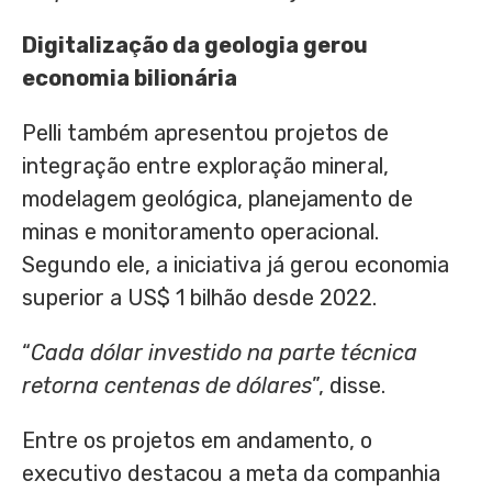
Digitalização da geologia gerou
economia bilionária
Pelli também apresentou projetos de
integração entre exploração mineral,
modelagem geológica, planejamento de
minas e monitoramento operacional.
Segundo ele, a iniciativa já gerou economia
superior a US$ 1 bilhão desde 2022.
“
Cada dólar investido na parte técnica
retorna centenas de dólares
”, disse.
Entre os projetos em andamento, o
executivo destacou a meta da companhia