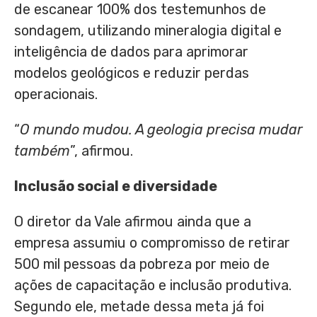
de escanear 100% dos testemunhos de
sondagem, utilizando mineralogia digital e
inteligência de dados para aprimorar
modelos geológicos e reduzir perdas
operacionais.
“
O mundo mudou. A geologia precisa mudar
também
”, afirmou.
Inclusão social e diversidade
O diretor da Vale afirmou ainda que a
empresa assumiu o compromisso de retirar
500 mil pessoas da pobreza por meio de
ações de capacitação e inclusão produtiva.
Segundo ele, metade dessa meta já foi