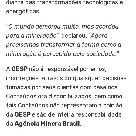
diante das transformações tecnológicas e
energéticas.
“
O mundo demorou muito, mas acordou
para a mineração
”, declarou. “
Agora
precisamos transformar a forma como a
mineração é percebida pela sociedade.
”
A
OESP
não é responsável por erros,
incorreções, atrasos ou quaisquer decisões
tomadas por seus clientes com base nos
Conteúdos ora disponibilizados, bem como
tais Conteúdos não representam a opinião
da
OESP
e são de inteira responsabilidade
da
Agência Minera Brasil
.