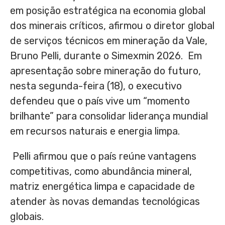
em posição estratégica na economia global
dos minerais críticos, afirmou o diretor global
de serviços técnicos em mineração da Vale,
Bruno Pelli, durante o Simexmin 2026. Em
apresentação sobre mineração do futuro,
nesta segunda-feira (18), o executivo
defendeu que o país vive um “momento
brilhante” para consolidar liderança mundial
em recursos naturais e energia limpa.
Pelli afirmou que o país reúne vantagens
competitivas, como abundância mineral,
matriz energética limpa e capacidade de
atender às novas demandas tecnológicas
globais.