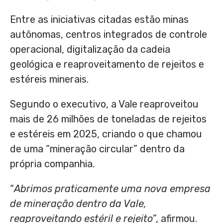
Entre as iniciativas citadas estão minas
autônomas, centros integrados de controle
operacional, digitalização da cadeia
geológica e reaproveitamento de rejeitos e
estéreis minerais.
Segundo o executivo, a Vale reaproveitou
mais de 26 milhões de toneladas de rejeitos
e estéreis em 2025, criando o que chamou
de uma “mineração circular” dentro da
própria companhia.
“
Abrimos praticamente uma nova empresa
de mineração dentro da Vale,
reaproveitando estéril e rejeito
”, afirmou.