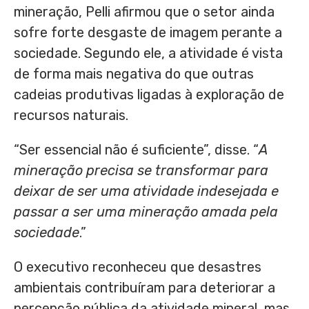
mineração, Pelli afirmou que o setor ainda
sofre forte desgaste de imagem perante a
sociedade. Segundo ele, a atividade é vista
de forma mais negativa do que outras
cadeias produtivas ligadas à exploração de
recursos naturais.
“Ser essencial não é suficiente”, disse. “
A
mineração precisa se transformar para
deixar de ser uma atividade indesejada e
passar a ser uma mineração amada pela
sociedade
.”
O executivo reconheceu que desastres
ambientais contribuíram para deteriorar a
percepção pública da atividade mineral, mas