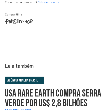
Encontrou algum erro?
Entre em contato
Compartilhe
Leia também
Agência Minera Brasil
USA RARE EARTH COMPRA SERRA
VERDE POR US$ 2,8 BILHÕES