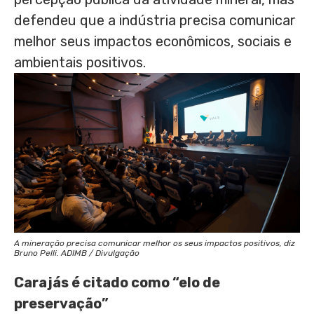
defendeu que a indústria precisa comunicar
melhor seus impactos econômicos, sociais e
ambientais positivos.
A mineração precisa comunicar melhor os seus impactos positivos, diz
Bruno Pelli. ADIMB / Divulgação
Carajás é citado como “elo de
preservação”