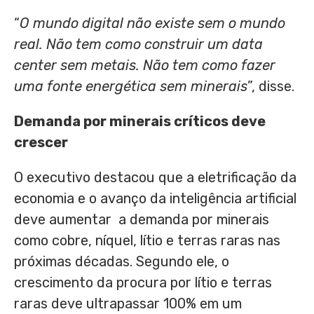
“
O mundo digital não existe sem o mundo
real. Não tem como construir um data
center sem metais. Não tem como fazer
uma fonte energética sem minerais
”, disse.
Demanda por minerais críticos deve
crescer
O executivo destacou que a eletrificação da
economia e o avanço da inteligência artificial
deve aumentar a demanda por minerais
como cobre, níquel, lítio e terras raras nas
próximas décadas. Segundo ele, o
crescimento da procura por lítio e terras
raras deve ultrapassar 100% em um