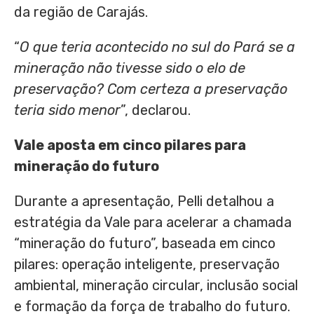
da região de Carajás.
“
O que teria acontecido no sul do Pará se a
mineração não tivesse sido o elo de
preservação? Com certeza a preservação
teria sido menor
”, declarou.
Vale aposta em cinco pilares para
mineração do futuro
Durante a apresentação, Pelli detalhou a
estratégia da Vale para acelerar a chamada
“mineração do futuro”, baseada em cinco
pilares: operação inteligente, preservação
ambiental, mineração circular, inclusão social
e formação da força de trabalho do futuro.