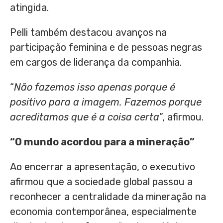
atingida.
Pelli também destacou avanços na
participação feminina e de pessoas negras
em cargos de liderança da companhia.
“
Não fazemos isso apenas porque é
positivo para a imagem. Fazemos porque
acreditamos que é a coisa certa
”, afirmou.
“O mundo acordou para a mineração”
Ao encerrar a apresentação, o executivo
afirmou que a sociedade global passou a
reconhecer a centralidade da mineração na
economia contemporânea, especialmente