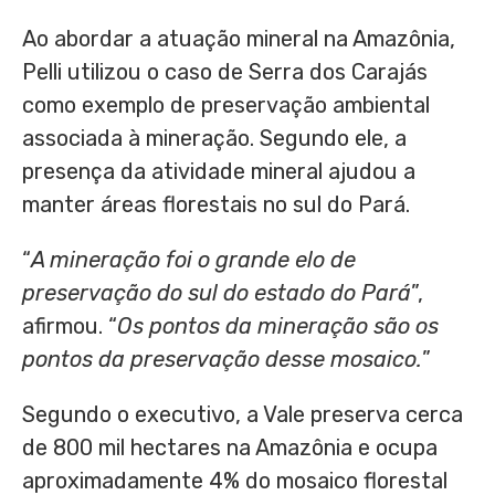
Ao abordar a atuação mineral na Amazônia,
Pelli utilizou o caso de Serra dos Carajás
como exemplo de preservação ambiental
associada à mineração. Segundo ele, a
presença da atividade mineral ajudou a
manter áreas florestais no sul do Pará.
“
A mineração foi o grande elo de
preservação do sul do estado do Pará
”,
afirmou. “
Os pontos da mineração são os
pontos da preservação desse mosaico.
”
Segundo o executivo, a Vale preserva cerca
de 800 mil hectares na Amazônia e ocupa
aproximadamente 4% do mosaico florestal