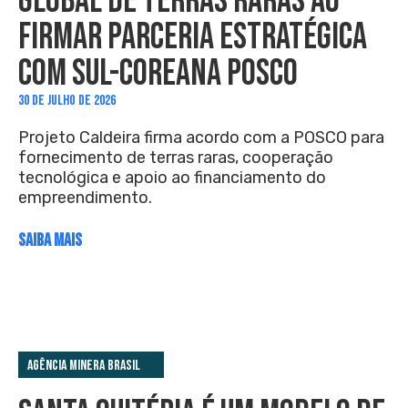
GLOBAL DE TERRAS RARAS AO
FIRMAR PARCERIA ESTRATÉGICA
COM SUL-COREANA POSCO
30 DE JULHO DE 2026
Projeto Caldeira firma acordo com a POSCO para
fornecimento de terras raras, cooperação
tecnológica e apoio ao financiamento do
empreendimento.
SAIBA MAIS
Agência Minera Brasil