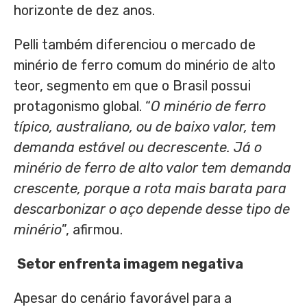
horizonte de dez anos.
Pelli também diferenciou o mercado de
minério de ferro comum do minério de alto
teor, segmento em que o Brasil possui
protagonismo global. “
O minério de ferro
típico, australiano, ou de baixo valor, tem
demanda estável ou decrescente. Já o
minério de ferro de alto valor tem demanda
crescente, porque a rota mais barata para
descarbonizar o aço depende desse tipo de
minério
”, afirmou.
Setor enfrenta imagem negativa
Apesar do cenário favorável para a