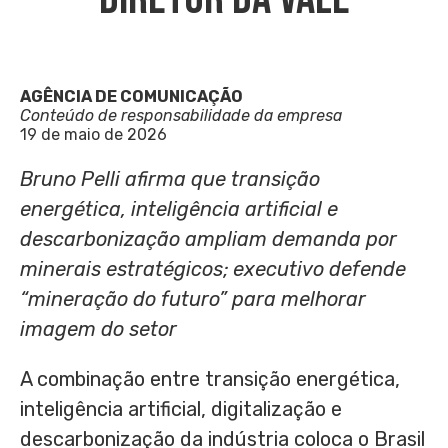
AGÊNCIA DE COMUNICAÇÃO
Conteúdo de responsabilidade da empresa
19 de maio de 2026
Bruno Pelli afirma que transição
energética, inteligência artificial e
descarbonização ampliam demanda por
minerais estratégicos; executivo defende
“mineração do futuro” para melhorar
imagem do setor
A combinação entre transição energética,
inteligência artificial, digitalização e
descarbonização da indústria coloca o Brasil