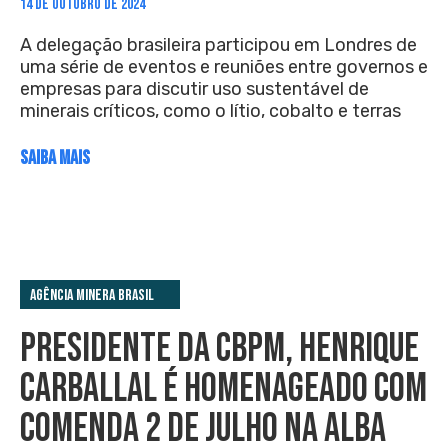
14 DE OUTUBRO DE 2024
A delegação brasileira participou em Londres de
uma série de eventos e reuniões entre governos e
empresas para discutir uso sustentável de
minerais críticos, como o lítio, cobalto e terras
SAIBA MAIS
Agência Minera Brasil
PRESIDENTE DA CBPM, HENRIQUE
CARBALLAL É HOMENAGEADO COM
COMENDA 2 DE JULHO NA ALBA