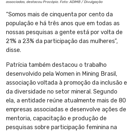
associadas, destacou Procópio. Foto: ADIMB / Divulgação
“Somos mais de cinquenta por cento da
população e há três anos que em todas as
nossas pesquisas a gente está por volta de
21% a 23% da participação das mulheres”,
disse.
Patrícia também destacou o trabalho
desenvolvido pela Women in Mining Brasil,
associação voltada à promoção da inclusão e
da diversidade no setor mineral. Segundo
ela, a entidade reúne atualmente mais de 80
empresas associadas e desenvolve ações de
mentoria, capacitação e produção de
pesquisas sobre participação feminina na