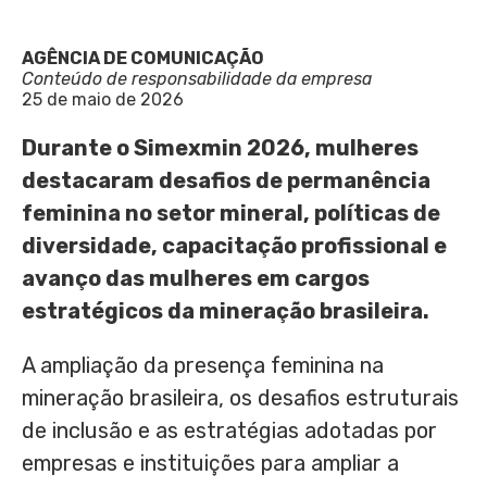
AGÊNCIA DE COMUNICAÇÃO
Conteúdo de responsabilidade da empresa
25 de maio de 2026
Durante o Simexmin 2026, mulheres
destacaram desafios de permanência
feminina no setor mineral, políticas de
diversidade, capacitação profissional e
avanço das mulheres em cargos
estratégicos da mineração brasileira.
A ampliação da presença feminina na
mineração brasileira, os desafios estruturais
de inclusão e as estratégias adotadas por
empresas e instituições para ampliar a