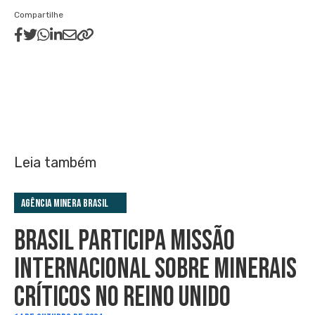
Compartilhe
Leia também
Agência Minera Brasil
BRASIL PARTICIPA MISSÃO
INTERNACIONAL SOBRE MINERAIS
CRÍTICOS NO REINO UNIDO