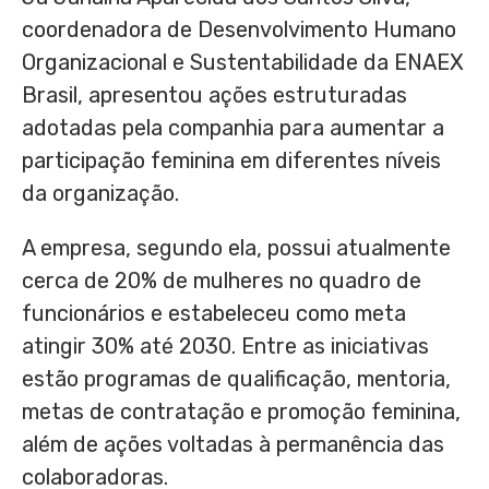
coordenadora de Desenvolvimento Humano
Organizacional e Sustentabilidade da ENAEX
Brasil, apresentou ações estruturadas
adotadas pela companhia para aumentar a
participação feminina em diferentes níveis
da organização.
A empresa, segundo ela, possui atualmente
cerca de 20% de mulheres no quadro de
funcionários e estabeleceu como meta
atingir 30% até 2030. Entre as iniciativas
estão programas de qualificação, mentoria,
metas de contratação e promoção feminina,
além de ações voltadas à permanência das
colaboradoras.