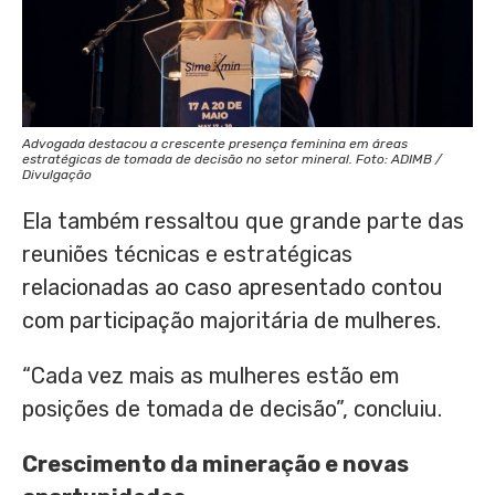
Advogada destacou a crescente presença feminina em áreas
estratégicas de tomada de decisão no setor mineral. Foto: ADIMB /
Divulgação
Ela também ressaltou que grande parte das
reuniões técnicas e estratégicas
relacionadas ao caso apresentado contou
com participação majoritária de mulheres.
“Cada vez mais as mulheres estão em
posições de tomada de decisão”, concluiu.
Crescimento da mineração e novas