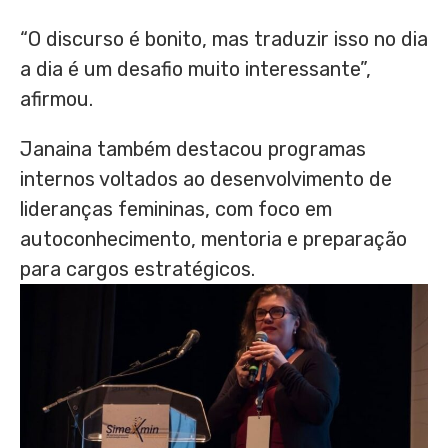
“O discurso é bonito, mas traduzir isso no dia
a dia é um desafio muito interessante”,
afirmou.
Janaina também destacou programas
internos voltados ao desenvolvimento de
lideranças femininas, com foco em
autoconhecimento, mentoria e preparação
para cargos estratégicos.