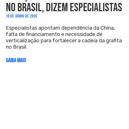
NO BRASIL, DIZEM ESPECIALISTAS
10 DE JUNHO DE 2026
Especialistas apontam dependência da China,
falta de financiamento e necessidade de
verticalização para fortalecer a cadeia da grafita
no Brasil.
SAIBA MAIS