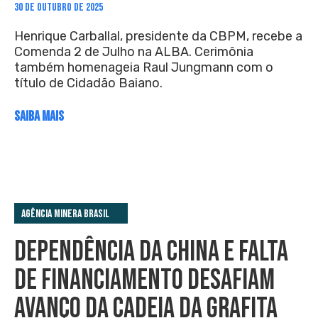
30 DE OUTUBRO DE 2025
Henrique Carballal, presidente da CBPM, recebe a
Comenda 2 de Julho na ALBA. Cerimônia
também homenageia Raul Jungmann com o
título de Cidadão Baiano.
SAIBA MAIS
Agência Minera Brasil
DEPENDÊNCIA DA CHINA E FALTA
DE FINANCIAMENTO DESAFIAM
AVANÇO DA CADEIA DA GRAFITA