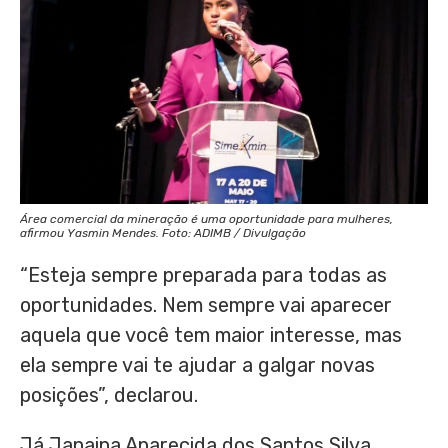
Área comercial da mineração é uma oportunidade para mulheres,
afirmou Yasmin Mendes. Foto: ADIMB / Divulgação
“Esteja sempre preparada para todas as
oportunidades. Nem sempre vai aparecer
aquela que você tem maior interesse, mas
ela sempre vai te ajudar a galgar novas
posições”, declarou.
Já Janaina Aparecida dos Santos Silva,