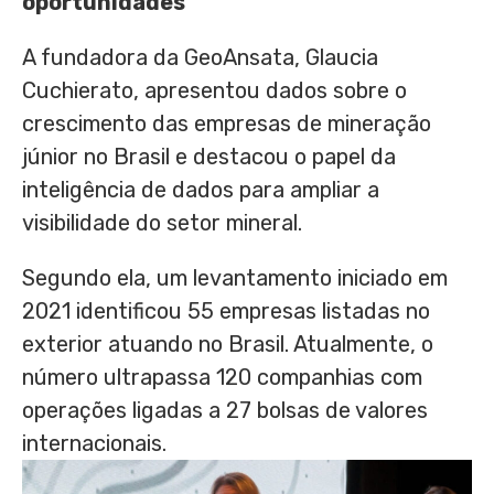
oportunidades
A fundadora da GeoAnsata, Glaucia
Cuchierato, apresentou dados sobre o
crescimento das empresas de mineração
júnior no Brasil e destacou o papel da
inteligência de dados para ampliar a
visibilidade do setor mineral.
Segundo ela, um levantamento iniciado em
2021 identificou 55 empresas listadas no
exterior atuando no Brasil. Atualmente, o
número ultrapassa 120 companhias com
operações ligadas a 27 bolsas de valores
internacionais.