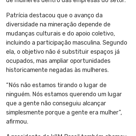
de mulheres dentro das empresas do setor.
Patrícia destacou que o avanço da
diversidade na mineração depende de
mudanças culturais e do apoio coletivo,
incluindo a participação masculina. Segundo
ela, o objetivo não é substituir espaços já
ocupados, mas ampliar oportunidades
historicamente negadas às mulheres.
“Nós não estamos tirando o lugar de
ninguém. Nós estamos querendo um lugar
que a gente não conseguiu alcançar
simplesmente porque a gente era mulher”,
afirmou.