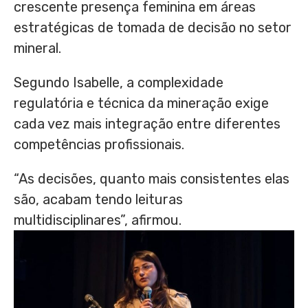
crescente presença feminina em áreas
estratégicas de tomada de decisão no setor
mineral.
Segundo Isabelle, a complexidade
regulatória e técnica da mineração exige
cada vez mais integração entre diferentes
competências profissionais.
“As decisões, quanto mais consistentes elas
são, acabam tendo leituras
multidisciplinares”, afirmou.