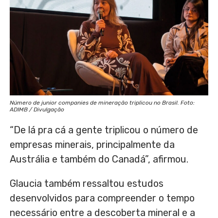
Número de junior companies de mineração triplicou no Brasil. Foto:
ADIMB / Divulgação
“De lá pra cá a gente triplicou o número de
empresas minerais, principalmente da
Austrália e também do Canadá”, afirmou.
Glaucia também ressaltou estudos
desenvolvidos para compreender o tempo
necessário entre a descoberta mineral e a