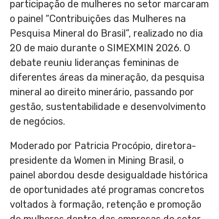
participação de mulheres no setor marcaram
o painel “Contribuições das Mulheres na
Pesquisa Mineral do Brasil”, realizado no dia
20 de maio durante o SIMEXMIN 2026. O
debate reuniu lideranças femininas de
diferentes áreas da mineração, da pesquisa
mineral ao direito minerário, passando por
gestão, sustentabilidade e desenvolvimento
de negócios.
Moderado por Patricia Procópio, diretora-
presidente da Women in Mining Brasil, o
painel abordou desde desigualdade histórica
de oportunidades até programas concretos
voltados à formação, retenção e promoção