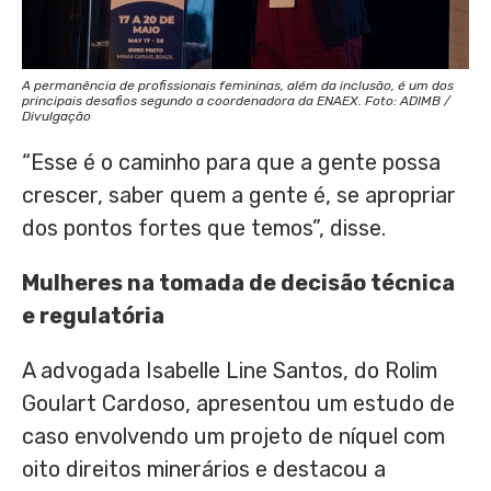
A permanência de profissionais femininas, além da inclusão, é um dos
principais desafios segundo a coordenadora da ENAEX. Foto: ADIMB /
Divulgação
“Esse é o caminho para que a gente possa
crescer, saber quem a gente é, se apropriar
dos pontos fortes que temos”, disse.
Mulheres na tomada de decisão técnica
e regulatória
A advogada Isabelle Line Santos, do Rolim
Goulart Cardoso, apresentou um estudo de
caso envolvendo um projeto de níquel com
oito direitos minerários e destacou a