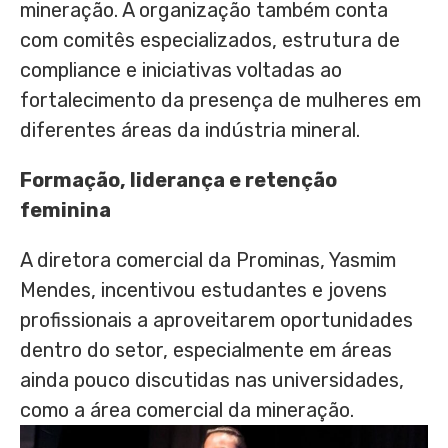
mineração. A organização também conta
com comitês especializados, estrutura de
compliance e iniciativas voltadas ao
fortalecimento da presença de mulheres em
diferentes áreas da indústria mineral.
Formação, liderança e retenção
feminina
A diretora comercial da Prominas, Yasmim
Mendes, incentivou estudantes e jovens
profissionais a aproveitarem oportunidades
dentro do setor, especialmente em áreas
ainda pouco discutidas nas universidades,
como a área comercial da mineração.