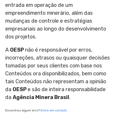
entrada em operação de um
empreendimento minerário, além das
mudanças de controle e estratégias
empresariais ao longo do desenvolvimento
dos projetos.
A
OESP
não é responsável por erros,
incorreções, atrasos ou quaisquer decisões
tomadas por seus clientes com base nos
Conteúdos ora disponibilizados, bem como
tais Conteúdos não representam a opinião
da
OESP
e são de inteira responsabilidade
da
Agência Minera Brasil
.
Encontrou algum erro?
Entre em contato