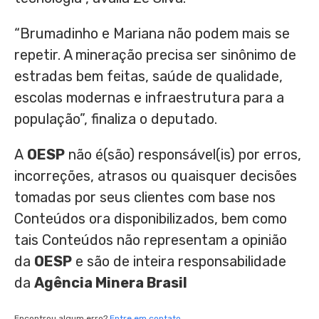
“Brumadinho e Mariana não podem mais se
repetir. A mineração precisa ser sinônimo de
estradas bem feitas, saúde de qualidade,
escolas modernas e infraestrutura para a
população”, finaliza o deputado.
A
OESP
não é(são) responsável(is) por erros,
incorreções, atrasos ou quaisquer decisões
tomadas por seus clientes com base nos
Conteúdos ora disponibilizados, bem como
tais Conteúdos não representam a opinião
da
OESP
e são de inteira responsabilidade
da
Agência Minera Brasil
Encontrou algum erro?
Entre em contato