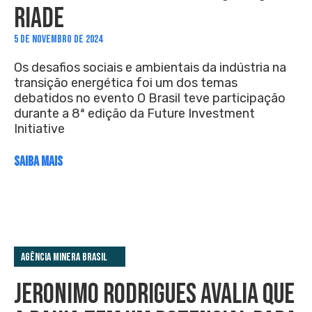
RIADE
5 DE NOVEMBRO DE 2024
Os desafios sociais e ambientais da indústria na
transição energética foi um dos temas
debatidos no evento O Brasil teve participação
durante a 8ª edição da Future Investment
Initiative
SAIBA MAIS
Agência Minera Brasil
JERONIMO RODRIGUES AVALIA QUE