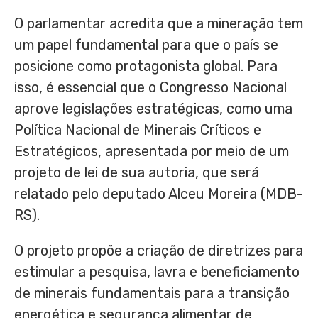
O parlamentar acredita que a mineração tem
um papel fundamental para que o país se
posicione como protagonista global. Para
isso, é essencial que o Congresso Nacional
aprove legislações estratégicas, como uma
Política Nacional de Minerais Críticos e
Estratégicos, apresentada por meio de um
projeto de lei de sua autoria, que será
relatado pelo deputado Alceu Moreira (MDB-
RS).
O projeto propõe a criação de diretrizes para
estimular a pesquisa, lavra e beneficiamento
de minerais fundamentais para a transição
energética e segurança alimentar de