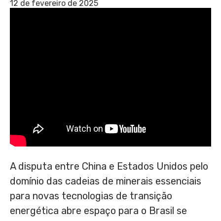
12 de fevereiro de 2025
A disputa entre China e Estados Unidos pelo
domínio das cadeias de minerais essenciais
para novas tecnologias de transição
energética abre espaço para o Brasil se