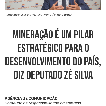
Fernando Moreira e Warley Pereira / Minera Brasil
Mineração É Um Pilar
Estratégico Para O
Desenvolvimento Do País,
Diz Deputado Zé Silva
AGÊNCIA DE COMUNICAÇÃO
Conteúdo de responsabilidade da empresa