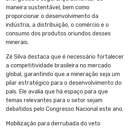
maneira sustentável, bem como
proporcionar o desenvolvimento da
indústria, a distribuição, o comércio e o
consumo dos produtos oriundos desses
minerais.
Zé Silva destaca que é necessário fortalecer
a competitividade brasileira no mercado
global, garantindo que a mineração seja um
pilar estratégico para o desenvolvimento do
país. Ele avalia que há espaço para que
temas relevantes para o setor sejam
debatidos pelo Congresso Nacional este ano.
Mobilização para derrubada do veto