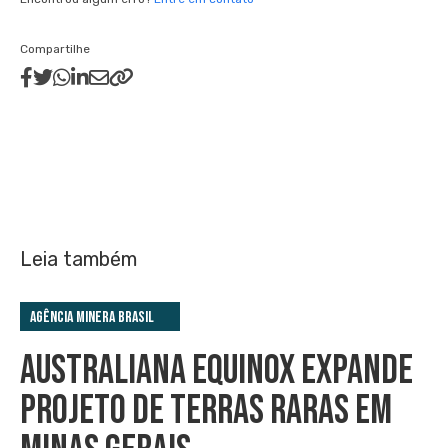
Compartilhe
Leia também
Agência Minera Brasil
AUSTRALIANA EQUINOX EXPANDE
PROJETO DE TERRAS RARAS EM