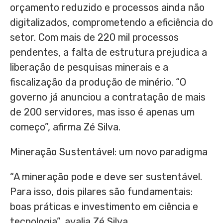
orçamento reduzido e processos ainda não
digitalizados, comprometendo a eficiência do
setor. Com mais de 220 mil processos
pendentes, a falta de estrutura prejudica a
liberação de pesquisas minerais e a
fiscalização da produção de minério. “O
governo já anunciou a contratação de mais
de 200 servidores, mas isso é apenas um
começo”, afirma Zé Silva.
Mineração Sustentável: um novo paradigma
“A mineração pode e deve ser sustentável.
Para isso, dois pilares são fundamentais:
boas práticas e investimento em ciência e
tecnologia”, avalia Zé Silva.