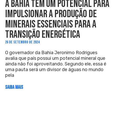
A BAHIA TEM UM POTENCIAL PARA
IMPULSIONAR A PRODUÇÃO DE
MINERAIS ESSENCIAIS PARA A
TRANSIÇÃO ENERGÉTICA
26 DE SETEMBRO DE 2024
O governador da Bahia Jeronimo Rodrigues
avalia que país possui um potencial mineral que
ainda não foi aproveitando. Segundo ele, essa é
uma pauta será um divisor de águas no mundo
pela
SAIBA MAIS