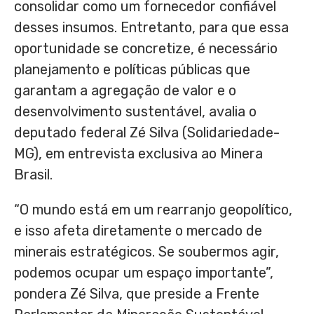
consolidar como um fornecedor confiável
desses insumos. Entretanto, para que essa
oportunidade se concretize, é necessário
planejamento e políticas públicas que
garantam a agregação de valor e o
desenvolvimento sustentável, avalia o
deputado federal Zé Silva (Solidariedade-
MG), em entrevista exclusiva ao Minera
Brasil.
“O mundo está em um rearranjo geopolítico,
e isso afeta diretamente o mercado de
minerais estratégicos. Se soubermos agir,
podemos ocupar um espaço importante”,
pondera Zé Silva, que preside a Frente