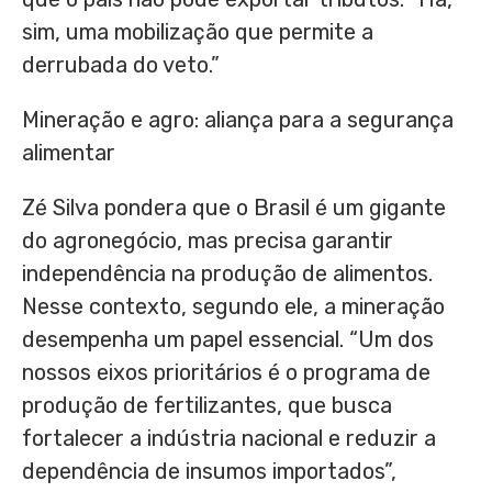
sim, uma mobilização que permite a
derrubada do veto.”
Mineração e agro: aliança para a segurança
alimentar
Zé Silva pondera que o Brasil é um gigante
do agronegócio, mas precisa garantir
independência na produção de alimentos.
Nesse contexto, segundo ele, a mineração
desempenha um papel essencial. “Um dos
nossos eixos prioritários é o programa de
produção de fertilizantes, que busca
fortalecer a indústria nacional e reduzir a
dependência de insumos importados”,