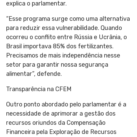
explica o parlamentar.
“Esse programa surge como uma alternativa
para reduzir essa vulnerabilidade. Quando
ocorreu o conflito entre Rússia e Ucrânia, o
Brasil importava 85% dos fertilizantes.
Precisamos de mais independência nesse
setor para garantir nossa segurança
alimentar”, defende.
Transparência na CFEM
Outro ponto abordado pelo parlamentar é a
necessidade de aprimorar a gestão dos
recursos oriundos da Compensação
Financeira pela Exploração de Recursos