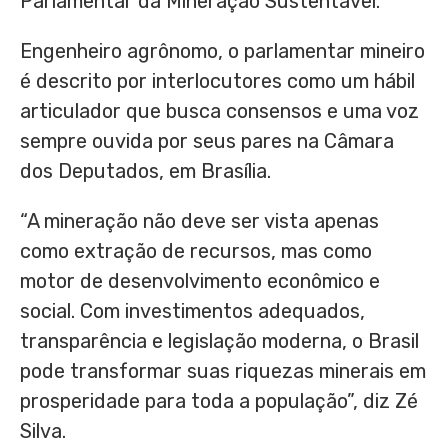
Parlamentar da Mineração Sustentável.
Engenheiro agrônomo, o parlamentar mineiro
é descrito por interlocutores como um hábil
articulador que busca consensos e uma voz
sempre ouvida por seus pares na Câmara
dos Deputados, em Brasília.
“A mineração não deve ser vista apenas
como extração de recursos, mas como
motor de desenvolvimento econômico e
social. Com investimentos adequados,
transparência e legislação moderna, o Brasil
pode transformar suas riquezas minerais em
prosperidade para toda a população”, diz Zé
Silva.