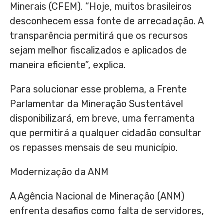
Minerais (CFEM). “Hoje, muitos brasileiros
desconhecem essa fonte de arrecadação. A
transparência permitirá que os recursos
sejam melhor fiscalizados e aplicados de
maneira eficiente”, explica.
Para solucionar esse problema, a Frente
Parlamentar da Mineração Sustentável
disponibilizará, em breve, uma ferramenta
que permitirá a qualquer cidadão consultar
os repasses mensais de seu município.
Modernização da ANM
A Agência Nacional de Mineração (ANM)
enfrenta desafios como falta de servidores,