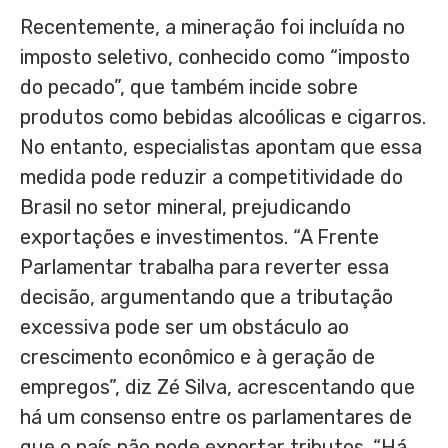
Recentemente, a mineração foi incluída no
imposto seletivo, conhecido como “imposto
do pecado”, que também incide sobre
produtos como bebidas alcoólicas e cigarros.
No entanto, especialistas apontam que essa
medida pode reduzir a competitividade do
Brasil no setor mineral, prejudicando
exportações e investimentos. “A Frente
Parlamentar trabalha para reverter essa
decisão, argumentando que a tributação
excessiva pode ser um obstáculo ao
crescimento econômico e à geração de
empregos”, diz Zé Silva, acrescentando que
há um consenso entre os parlamentares de
que o país não pode exportar tributos. “Há,