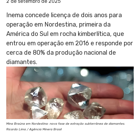
2 de setembro de 2025
Inema concede licença de dois anos para
operação em Nordestina, primeira da
América do Sul em rocha kimberlítica, que
entrou em operação em 2016 e responde por
cerca de 80% da produção nacional de
diamantes.
Mina Braúna em Nordestina: nova fase de extração subterrânea de diamantes.
Ricardo Lima / Agência Minera Brasil