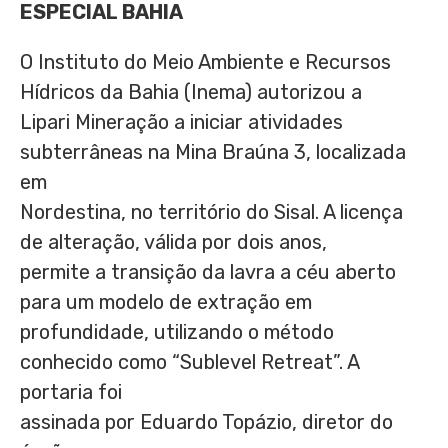
ESPECIAL BAHIA
O Instituto do Meio Ambiente e Recursos
Hídricos da Bahia (Inema) autorizou a
Lipari Mineração a iniciar atividades
subterrâneas na Mina Braúna 3, localizada
em
Nordestina, no território do Sisal. A licença
de alteração, válida por dois anos,
permite a transição da lavra a céu aberto
para um modelo de extração em
profundidade, utilizando o método
conhecido como “Sublevel Retreat”. A
portaria foi
assinada por Eduardo Topázio, diretor do