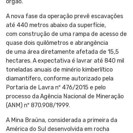
órgão.
A nova fase da operação prevê escavações
até 440 metros abaixo da superfície,
com construção de uma rampa de acesso de
quase dois quilômetros e abrangência
de uma área diretamente afetada de 15,5
hectares. A expectativa é lavrar até 840 mil
toneladas anuais de minério kimberlítico
diamantífero, conforme autorizado pela
Portaria de Lavra nº 476/2015 e pelo
processo da Agência Nacional de Mineração
(ANM) nº 870.908/1999.
A Mina Braúna, considerada a primeira da
América do Sul desenvolvida em rocha