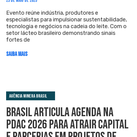
23 DE MAIO DE 2025
Evento reúne indústria, produtores e
especialistas para impulsionar sustentabilidade,
tecnologia e negócios na cadeia do leite. Com o
setor lácteo brasileiro demonstrando sinais
fortes de
SAIBA MAIS
Agência Minera Brasil
BRASIL ARTICULA AGENDA NA
PDAC 2026 PARA ATRAIR CAPITAL
E PARCERIAS EM PROJETOS DE