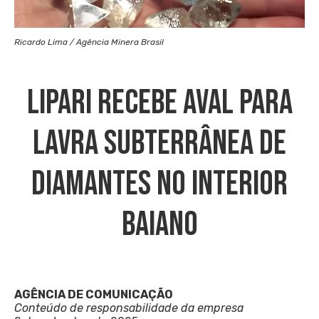
Ricardo Lima / Agência Minera Brasil
Lipari Recebe Aval Para
Lavra Subterrânea De
Diamantes No Interior
Baiano
AGÊNCIA DE COMUNICAÇÃO
Conteúdo de responsabilidade da empresa