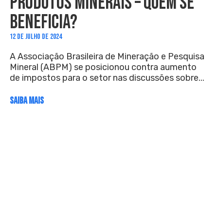
PRODUTOS MINERAIS – QUEM SE
BENEFICIA?
12 DE JULHO DE 2024
A Associação Brasileira de Mineração e Pesquisa
Mineral (ABPM) se posicionou contra aumento
de impostos para o setor nas discussões sobre...
SAIBA MAIS