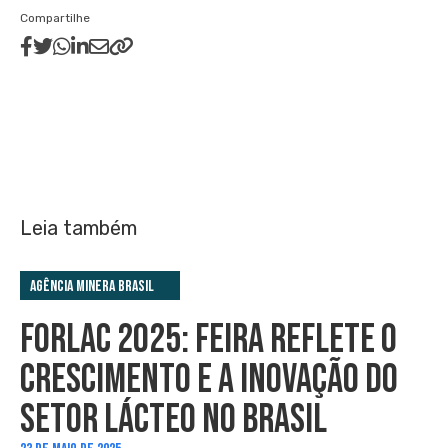
Compartilhe
Leia também
Agência Minera Brasil
FORLAC 2025: FEIRA REFLETE O
CRESCIMENTO E A INOVAÇÃO DO
SETOR LÁCTEO NO BRASIL