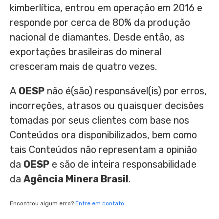
kimberlítica, entrou em operação em 2016 e
responde por cerca de 80% da produção
nacional de diamantes. Desde então, as
exportações brasileiras do mineral
cresceram mais de quatro vezes.
A
OESP
não é(são) responsável(is) por erros,
incorreções, atrasos ou quaisquer decisões
tomadas por seus clientes com base nos
Conteúdos ora disponibilizados, bem como
tais Conteúdos não representam a opinião
da
OESP
e são de inteira responsabilidade
da
Agência Minera Brasil
.
Encontrou algum erro?
Entre em contato