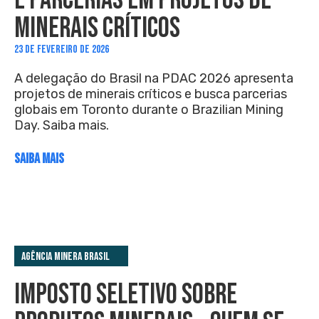
MINERAIS CRÍTICOS
23 DE FEVEREIRO DE 2026
A delegação do Brasil na PDAC 2026 apresenta
projetos de minerais críticos e busca parcerias
globais em Toronto durante o Brazilian Mining
Day. Saiba mais.
SAIBA MAIS
Agência Minera Brasil
IMPOSTO SELETIVO SOBRE