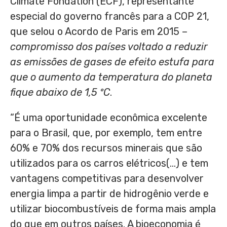
Climate Fondation (ECF), representante
especial do governo francês para a COP 21,
que selou o Acordo de Paris em 2015 –
compromisso dos países voltado a reduzir
as emissões de gases de efeito estufa para
que o aumento da temperatura do planeta
fique abaixo de 1,5 ºC
.
“É uma oportunidade econômica excelente
para o Brasil, que, por exemplo, tem entre
60% e 70% dos recursos minerais que são
utilizados para os carros elétricos(…) e tem
vantagens competitivas para desenvolver
energia limpa a partir de hidrogênio verde e
utilizar biocombustíveis de forma mais ampla
do que em outros países. A bioeconomia é