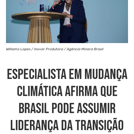
Williams Lopes / Inovar Produtora / Agência Minera Brasil
Especialista Em Mudança
Climática Afirma Que
Brasil Pode Assumir
Liderança Da Transição