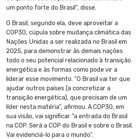
um ponto forte do Brasil”, disse.
O Brasil, segundo ela, deve aproveitar a
COP30, cúpula sobre mudança climática das
Nações Unidas a ser realizada no Brasil em
2025, para demonstrar às demais nações
todo o seu potencial relacionado à transição
energética e às formas como pode vir a
liderar esse movimento. “O Brasil vai ter que
ajudar outros países (a concretizar a
transição energética), que precisam de um
líder nesta matéria”, afirmou. A COP30, em
sua visão, vai significar “a entrada do Brasil
na COP. Será a COP do Brasil e sobre o Brasil.
Vai evidenciá-lo para o mundo”.