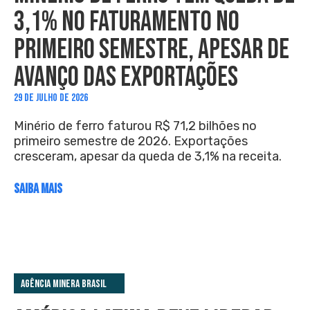
3,1% NO FATURAMENTO NO
PRIMEIRO SEMESTRE, APESAR DE
AVANÇO DAS EXPORTAÇÕES
29 DE JULHO DE 2026
Minério de ferro faturou R$ 71,2 bilhões no
primeiro semestre de 2026. Exportações
cresceram, apesar da queda de 3,1% na receita.
SAIBA MAIS
Agência Minera Brasil