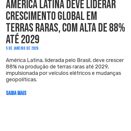
AMÉRICA LATINA DEVE LIDERAR
CRESCIMENTO GLOBAL EM
TERRAS RARAS, COM ALTA DE 88%
ATÉ 2029
5 DE JANEIRO DE 2026
América Latina, liderada pelo Brasil, deve crescer
88% na produção de terras raras até 2029,
impulsionada por veículos elétricos e mudanças
geopolíticas.
SAIBA MAIS