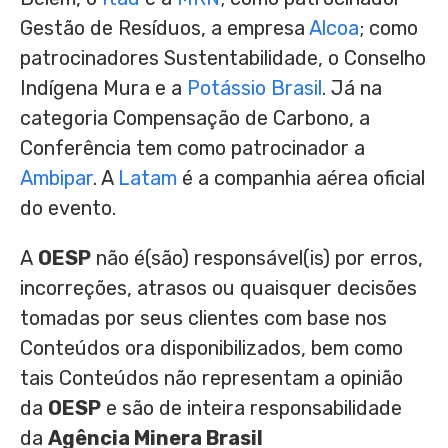
Gestão de Resíduos, a empresa
Alcoa
; como
patrocinadores Sustentabilidade, o Conselho
Indígena Mura e a
Potássio Brasil
. Já na
categoria Compensação de Carbono, a
Conferência tem como patrocinador a
Ambipar
. A
Latam
é a companhia aérea oficial
do evento.
A
OESP
não é(são) responsável(is) por erros,
incorreções, atrasos ou quaisquer decisões
tomadas por seus clientes com base nos
Conteúdos ora disponibilizados, bem como
tais Conteúdos não representam a opinião
da
OESP
e são de inteira responsabilidade
da
Agência Minera Brasil