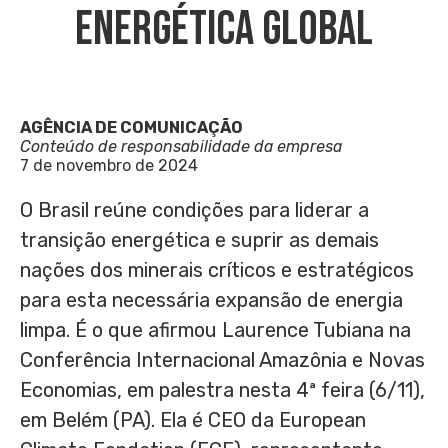
Energética Global
AGÊNCIA DE COMUNICAÇÃO
Conteúdo de responsabilidade da empresa
7 de novembro de 2024
O Brasil reúne condições para liderar a
transição energética e suprir as demais
nações dos minerais críticos e estratégicos
para esta necessária expansão de energia
limpa. É o que afirmou Laurence Tubiana na
Conferência Internacional Amazônia e Novas
Economias, em palestra nesta 4ª feira (6/11),
em Belém (PA). Ela é CEO da European