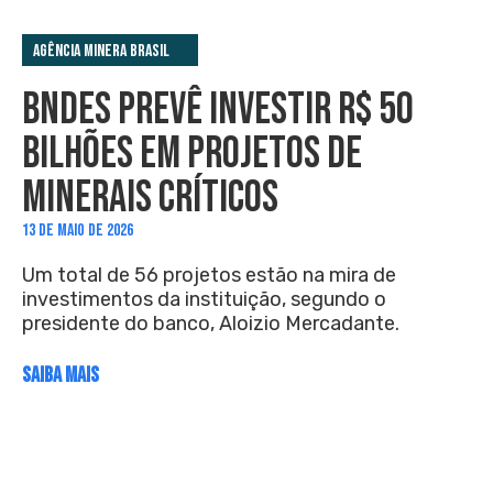
Agência Minera Brasil
BNDES PREVÊ INVESTIR R$ 50
BILHÕES EM PROJETOS DE
MINERAIS CRÍTICOS
13 DE MAIO DE 2026
Um total de 56 projetos estão na mira de
investimentos da instituição, segundo o
presidente do banco, Aloizio Mercadante.
SAIBA MAIS