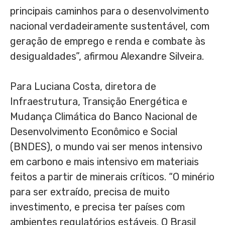
principais caminhos para o desenvolvimento
nacional verdadeiramente sustentável, com
geração de emprego e renda e combate às
desigualdades”, afirmou Alexandre Silveira.
Para Luciana Costa, diretora de
Infraestrutura, Transição Energética e
Mudança Climática do Banco Nacional de
Desenvolvimento Econômico e Social
(BNDES), o mundo vai ser menos intensivo
em carbono e mais intensivo em materiais
feitos a partir de minerais críticos. “O minério
para ser extraído, precisa de muito
investimento, e precisa ter países com
ambientes regulatórios estáveis. O Brasil