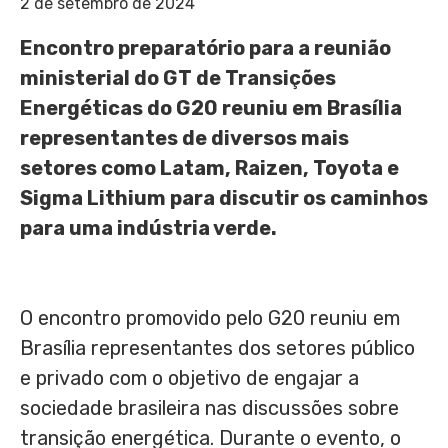
2 de setembro de 2024
Encontro preparatório para a reunião
ministerial do GT de Transições
Energéticas do G20 reuniu em Brasília
representantes de diversos mais
setores como Latam, Raizen, Toyota e
Sigma Lithium para discutir os caminhos
para uma indústria verde.
O encontro promovido pelo G20 reuniu em
Brasília representantes dos setores público
e privado com o objetivo de engajar a
sociedade brasileira nas discussões sobre
transição energética. Durante o evento, o