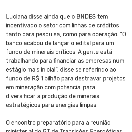
Luciana disse ainda que o BNDES tem
incentivado o setor com linhas de créditos
tanto para pesquisa, como para operação. “O
banco acabou de lançar o edital para um
fundo de minerais críticos. A gente está
trabalhando para financiar as empresas num
estágio mais inicial”, disse se referindo ao
fundo de R$ 1 bilhão para destravar projetos
em mineração com potencial para
diversificar a produção de minerais
estratégicos para energias limpas.
O encontro preparatório para a reunião
ministerial do GT de Transições Energéticas