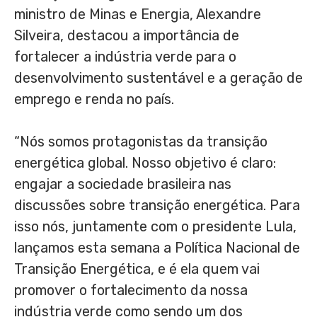
ministro de Minas e Energia, Alexandre
Silveira, destacou a importância de
fortalecer a indústria verde para o
desenvolvimento sustentável e a geração de
emprego e renda no país.
“Nós somos protagonistas da transição
energética global. Nosso objetivo é claro:
engajar a sociedade brasileira nas
discussões sobre transição energética. Para
isso nós, juntamente com o presidente Lula,
lançamos esta semana a Política Nacional de
Transição Energética, e é ela quem vai
promover o fortalecimento da nossa
indústria verde como sendo um dos