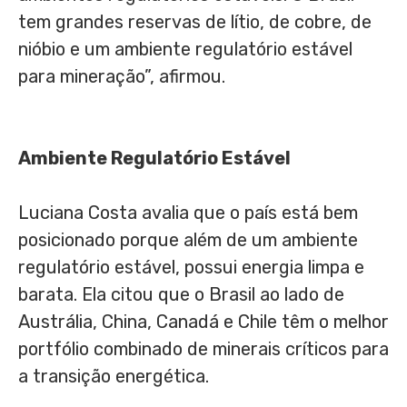
tem grandes reservas de lítio, de cobre, de
nióbio e um ambiente regulatório estável
para mineração”, afirmou.
Ambiente Regulatório Estável
Luciana Costa avalia que o país está bem
posicionado porque além de um ambiente
regulatório estável, possui energia limpa e
barata. Ela citou que o Brasil ao lado de
Austrália, China, Canadá e Chile têm o melhor
portfólio combinado de minerais críticos para
a transição energética.