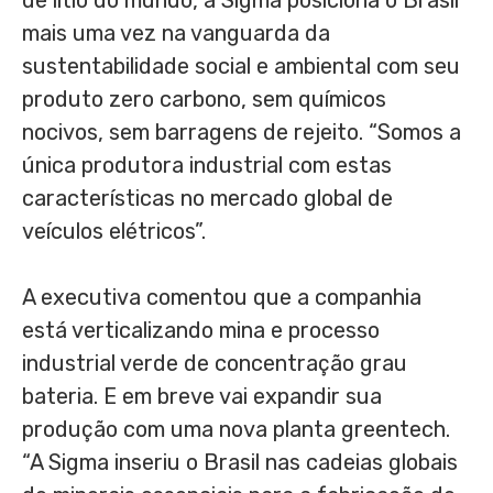
de lítio do mundo, a Sigma posiciona o Brasil
mais uma vez na vanguarda da
sustentabilidade social e ambiental com seu
produto zero carbono, sem químicos
nocivos, sem barragens de rejeito. “Somos a
única produtora industrial com estas
características no mercado global de
veículos elétricos”.
A executiva comentou que a companhia
está verticalizando mina e processo
industrial verde de concentração grau
bateria. E em breve vai expandir sua
produção com uma nova planta greentech.
“A Sigma inseriu o Brasil nas cadeias globais