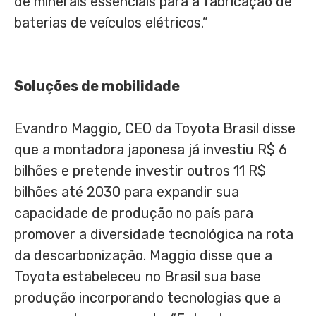
de minerais essenciais para a fabricação de
baterias de veículos elétricos.”
Soluções de mobilidade
Evandro Maggio, CEO da Toyota Brasil disse
que a montadora japonesa já investiu R$ 6
bilhões e pretende investir outros 11 R$
bilhões até 2030 para expandir sua
capacidade de produção no país para
promover a diversidade tecnológica na rota
da descarbonização. Maggio disse que a
Toyota estabeleceu no Brasil sua base
produção incorporando tecnologias que a