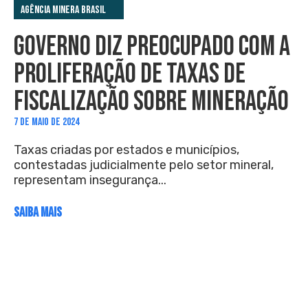
Agência Minera Brasil
GOVERNO DIZ PREOCUPADO COM A
PROLIFERAÇÃO DE TAXAS DE
FISCALIZAÇÃO SOBRE MINERAÇÃO
7 DE MAIO DE 2024
Taxas criadas por estados e municípios,
contestadas judicialmente pelo setor mineral,
representam insegurança...
SAIBA MAIS