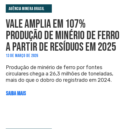
Agência Minera Brasil
VALE AMPLIA EM 107%
PRODUÇÃO DE MINÉRIO DE FERRO
A PARTIR DE RESÍDUOS EM 2025
13 DE MARÇO DE 2026
Produção de minério de ferro por fontes
circulares chega a 26,3 milhões de toneladas,
mais do que o dobro do registrado em 2024.
SAIBA MAIS