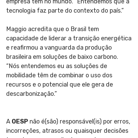
empresa tem no mundo. “Entendemos que a
tecnologia faz parte do contexto do país.”
Maggio acredita que o Brasil tem
capacidade de liderar a transição energética
e reafirmou a vanguarda da produção
brasileira em soluções de baixo carbono.
“Nós entendemos eu as soluções de
mobilidade têm de combinar o uso dos
recursos e o potencial que ele gera de
descarbonização.”
A
OESP
não é(são) responsável(is) por erros,
incorreções, atrasos ou quaisquer decisões