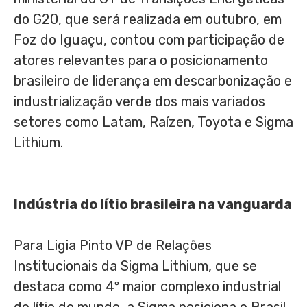
do G20, que será realizada em outubro, em
Foz do Iguaçu, contou com participação de
atores relevantes para o posicionamento
brasileiro de liderança em descarbonização e
industrialização verde dos mais variados
setores como Latam, Raízen, Toyota e Sigma
Lithium.
Indústria do lítio brasileira na vanguarda
Para Ligia Pinto VP de Relações
Institucionais da Sigma Lithium, que se
destaca como 4º maior complexo industrial