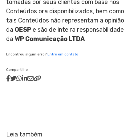
tomadas por seus clientes com base nos
Conteúdos ora disponibilizados, bem como
tais Conteúdos não representam a opinião
da
OESP
e são de inteira responsabilidade
da
WP Comunicação LTDA
Encontrou algum erro?
Entre em contato
Compartilhe
Leia também