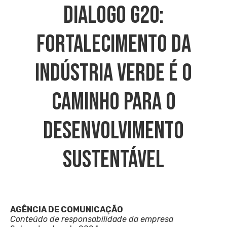
Dialogo G20:
Fortalecimento Da
Indústria Verde É O
Caminho Para O
Desenvolvimento
Sustentável
AGÊNCIA DE COMUNICAÇÃO
Conteúdo de responsabilidade da empresa