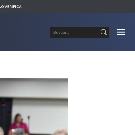
O VERIFICA