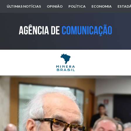
ÚLTIMAS NOTÍCIAS
OPINIÃO
POLÍTICA
ECONOMIA
ESTADÃ