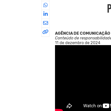
AGÊNCIA DE COMUNICAÇÃO
Conteúdo de responsabilidad
11 de dezembro de 2024