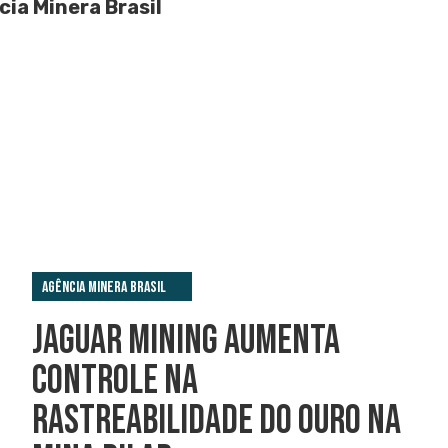
ia Minera Brasil
Agência Minera Brasil
JAGUAR MINING AUMENTA
CONTROLE NA
RASTREABILIDADE DO OURO NA