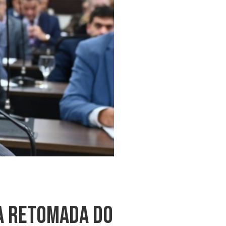
A Retomada Do