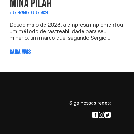
MINA PILAR
6 DE FEVEREIRO DE 2024
Desde maio de 2023, a empresa implementou
um método de rastreabilidade para seu
minério, um marco que, segundo Sergio...
SAIBA MAIS
Siga nossas redes: