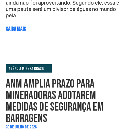
ainda não foi aproveitando. Segundo ele, essa é
uma pauta será um divisor de águas no mundo
pela
SAIBA MAIS
Agência Minera Brasil
ANM AMPLIA PRAZO PARA
MINERADORAS ADOTAREM
MEDIDAS DE SEGURANÇA EM
BARRAGENS
30 DE JULHO DE 2026