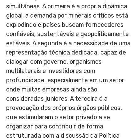
simultâneas. A primeira é a própria dinâmica
global: a demanda por minerais críticos está
explodindo e países buscam fornecedores
confiáveis, sustentáveis e geopoliticamente
estáveis. A segunda é a necessidade de uma
representação técnica dedicada, capaz de
dialogar com governo, organismos
multilaterais e investidores com
profundidade, especialmente em um setor
onde muitas empresas ainda são
consideradas juniores. A terceira é a
provocação dos próprios órgãos públicos,
que estimularam o setor privado a se
organizar para contribuir de forma
estruturada com a discussão da Política