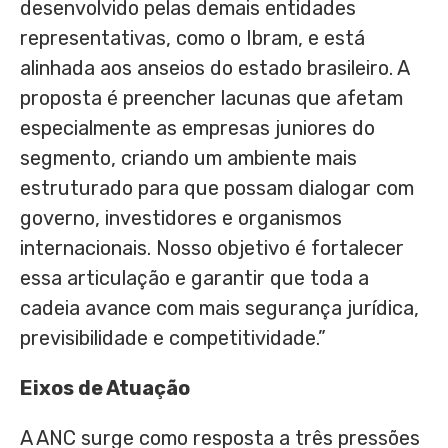
desenvolvido pelas demais entidades
representativas, como o Ibram, e está
alinhada aos anseios do estado brasileiro. A
proposta é preencher lacunas que afetam
especialmente as empresas juniores do
segmento, criando um ambiente mais
estruturado para que possam dialogar com
governo, investidores e organismos
internacionais. Nosso objetivo é fortalecer
essa articulação e garantir que toda a
cadeia avance com mais segurança jurídica,
previsibilidade e competitividade.”
Eixos de Atuação
A ANC surge como resposta a três pressões