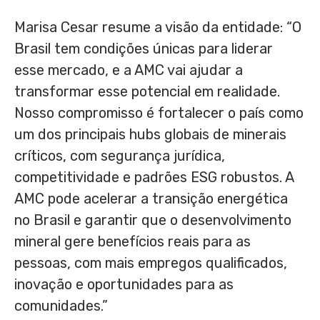
Marisa Cesar resume a visão da entidade: “O
Brasil tem condições únicas para liderar
esse mercado, e a AMC vai ajudar a
transformar esse potencial em realidade.
Nosso compromisso é fortalecer o país como
um dos principais hubs globais de minerais
críticos, com segurança jurídica,
competitividade e padrões ESG robustos. A
AMC pode acelerar a transição energética
no Brasil e garantir que o desenvolvimento
mineral gere benefícios reais para as
pessoas, com mais empregos qualificados,
inovação e oportunidades para as
comunidades.”