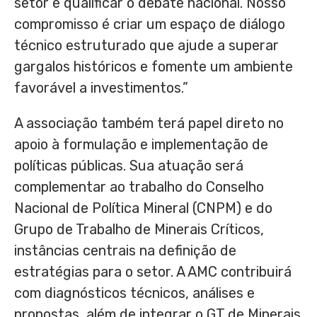
setor e qualificar o debate nacional. Nosso
compromisso é criar um espaço de diálogo
técnico estruturado que ajude a superar
gargalos históricos e fomente um ambiente
favorável a investimentos.”
A associação também terá papel direto no
apoio à formulação e implementação de
políticas públicas. Sua atuação será
complementar ao trabalho do Conselho
Nacional de Política Mineral (CNPM) e do
Grupo de Trabalho de Minerais Críticos,
instâncias centrais na definição de
estratégias para o setor. A AMC contribuirá
com diagnósticos técnicos, análises e
propostas, além de integrar o GT de Minerais