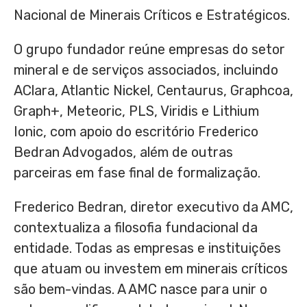
Nacional de Minerais Críticos e Estratégicos.
O grupo fundador reúne empresas do setor
mineral e de serviços associados, incluindo
AClara, Atlantic Nickel, Centaurus, Graphcoa,
Graph+, Meteoric, PLS, Viridis e Lithium
Ionic, com apoio do escritório Frederico
Bedran Advogados, além de outras
parceiras em fase final de formalização.
Frederico Bedran, diretor executivo da AMC,
contextualiza a filosofia fundacional da
entidade. Todas as empresas e instituições
que atuam ou investem em minerais críticos
são bem-vindas. A AMC nasce para unir o