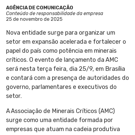
AGÊNCIA DE COMUNICAÇÃO
Conteúdo de responsabilidade da empresa
25 de novembro de 2025
Nova entidade surge para organizar um
setor em expansão acelerada e fortalecer o
papel do país como potência em minerais
críticos. O evento de lançamento da AMC
será nesta terça feira, dia 25/9, em Brasília
e contará com a presença de autoridades do
governo, parlamentares e executivos do
setor.
A Associação de Minerais Críticos (AMC)
surge como uma entidade formada por
empresas que atuam na cadeia produtiva