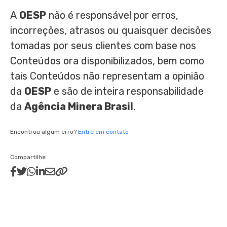
A
OESP
não é responsável por erros,
incorreções, atrasos ou quaisquer decisões
tomadas por seus clientes com base nos
Conteúdos ora disponibilizados, bem como
tais Conteúdos não representam a opinião
da
OESP
e são de inteira responsabilidade
da
Agência Minera Brasil
.
Encontrou algum erro?
Entre em contato
Compartilhe