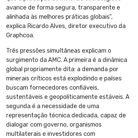
avance de forma segura, transparente e
alinhada às melhores práticas globais”,
explica Ricardo Alves, diretor executivo da
Graphcoa.
Três pressões simultâneas explicam o
surgimento da AMC. A primeira é a dinâmica
global propriamente dita: a demanda por
minerais críticos está explodindo e países
buscam fornecedores confiáveis,
sustentáveis e geopoliticamente estáveis. A
segunda é a necessidade de uma
representação técnica dedicada, capaz de
dialogar com governo, organismos
multilaterais e investidores com