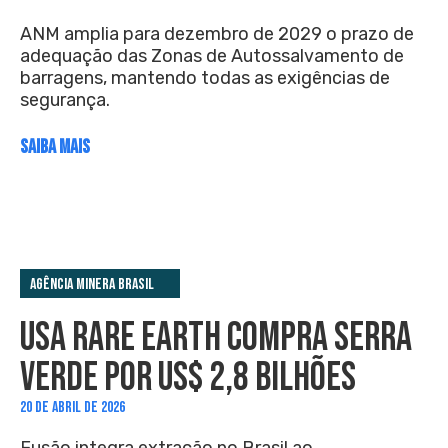
ANM amplia para dezembro de 2029 o prazo de
adequação das Zonas de Autossalvamento de
barragens, mantendo todas as exigências de
segurança.
SAIBA MAIS
Agência Minera Brasil
USA RARE EARTH COMPRA SERRA
VERDE POR US$ 2,8 BILHÕES
20 DE ABRIL DE 2026