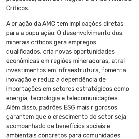
Críticos.
A criação da AMC tem implicações diretas
para a população. O desenvolvimento dos
minerais críticos gera empregos
qualificados, cria novas oportunidades
econômicas em regiões mineradoras, atrai
investimentos em infraestrutura, fomenta
inovação e reduz a dependência de
importações em setores estratégicos como
energia, tecnologia e telecomunicações.
Além disso, padrões ESG mais rigorosos
garantem que o crescimento do setor seja
acompanhado de benefícios sociais e
ambientais concretos para comunidades.