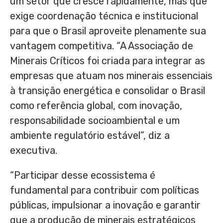
um setor que cresce rapidamente, mas que
exige coordenação técnica e institucional
para que o Brasil aproveite plenamente sua
vantagem competitiva. “A Associação de
Minerais Críticos foi criada para integrar as
empresas que atuam nos minerais essenciais
à transição energética e consolidar o Brasil
como referência global, com inovação,
responsabilidade socioambiental e um
ambiente regulatório estável”, diz a
executiva.
“Participar desse ecossistema é
fundamental para contribuir com políticas
públicas, impulsionar a inovação e garantir
que a produção de minerais estratégicos