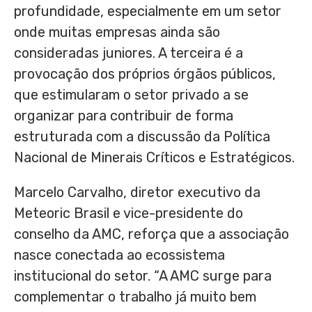
profundidade, especialmente em um setor
onde muitas empresas ainda são
consideradas juniores. A terceira é a
provocação dos próprios órgãos públicos,
que estimularam o setor privado a se
organizar para contribuir de forma
estruturada com a discussão da Política
Nacional de Minerais Críticos e Estratégicos.
Marcelo Carvalho, diretor executivo da
Meteoric Brasil e vice-presidente do
conselho da AMC, reforça que a associação
nasce conectada ao ecossistema
institucional do setor. “A AMC surge para
complementar o trabalho já muito bem