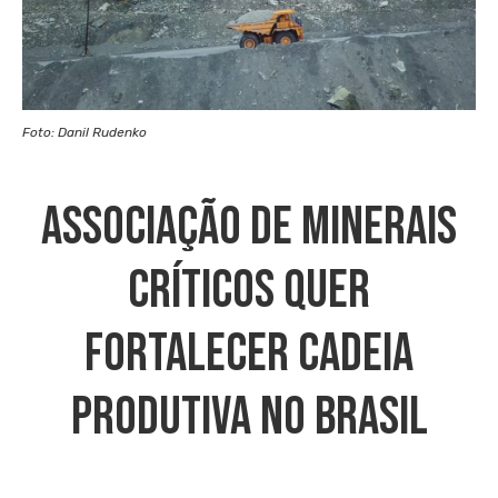
Foto: Danil Rudenko
Associação De Minerais
Críticos Quer
Fortalecer Cadeia
Produtiva No Brasil