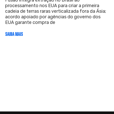
Fusão integra extração no Brasil ao
processamento nos EUA para criar a primeira
cadeia de terras raras verticalizada fora da Ásia;
acordo apoiado por agências do governo dos
EUA garante compra de
SAIBA MAIS