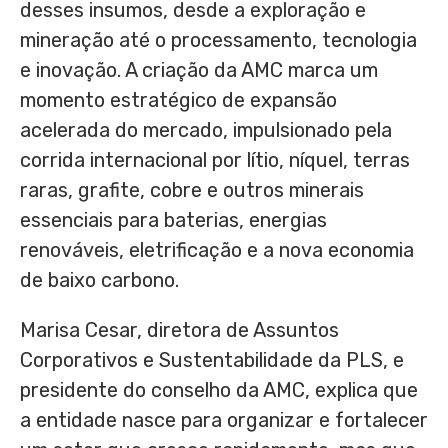
desses insumos, desde a exploração e
mineração até o processamento, tecnologia
e inovação. A criação da AMC marca um
momento estratégico de expansão
acelerada do mercado, impulsionado pela
corrida internacional por lítio, níquel, terras
raras, grafite, cobre e outros minerais
essenciais para baterias, energias
renováveis, eletrificação e a nova economia
de baixo carbono.
Marisa Cesar, diretora de Assuntos
Corporativos e Sustentabilidade da PLS, e
presidente do conselho da AMC, explica que
a entidade nasce para organizar e fortalecer