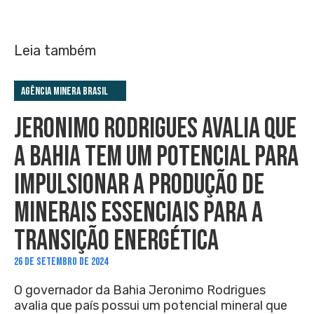
Leia também
Agência Minera Brasil
JERONIMO RODRIGUES AVALIA QUE
A BAHIA TEM UM POTENCIAL PARA
IMPULSIONAR A PRODUÇÃO DE
MINERAIS ESSENCIAIS PARA A
TRANSIÇÃO ENERGÉTICA
26 DE SETEMBRO DE 2024
O governador da Bahia Jeronimo Rodrigues
avalia que país possui um potencial mineral que