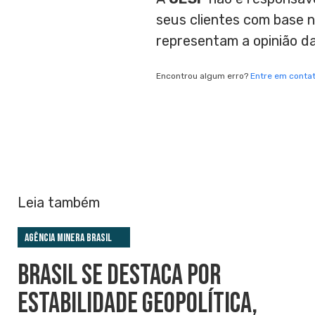
seus clientes com base 
representam a opinião d
Encontrou algum erro?
Entre em conta
Leia também
Agência Minera Brasil
BRASIL SE DESTACA POR
ESTABILIDADE GEOPOLÍTICA,