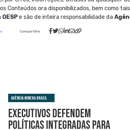
nos Conteúdos ora disponibilizados, bem como ta
a
OESP
e são de inteira responsabilidade da
Agênc
to
Compartilhe
Agência Minera Brasil
EXECUTIVOS DEFENDEM
POLÍTICAS INTEGRADAS PARA