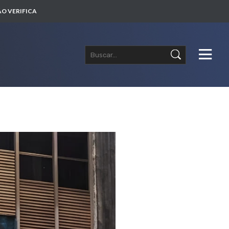
O VERIFICA