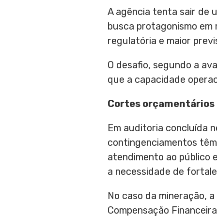
A agência tenta sair de
busca protagonismo em m
regulatória e maior previ
O desafio, segundo a ava
que a capacidade operac
Cortes orçamentários 
Em auditoria concluída n
contingenciamentos têm 
atendimento ao público 
a necessidade de fortale
No caso da mineração, a 
Compensação Financeira 