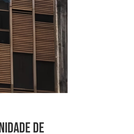
nidade De