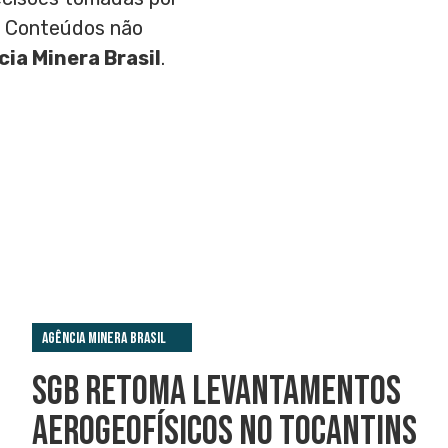
is Conteúdos não
ia Minera Brasil
.
Agência Minera Brasil
SGB RETOMA LEVANTAMENTOS
AEROGEOFÍSICOS NO TOCANTINS