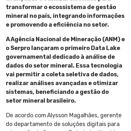
transformar o ecossistema de gestão
mineral no país, integrando informações
e promovendo a eficiência no setor.
A Agência Nacional de Mineração (ANM) e
o Serpro lançaram o primeiro Data Lake
governamental dedicado à análise de
dados do setor mineral. Essa tecnologia
vai permitir a coleta seletiva de dados,
realizar análises avançadas e otimizar
sistemas, beneficiando a gestão do
setor mineral brasileiro.
De acordo com Alysson Magalhães, gerente
do departamento de soluções digitais para