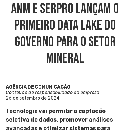
ANM E Serpro Lançam O
Primeiro Data Lake Do
Governo Para O Setor
Mineral
AGÊNCIA DE COMUNICAÇÃO
Conteúdo de responsabilidade da empresa
26 de setembro de 2024
Tecnologia vai permitir a captação
seletiva de dados, promover análises
avançadas e otimizar sistemas para