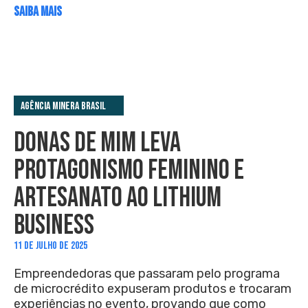
SAIBA MAIS
Agência Minera Brasil
DONAS DE MIM LEVA
PROTAGONISMO FEMININO E
ARTESANATO AO LITHIUM
BUSINESS
11 DE JULHO DE 2025
Empreendedoras que passaram pelo programa
de microcrédito expuseram produtos e trocaram
experiências no evento, provando que como