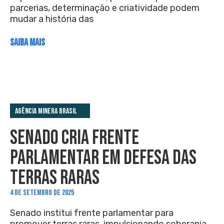
parcerias, determinação e criatividade podem
mudar a história das
SAIBA MAIS
Agência Minera Brasil
SENADO CRIA FRENTE
PARLAMENTAR EM DEFESA DAS
TERRAS RARAS
4 DE SETEMBRO DE 2025
Senado institui frente parlamentar para