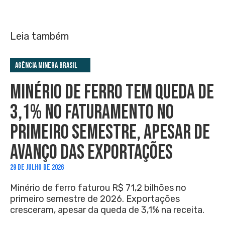
Leia também
Agência Minera Brasil
MINÉRIO DE FERRO TEM QUEDA DE
3,1% NO FATURAMENTO NO
PRIMEIRO SEMESTRE, APESAR DE
AVANÇO DAS EXPORTAÇÕES
29 DE JULHO DE 2026
Minério de ferro faturou R$ 71,2 bilhões no
primeiro semestre de 2026. Exportações
cresceram, apesar da queda de 3,1% na receita.