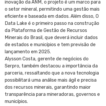
inovação da ANM, o projeto é um marco para
o setor mineral, permitindo uma gestão mais
eficiente e baseada em dados. Além disso, O
Data Lake é o primeiro passo na construção
da Plataforma de Gestão de Recursos
Minerais do Brasil, que deverá incluir dados
de estados e municípios e tem previsão de
lançamento em 2025.
Alysson Costa, gerente de negócios do
Serpro, também destacou a importância da
parceria, ressaltando que a nova tecnologia
possibilitará uma análise mais ágil e precisa
dos recursos minerais, garantindo maior
transparência para mineradoras, governos e
municípios.