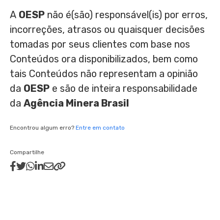
A
OESP
não é(são) responsável(is) por erros,
incorreções, atrasos ou quaisquer decisões
tomadas por seus clientes com base nos
Conteúdos ora disponibilizados, bem como
tais Conteúdos não representam a opinião
da
OESP
e são de inteira responsabilidade
da
Agência Minera Brasil
Encontrou algum erro?
Entre em contato
Compartilhe