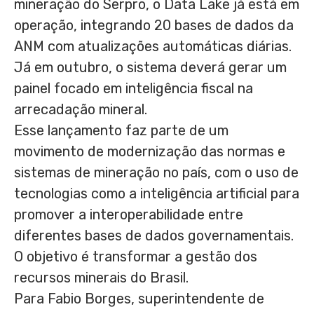
mineração do Serpro, o Data Lake já está em
operação, integrando 20 bases de dados da
ANM com atualizações automáticas diárias.
Já em outubro, o sistema deverá gerar um
painel focado em inteligência fiscal na
arrecadação mineral.
Esse lançamento faz parte de um
movimento de modernização das normas e
sistemas de mineração no país, com o uso de
tecnologias como a inteligência artificial para
promover a interoperabilidade entre
diferentes bases de dados governamentais.
O objetivo é transformar a gestão dos
recursos minerais do Brasil.
Para Fabio Borges, superintendente de