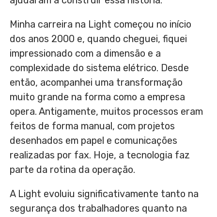
ajudaram a construir essa história.
Minha carreira na Light começou no início
dos anos 2000 e, quando cheguei, fiquei
impressionado com a dimensão e a
complexidade do sistema elétrico. Desde
então, acompanhei uma transformação
muito grande na forma como a empresa
opera. Antigamente, muitos processos eram
feitos de forma manual, com projetos
desenhados em papel e comunicações
realizadas por fax. Hoje, a tecnologia faz
parte da rotina da operação.
A Light evoluiu significativamente tanto na
segurança dos trabalhadores quanto na