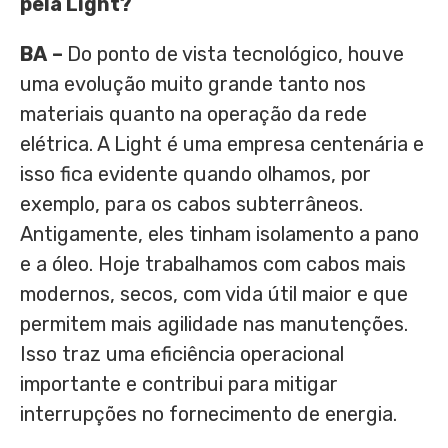
pela Light?
BA
–
Do ponto de vista tecnológico, houve
uma evolução muito grande tanto nos
materiais quanto na operação da rede
elétrica. A Light é uma empresa centenária e
isso fica evidente quando olhamos, por
exemplo, para os cabos subterrâneos.
Antigamente, eles tinham isolamento a pano
e a óleo. Hoje trabalhamos com cabos mais
modernos, secos, com vida útil maior e que
permitem mais agilidade nas manutenções.
Isso traz uma eficiência operacional
importante e contribui para mitigar
interrupções no fornecimento de energia.