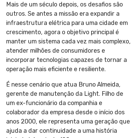
Mais de um século depois, os desafios são
outros. Se antes a missão era expandir a
infraestrutura elétrica para uma cidade em
crescimento, agora o objetivo principal é
manter um sistema cada vez mais complexo,
atender milhões de consumidores e
incorporar tecnologias capazes de tornar a
operação mais eficiente e resiliente.
É nesse cenário que atua Bruno Almeida,
gerente de manutenção da Light. Filho de
um ex-funcionário da companhia e
colaborador da empresa desde o início dos
anos 2000, ele representa uma geração que
ajuda a dar continuidade a uma história