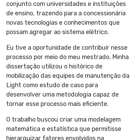
conjunto com universidades e instituições
de ensino, trazendo para a concessionária
novas tecnologias e conhecimentos que
possam agregar ao sistema elétrico.
Eu tive a oportunidade de contribuir nesse
processo por meio do meu mestrado. Minha
dissertação utilizou o histórico de
mobilização das equipes de manutenção da
Light como estudo de caso para
desenvolver uma metodologia capaz de
tornar esse processo mais eficiente.
O trabalho buscou criar uma modelagem
matemática e estatística que permitisse
hierarquizar fatores envolvidos na