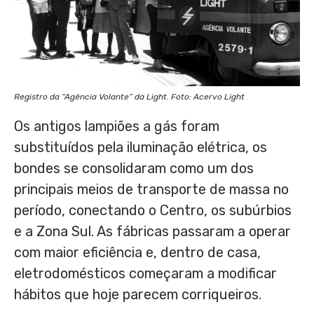
Registro da “Agência Volante” da Light. Foto: Acervo Light
Os antigos lampiões a gás foram
substituídos pela iluminação elétrica, os
bondes se consolidaram como um dos
principais meios de transporte de massa no
período, conectando o Centro, os subúrbios
e a Zona Sul. As fábricas passaram a operar
com maior eficiência e, dentro de casa,
eletrodomésticos começaram a modificar
hábitos que hoje parecem corriqueiros.