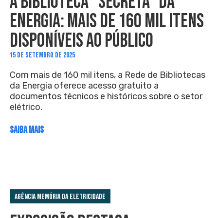
A BIBLIOTECA “SECRETA” DA
ENERGIA: MAIS DE 160 MIL ITENS
DISPONÍVEIS AO PÚBLICO
15 DE SETEMBRO DE 2025
Com mais de 160 mil itens, a Rede de Bibliotecas
da Energia oferece acesso gratuito a
documentos técnicos e históricos sobre o setor
elétrico.
SAIBA MAIS
Agência Memória da Eletricidade