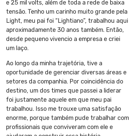
e 25 mil volts, além de toda a rede de baixa
tensão. Tenho um carinho muito grande pela
Light, meu pai foi “Lightiano”, trabalhou aqui
aproximadamente 30 anos também. Então,
desde pequeno vivencio a empresa e criei
um laço.
Ao longo da minha trajetória, tive a
oportunidade de gerenciar diversas áreas e
setores da companhia. Por coincidência do
destino, um dos times que passei a liderar
foi justamente aquele em que meu pai
trabalhou. Isso me trouxe uma satisfação
enorme, porque também pude trabalhar com
profissionais que conviveram com ele e