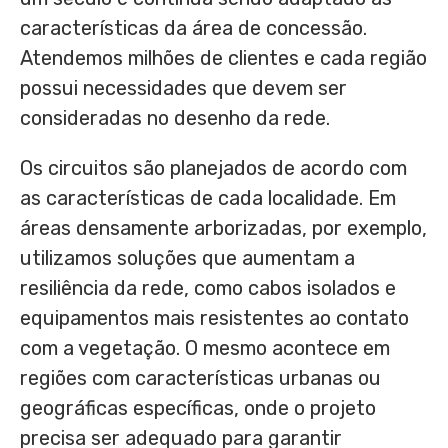
características da área de concessão.
Atendemos milhões de clientes e cada região
possui necessidades que devem ser
consideradas no desenho da rede.
Os circuitos são planejados de acordo com
as características de cada localidade. Em
áreas densamente arborizadas, por exemplo,
utilizamos soluções que aumentam a
resiliência da rede, como cabos isolados e
equipamentos mais resistentes ao contato
com a vegetação. O mesmo acontece em
regiões com características urbanas ou
geográficas específicas, onde o projeto
precisa ser adequado para garantir