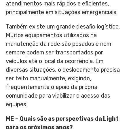
atendimentos mais rápidos e eficientes,
principalmente em situações emergenciais.
Também existe um grande desafio logístico.
Muitos equipamentos utilizados na
manutenção da rede são pesados e nem
sempre podem ser transportados por
veículos até o local da ocorrência. Em
diversas situações, o deslocamento precisa
ser feito manualmente, exigindo,
frequentemente o apoio da própria
comunidade para viabilizar o acesso das
equipes.
ME – Quais são as perspectivas da Light
para os próximos anos?