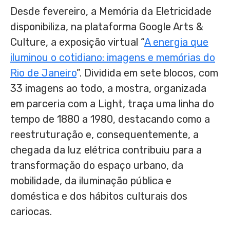
Desde fevereiro, a Memória da Eletricidade
disponibiliza, na plataforma Google Arts &
Culture, a exposição virtual “
A energia que
iluminou o cotidiano: imagens e memórias do
Rio de Janeiro
”. Dividida em sete blocos, com
33 imagens ao todo, a mostra, organizada
em parceria com a Light, traça uma linha do
tempo de 1880 a 1980, destacando como a
reestruturação e, consequentemente, a
chegada da luz elétrica contribuiu para a
transformação do espaço urbano, da
mobilidade, da iluminação pública e
doméstica e dos hábitos culturais dos
cariocas.