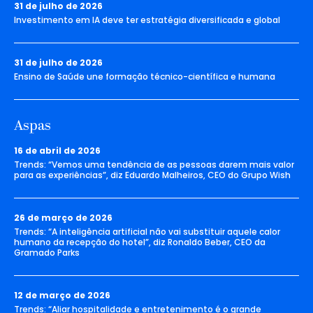
31 de julho de 2026
Investimento em IA deve ter estratégia diversificada e global
31 de julho de 2026
Ensino de Saúde une formação técnico-científica e humana
Aspas
16 de abril de 2026
Trends: “Vemos uma tendência de as pessoas darem mais valor
para as experiências”, diz Eduardo Malheiros, CEO do Grupo Wish
26 de março de 2026
Trends: “A inteligência artificial não vai substituir aquele calor
humano da recepção do hotel”, diz Ronaldo Beber, CEO da
Gramado Parks
12 de março de 2026
Trends: “Aliar hospitalidade e entretenimento é o grande