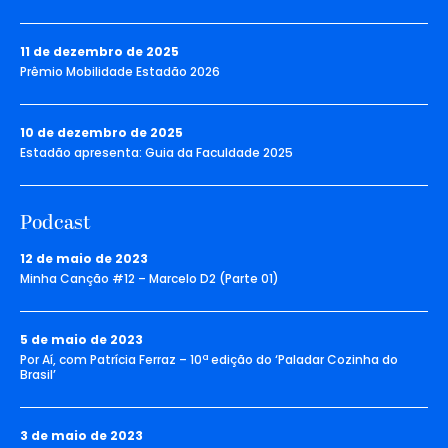
11 de dezembro de 2025
Prêmio Mobilidade Estadão 2026
10 de dezembro de 2025
Estadão apresenta: Guia da Faculdade 2025
Podcast
12 de maio de 2023
Minha Canção #12 – Marcelo D2 (Parte 01)
5 de maio de 2023
Por Aí, com Patrícia Ferraz – 10ª edição do ‘Paladar Cozinha do
Brasil’
3 de maio de 2023