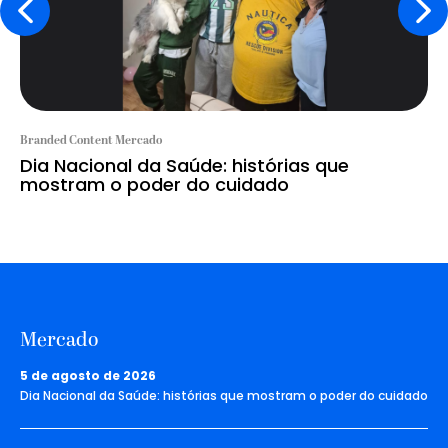
Branded Content Mercado
Dia Nacional da Saúde: histórias que
mostram o poder do cuidado
Mercado
5 de agosto de 2026
Dia Nacional da Saúde: histórias que mostram o poder do cuidado