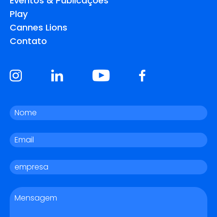
Eventos & Publicações
Play
Cannes Lions
Contato