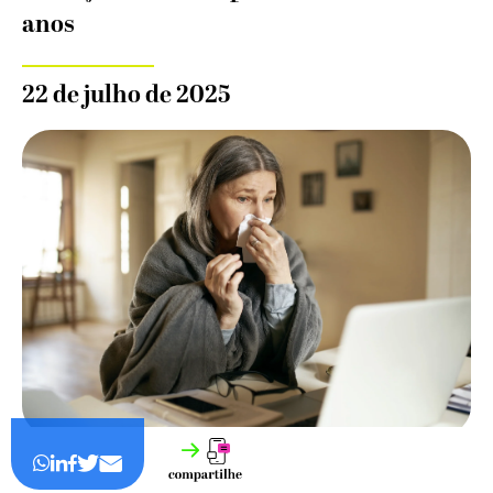
anos
22 de julho de 2025