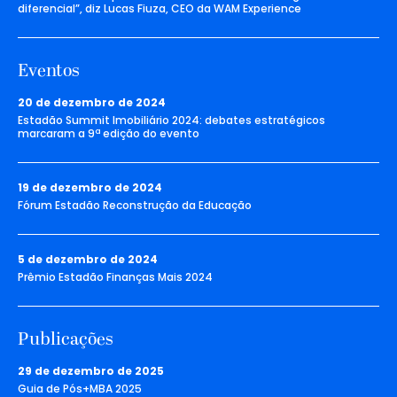
diferencial”, diz Lucas Fiuza, CEO da WAM Experience
Eventos
20 de dezembro de 2024
Estadão Summit Imobiliário 2024: debates estratégicos
marcaram a 9ª edição do evento
19 de dezembro de 2024
Fórum Estadão Reconstrução da Educação
5 de dezembro de 2024
Prêmio Estadão Finanças Mais 2024
Publicações
29 de dezembro de 2025
Guia de Pós+MBA 2025