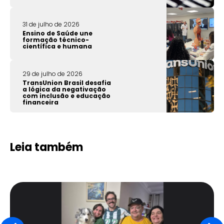
31 de julho de 2026
Ensino de Saúde une
formação técnico-
científica e humana
29 de julho de 2026
TransUnion Brasil desafia
a lógica da negativação
com inclusão e educação
financeira
Leia também