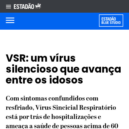
VSR: um vírus
silencioso que avança
entre os idosos
Com sintomas confundidos com
resfriado, Vírus Sincicial Respiratório
está por trás de hospitalizações e
ameaça a saúde de pessoas acima de 60