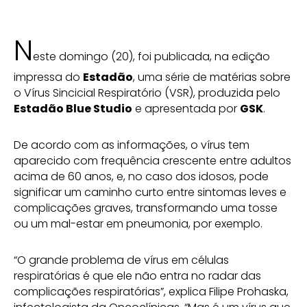
N
este domingo (20), foi publicada, na edição
impressa do
Estadão
, uma série de matérias sobre
o Vírus Sincicial Respiratório (VSR), produzida pelo
Estadão Blue Studio
e apresentada por
GSK
.
De acordo com as informações, o vírus tem
aparecido com frequência crescente entre adultos
acima de 60 anos, e, no caso dos idosos, pode
significar um caminho curto entre sintomas leves e
complicações graves, transformando uma tosse
ou um mal-estar em pneumonia, por exemplo.
“O grande problema de vírus em células
respiratórias é que ele não entra no radar das
complicações respiratórias”, explica Filipe Prohaska,