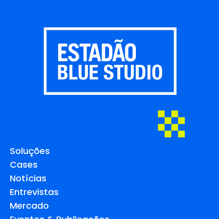
Soluções
Cases
Notícias
Entrevistas
Mercado