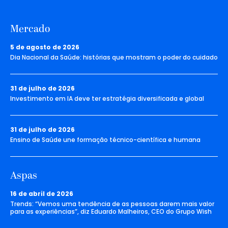
Mercado
5 de agosto de 2026
Dia Nacional da Saúde: histórias que mostram o poder do cuidado
31 de julho de 2026
Investimento em IA deve ter estratégia diversificada e global
31 de julho de 2026
Ensino de Saúde une formação técnico-científica e humana
Aspas
16 de abril de 2026
Trends: “Vemos uma tendência de as pessoas darem mais valor
para as experiências”, diz Eduardo Malheiros, CEO do Grupo Wish