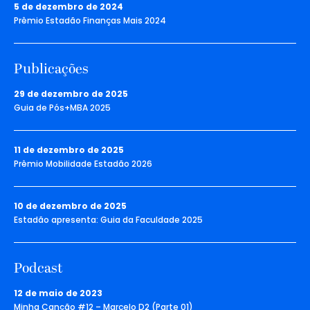
5 de dezembro de 2024
Prêmio Estadão Finanças Mais 2024
Publicações
29 de dezembro de 2025
Guia de Pós+MBA 2025
11 de dezembro de 2025
Prêmio Mobilidade Estadão 2026
10 de dezembro de 2025
Estadão apresenta: Guia da Faculdade 2025
Podcast
12 de maio de 2023
Minha Canção #12 – Marcelo D2 (Parte 01)