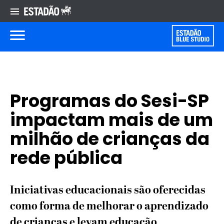
Programas do Sesi-SP
impactam mais de um
milhão de crianças da
rede pública
Iniciativas educacionais são oferecidas
como forma de melhorar o aprendizado
de crianças e levam educação