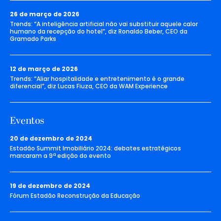
26 de março de 2026
Trends: “A inteligência artificial não vai substituir aquele calor
humano da recepção do hotel”, diz Ronaldo Beber, CEO da
Gramado Parks
12 de março de 2026
Trends: “Aliar hospitalidade e entretenimento é o grande
diferencial”, diz Lucas Fiuza, CEO da WAM Experience
Eventos
20 de dezembro de 2024
Estadão Summit Imobiliário 2024: debates estratégicos
marcaram a 9ª edição do evento
19 de dezembro de 2024
Fórum Estadão Reconstrução da Educação