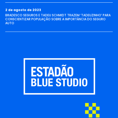
2 de agosto de 2023
BRADESCO SEGUROS E TADEU SCHMIDT TRAZEM ‘TADEUZINHO’ PARA
CONSCIENTIZAR POPULAÇÃO SOBRE A IMPORTÂNCIA DO SEGURO
AUTO