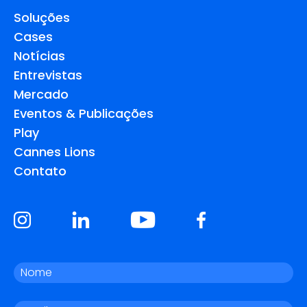
Soluções
Cases
Notícias
Entrevistas
Mercado
Eventos & Publicações
Play
Cannes Lions
Contato