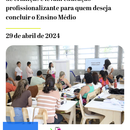
profissionalizante para quem deseja
concluir o Ensino Médio
29 de abril de 2024