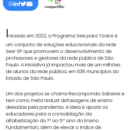
I
niciado em 2022, o Programa Sesi para Todos é
um conjunto de soluções educacionais da rede
Sesi-SP que promovem o desenvolvimento de
professores e gestores da rede pública de São
Paulo. A iniciativa já impactou mais de um milhões
de alunos da rede pública, em 536 municípios do
Estado de São Paulo.
Um dos projetos se chama Recompondo Saberes e
tem como meta reduzir defasagens de ensino
deixadas pela pandemia. A ideia é apoiar os
educadores para a consolidação da
alfabetização do 1º ao 5º ano do Ensino
Fundamental I, além de elevar o índice de