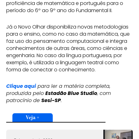
proficiência de matemática e português para o
período do 6º ao 9º ano do Fundamental II.
Já o Novo Olhar disponibiliza novas metodologias
para o ensino, como no caso da matemática, que
faz uso do pensamento computacional e integra
conhecimentos de outras áreas, como ciências e
engenharia. No caso da língua portuguesa, por
exemplo, é utilizada a linguagem teatral como
forma de conectar o conhecimento.
Clique aqui
para ler a matéria completa,
produzida pelo
Estadão Blue Studio
, com
patrocínio de
Sesi-SP
.
Veja +