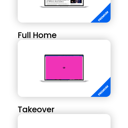
Full Home
Takeover