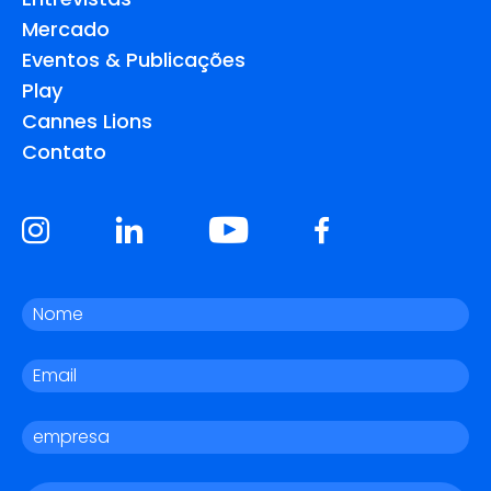
Mercado
Eventos & Publicações
Play
Cannes Lions
Contato