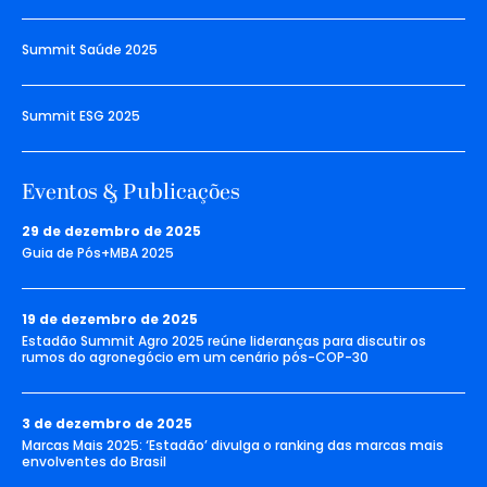
Summit Saúde 2025
Summit ESG 2025
Eventos & Publicações
29 de dezembro de 2025
Guia de Pós+MBA 2025
19 de dezembro de 2025
Estadão Summit Agro 2025 reúne lideranças para discutir os
rumos do agronegócio em um cenário pós-COP-30
3 de dezembro de 2025
Marcas Mais 2025: ‘Estadão’ divulga o ranking das marcas mais
envolventes do Brasil