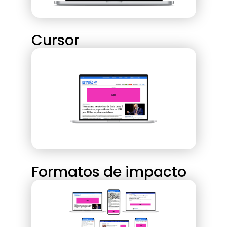
Cursor
Formatos de impacto