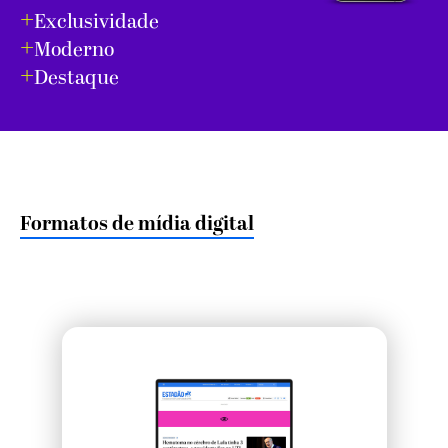
+
Exclusividade
+
Moderno
+
Destaque
Formatos de mídia digital