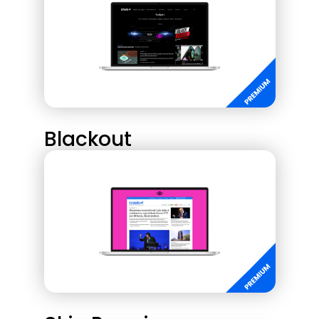
Blackout