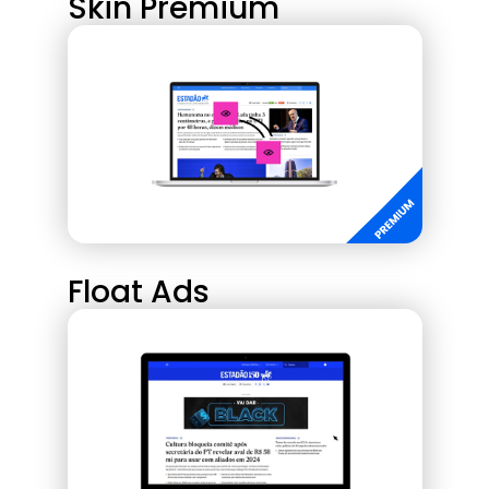
Skin Premium
Float Ads