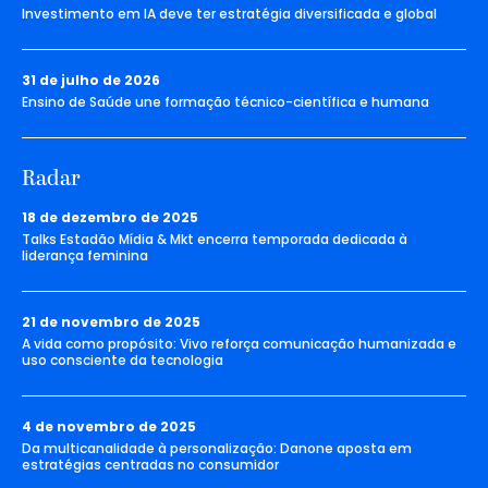
Investimento em IA deve ter estratégia diversificada e global
31 de julho de 2026
Ensino de Saúde une formação técnico-científica e humana
Radar
18 de dezembro de 2025
Talks Estadão Mídia & Mkt encerra temporada dedicada à
liderança feminina
21 de novembro de 2025
A vida como propósito: Vivo reforça comunicação humanizada e
uso consciente da tecnologia
4 de novembro de 2025
Da multicanalidade à personalização: Danone aposta em
estratégias centradas no consumidor