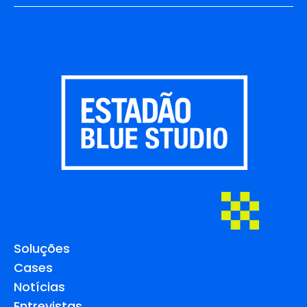
Soluções
Cases
Notícias
Entrevistas