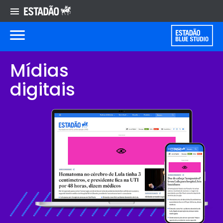
Mídias
digitais