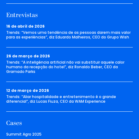
Entrevistas
16 de abril de 2026
Trends: “Vemos uma tendência de as pessoas darem mais valor
para as experiências”, diz Eduardo Malheiros, CEO do Grupo Wish
26 de março de 2026
Trends: “A inteligência artificial não vai substituir aquele calor
humano da recepção do hotel”, diz Ronaldo Beber, CEO da
Gramado Parks
12 de março de 2026
Trends: “Aliar hospitalidade e entretenimento é o grande
diferencial”, diz Lucas Fiuza, CEO da WAM Experience
Cases
Summit Agro 2025