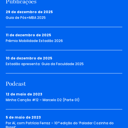
Publicações
29 de dezembro de 2025
Guia de Pós+MBA 2025
11 de dezembro de 2025
Prêmio Mobilidade Estadão 2026
10 de dezembro de 2025
Estadão apresenta: Guia da Faculdade 2025
Podcast
12 de maio de 2023
Minha Canção #12 – Marcelo D2 (Parte 01)
5 de maio de 2023
Por Aí, com Patrícia Ferraz – 10ª edição do ‘Paladar Cozinha do
Brasil’