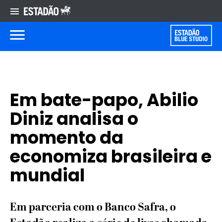
Em bate-papo, Abilio
Diniz analisa o
momento da
economiza brasileira e
mundial
Em parceria com o Banco Safra, o