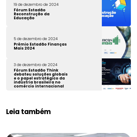
19 de dezembro de 2024
Fórum Estadão
Reconstrução da
Educação
5 de dezembro de 2024
Prêmio Estadão Finanças
Mais 2024
3 de dezembro de 2024
Fórum Estadão Think
debateu soluções globais
e o papel estratégico da
indústria brasileira no
comércio internacional
Leia também