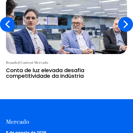
Branded Content Mercado
Conta de luz elevada desafia
competitividade da indústria
Mercado
5 de agosto de 2026