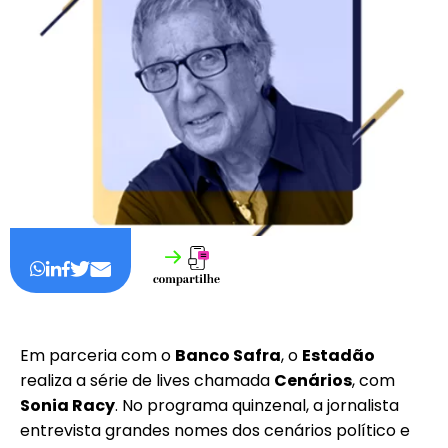
Em parceria com o
Banco Safra
, o
Estadão
realiza a série de lives chamada
Cenários
, com
Sonia Racy
. No programa quinzenal, a jornalista
entrevista grandes nomes dos cenários político e