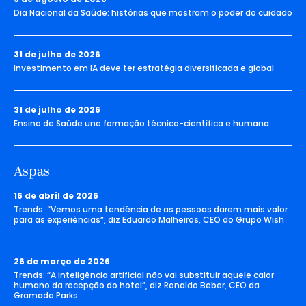
Dia Nacional da Saúde: histórias que mostram o poder do cuidado
31 de julho de 2026
Investimento em IA deve ter estratégia diversificada e global
31 de julho de 2026
Ensino de Saúde une formação técnico-científica e humana
Aspas
16 de abril de 2026
Trends: “Vemos uma tendência de as pessoas darem mais valor
para as experiências”, diz Eduardo Malheiros, CEO do Grupo Wish
26 de março de 2026
Trends: “A inteligência artificial não vai substituir aquele calor
humano da recepção do hotel”, diz Ronaldo Beber, CEO da
Gramado Parks