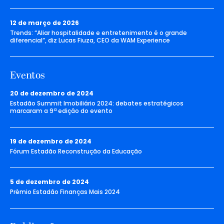
12 de março de 2026
Trends: “Aliar hospitalidade e entretenimento é o grande
diferencial”, diz Lucas Fiuza, CEO da WAM Experience
Eventos
20 de dezembro de 2024
Estadão Summit Imobiliário 2024: debates estratégicos
marcaram a 9ª edição do evento
19 de dezembro de 2024
Fórum Estadão Reconstrução da Educação
5 de dezembro de 2024
Prêmio Estadão Finanças Mais 2024