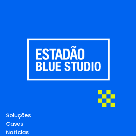
Soluções
Cases
Notícias