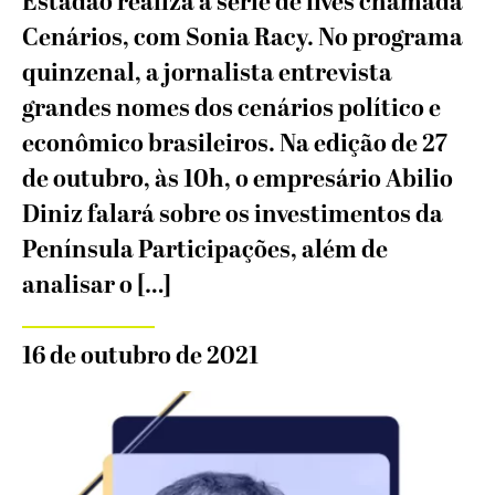
Estadão realiza a série de lives chamada
Cenários, com Sonia Racy. No programa
quinzenal, a jornalista entrevista
grandes nomes dos cenários político e
econômico brasileiros. Na edição de 27
de outubro, às 10h, o empresário Abilio
Diniz falará sobre os investimentos da
Península Participações, além de
analisar o […]
16 de outubro de 2021