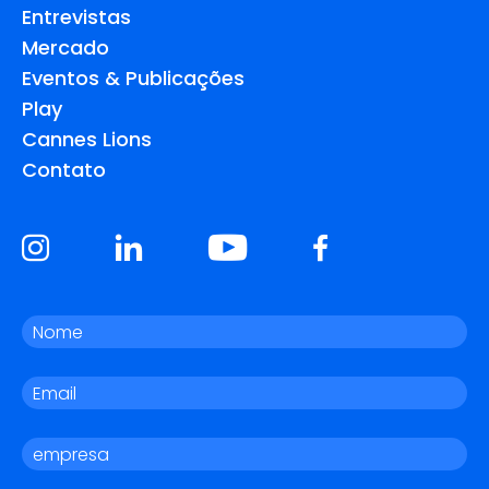
Entrevistas
Mercado
Eventos & Publicações
Play
Cannes Lions
Contato