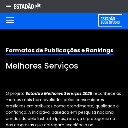
Formatos de Publicações e Rankings
Melhores Serviços
As empresas que melhor
encantam os consumidores
O projeto
Estadão Melhores Serviços 2025
reconhece as
marcas mais bem avaliadas pelos consumidores
brasileiros em atributos como atendimento, qualidade e
confiança. A iniciativa, baseada em pesquisa nacional
conduzida pelo Instituto Ipsos, reforça o protagonismo
das empresas que entregam excelência no