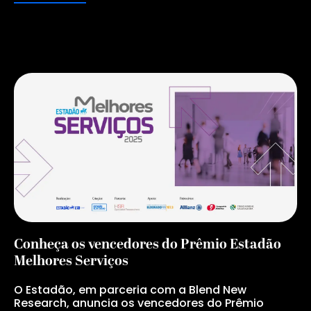
Conheça os vencedores do Prêmio Estadão
Melhores Serviços
O Estadão, em parceria com a Blend New
Research, anuncia os vencedores do Prêmio