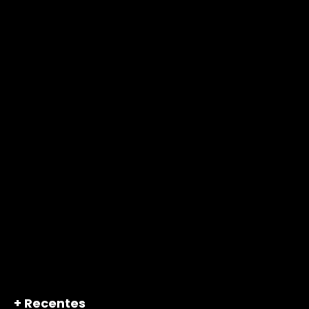
+ Recentes