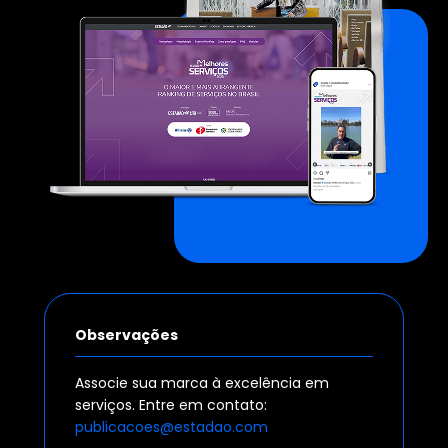
Observações
Associe sua marca à excelência em
serviços. Entre em contato:
publicacoes@estadao.com