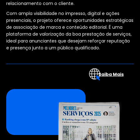
relacionamento com o cliente.
Com ampla visibilidade no impresso, digital e ações
presenciais, o projeto oferece oportunidades estratégicas
de associação de marca e conteúdo editorial. É uma
plataforma de valorização da boa prestação de serviços,
ideal para anunciantes que desejam reforçar reputação
e presença junto a um público qualificado.
Saiba Mais