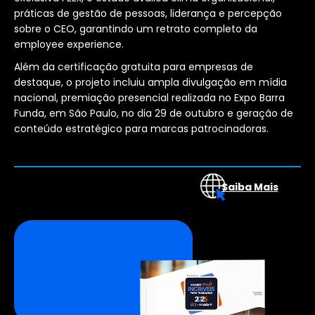
práticas de gestão de pessoas, liderança e percepção
sobre o CEO, garantindo um retrato completo da
employee experience.
Além da certificação gratuita para empresas de
destaque, o projeto incluiu ampla divulgação em mídia
nacional, premiação presencial realizada no Expo Barra
Funda, em São Paulo, no dia 29 de outubro e geração de
conteúdo estratégico para marcas patrocinadoras.
xxxx
Saiba Mais