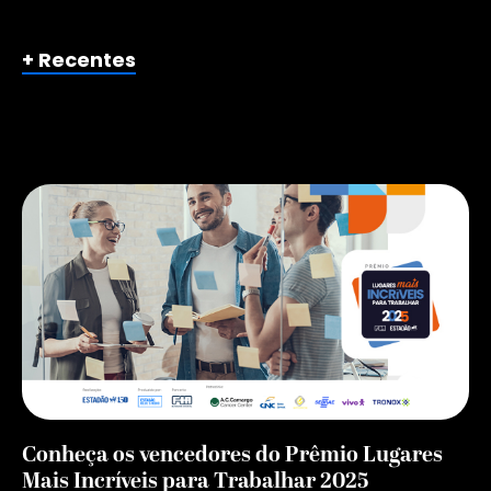
+ Recentes
Conheça os vencedores do Prêmio Lugares
Mais Incríveis para Trabalhar 2025