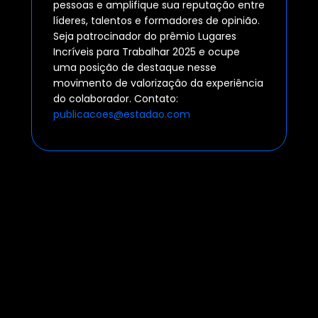
pessoas e amplifique sua reputação entre
líderes, talentos e formadores de opinião.
Seja patrocinador do prêmio Lugares
Incríveis para Trabalhar 2025 e ocupe
uma posição de destaque nesse
movimento de valorização da experiência
do colaborador. Contato:
publicacoes@estadao.com