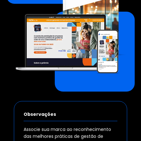
Observações
Associe sua marca ao reconhecimento
das melhores práticas de gestão de