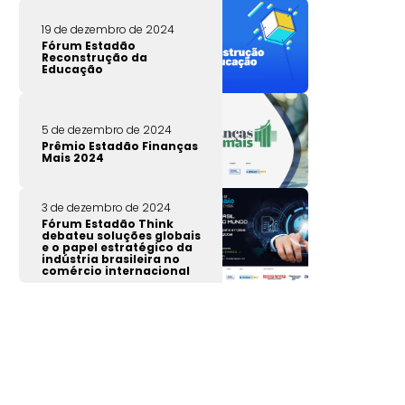
19 de dezembro de 2024
Fórum Estadão
Reconstrução da
Educação
5 de dezembro de 2024
Prêmio Estadão Finanças
Mais 2024
3 de dezembro de 2024
Fórum Estadão Think
debateu soluções globais
e o papel estratégico da
indústria brasileira no
comércio internacional