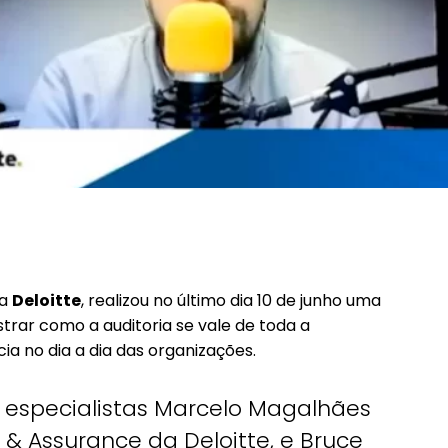
 a
Deloitte
, realizou no último dia 10 de junho uma
trar como a auditoria se vale de toda a
ia no dia a dia das organizações.
 especialistas Marcelo Magalhães
 & Assurance da Deloitte, e Bruce