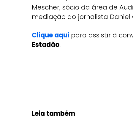
Mescher, sócio da área de Audi
mediação do jornalista Daniel 
Clique aqui
para assistir à con
Estadão
.
Leia também