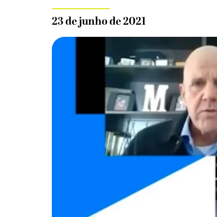
23 de junho de 2021