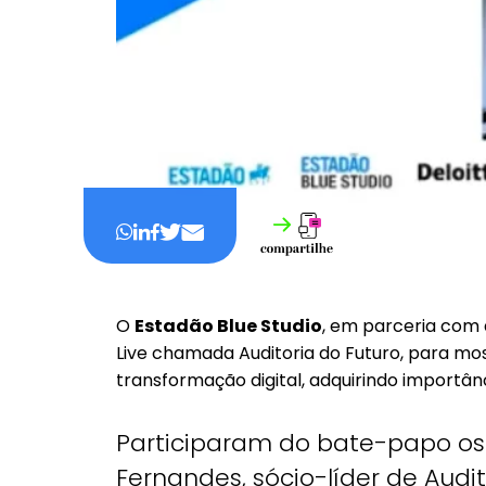
O
Estadão Blue Studio
, em parceria com
Live chamada Auditoria do Futuro, para mos
transformação digital, adquirindo importânc
Participaram do bate-papo os
Fernandes, sócio-líder de Audit