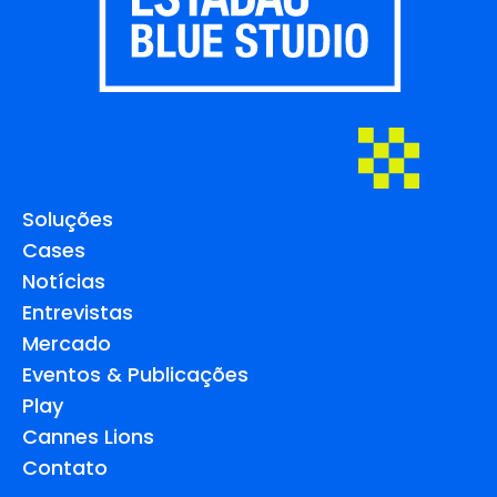
Soluções
Cases
Notícias
Entrevistas
Mercado
Eventos & Publicações
Play
Cannes Lions
Contato