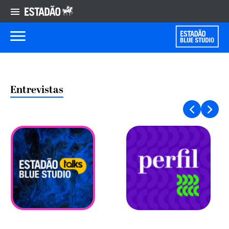
Entrevistas