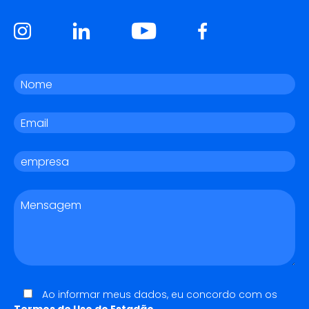
Ao informar meus dados, eu concordo com os