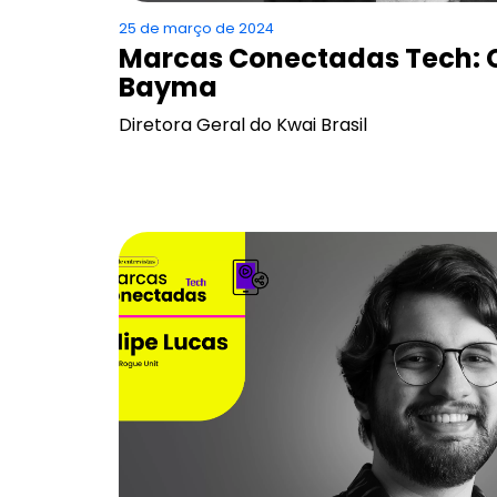
25 de março de 2024
Marcas Conectadas Tech: 
Bayma
Diretora Geral do Kwai Brasil