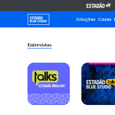
Soluções
Cases
Entrevistas