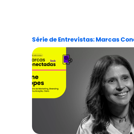
Série de Entrevistas: Marcas Co