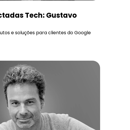
tadas Tech: Gustavo
utos e soluções para clientes do Google