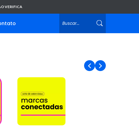
O VERIFICA
ontato