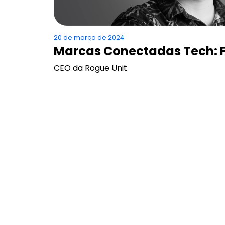
20 de março de 2024
Marcas Conectadas Tech: F
CEO da Rogue Unit