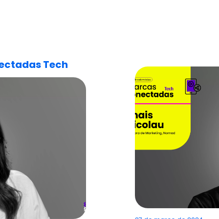
nectadas Tech