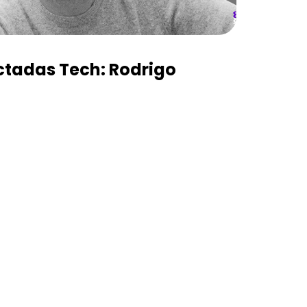
tadas Tech: Rodrigo