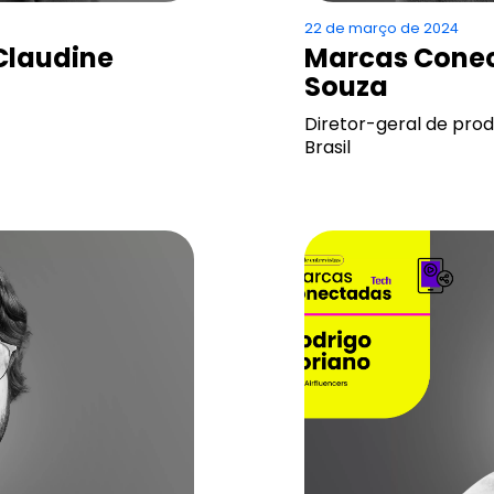
22 de março de 2024
Claudine
Marcas Conec
Souza
Diretor-geral de prod
Brasil