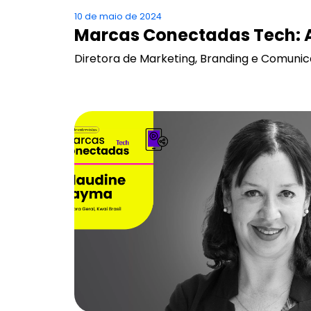
10 de maio de 2024
Marcas Conectadas Tech: 
Diretora de Marketing, Branding e Comunic