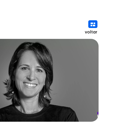
voltar