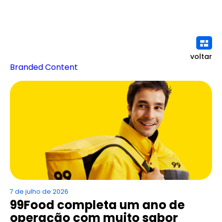
voltar
Branded Content
7 de julho de 2026
99Food completa um ano de
operação com muito sabor