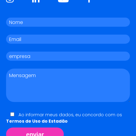
Ao informar meus dados, eu concordo com os
Termos de Uso do Estadão