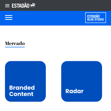
Mercado