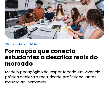
25 de junho de 2026
Formação que conecta
estudantes a desafios reais do
mercado
Modelo pedagógico do Insper focado em vivência
prática acelera a maturidade profissional antes
mesmo da formatura