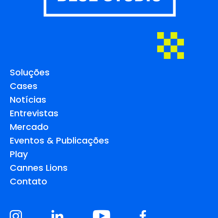
Soluções
Cases
Notícias
Entrevistas
Mercado
Eventos & Publicações
Play
Cannes Lions
Contato