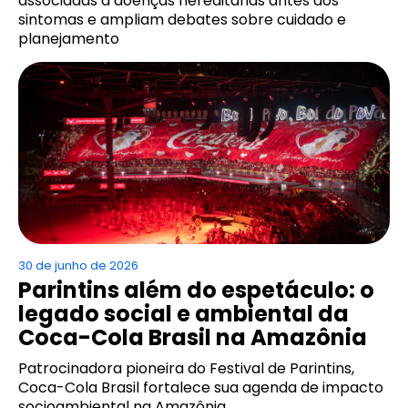
associadas a doenças hereditárias antes dos
sintomas e ampliam debates sobre cuidado e
planejamento
30 de junho de 2026
Parintins além do espetáculo: o
legado social e ambiental da
Coca-Cola Brasil na Amazônia
Patrocinadora pioneira do Festival de Parintins,
Coca-Cola Brasil fortalece sua agenda de impacto
socioambiental na Amazônia