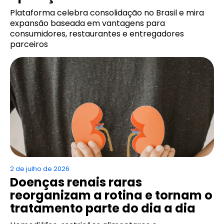
Plataforma celebra consolidação no Brasil e mira
expansão baseada em vantagens para
consumidores, restaurantes e entregadores
parceiros
2 de julho de 2026
Doenças renais raras
reorganizam a rotina e tornam o
tratamento parte do dia a dia