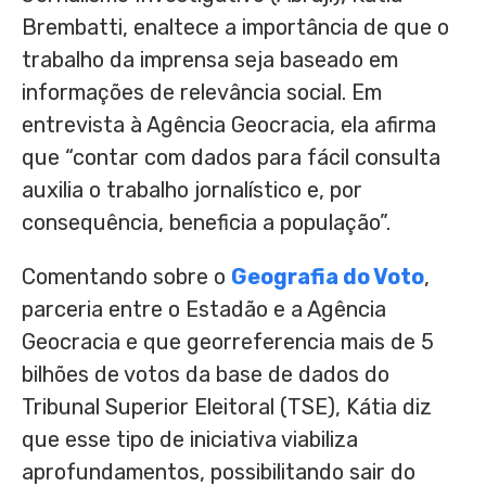
Brembatti, enaltece a importância de que o
trabalho da imprensa seja baseado em
informações de relevância social. Em
entrevista à Agência Geocracia, ela afirma
que “contar com dados para fácil consulta
auxilia o trabalho jornalístico e, por
consequência, beneficia a população”.
Comentando sobre o
Geografia do Voto
,
parceria entre o Estadão e a Agência
Geocracia e que georreferencia mais de 5
bilhões de votos da base de dados do
Tribunal Superior Eleitoral (TSE), Kátia diz
que esse tipo de iniciativa viabiliza
aprofundamentos, possibilitando sair do