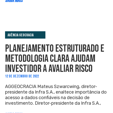
SAIBA MAIS
Agência Geocracia
PLANEJAMENTO ESTRUTURADO E
METODOLOGIA CLARA AJUDAM
INVESTIDOR A AVALIAR RISCO
12 DE DEZEMBRO DE 2022
AGGEOCRACIA Mateus Szwarcwing, diretor-
presidente da Infra S.A., enaltece importância do
acesso a dados confiáveis na decisão de
investimento. Diretor-presidente da Infra S.A.,