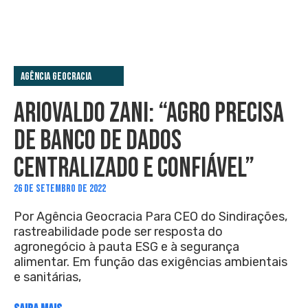
Agência Geocracia
ARIOVALDO ZANI: “AGRO PRECISA
DE BANCO DE DADOS
CENTRALIZADO E CONFIÁVEL”
26 DE SETEMBRO DE 2022
Por Agência Geocracia Para CEO do Sindirações,
rastreabilidade pode ser resposta do
agronegócio à pauta ESG e à segurança
alimentar. Em função das exigências ambientais
e sanitárias,