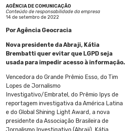
AGÊNCIA DE COMUNICAÇÃO
Conteúdo de responsabilidade da empresa
14 de setembro de 2022
Por Agência Geocracia
Nova presidente da Abraji, Kátia
Brembatti quer evitar que LGPD seja
usada para impedir acesso à informação
.
Vencedora do Grande Prêmio Esso, do Tim
Lopes de Jornalismo
Investigativo/Embratel, do Prêmio Ipys de
reportagem investigativa da América Latina
e do Global Shining Light Award, a nova
presidente da Associação Brasileira de
Jornalismo Investigativo (Abraji), Kátia