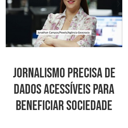
Jornalismo Precisa De
Dados Acessíveis Para
Beneficiar Sociedade