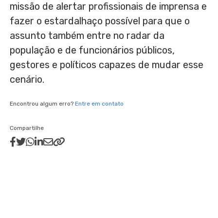
missão de alertar profissionais de imprensa e
fazer o estardalhaço possível para que o
assunto também entre no radar da
população e de funcionários públicos,
gestores e políticos capazes de mudar esse
cenário.
Encontrou algum erro?
Entre em contato
Compartilhe