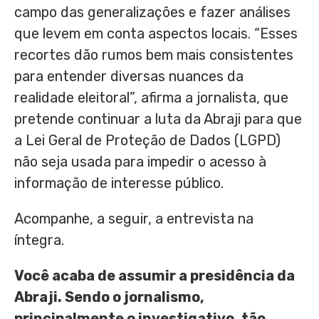
campo das generalizações e fazer análises
que levem em conta aspectos locais. “Esses
recortes dão rumos bem mais consistentes
para entender diversas nuances da
realidade eleitoral”, afirma a jornalista, que
pretende continuar a luta da Abraji para que
a Lei Geral de Proteção de Dados (LGPD)
não seja usada para impedir o acesso à
informação de interesse público.
Acompanhe, a seguir, a entrevista na
íntegra.
Você acaba de assumir a presidência da
Abraji. Sendo o jornalismo,
principalmente o investigativo, tão