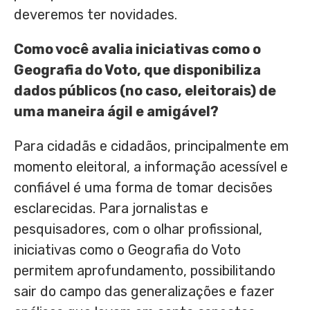
deveremos ter novidades.
Como você avalia iniciativas como o
Geografia do Voto, que disponibiliza
dados públicos (no caso, eleitorais) de
uma maneira ágil e amigável?
Para cidadãs e cidadãos, principalmente em
momento eleitoral, a informação acessível e
confiável é uma forma de tomar decisões
esclarecidas. Para jornalistas e
pesquisadores, com o olhar profissional,
iniciativas como o Geografia do Voto
permitem aprofundamento, possibilitando
sair do campo das generalizações e fazer