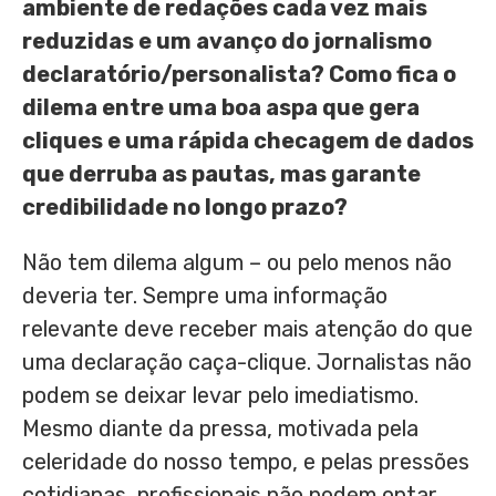
ambiente de redações cada vez mais
reduzidas e um avanço do jornalismo
declaratório/personalista? Como fica o
dilema entre uma boa aspa que gera
cliques e uma rápida checagem de dados
que derruba as pautas, mas garante
credibilidade no longo prazo?
Não tem dilema algum – ou pelo menos não
deveria ter. Sempre uma informação
relevante deve receber mais atenção do que
uma declaração caça-clique. Jornalistas não
podem se deixar levar pelo imediatismo.
Mesmo diante da pressa, motivada pela
celeridade do nosso tempo, e pelas pressões
cotidianas, profissionais não podem optar