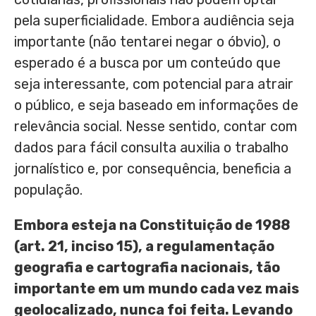
pela superficialidade. Embora audiência seja
importante (não tentarei negar o óbvio), o
esperado é a busca por um conteúdo que
seja interessante, com potencial para atrair
o público, e seja baseado em informações de
relevância social. Nesse sentido, contar com
dados para fácil consulta auxilia o trabalho
jornalístico e, por consequência, beneficia a
população.
Embora esteja na Constituição de 1988
(art. 21, inciso 15), a regulamentação
geografia e cartografia nacionais, tão
importante em um mundo cada vez mais
geolocalizado, nunca foi feita. Levando