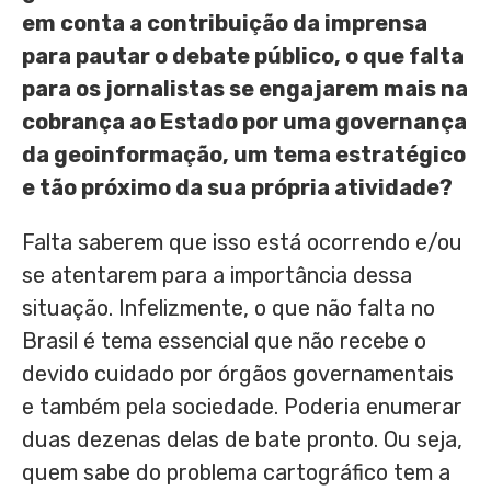
em conta a contribuição da imprensa
para pautar o debate público, o que falta
para os jornalistas se engajarem mais na
cobrança ao Estado por uma governança
da geoinformação, um tema estratégico
e tão próximo da sua própria atividade?
Falta saberem que isso está ocorrendo e/ou
se atentarem para a importância dessa
situação. Infelizmente, o que não falta no
Brasil é tema essencial que não recebe o
devido cuidado por órgãos governamentais
e também pela sociedade. Poderia enumerar
duas dezenas delas de bate pronto. Ou seja,
quem sabe do problema cartográfico tem a