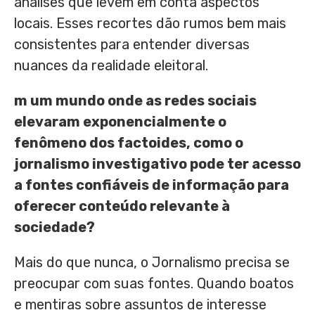
análises que levem em conta aspectos
locais. Esses recortes dão rumos bem mais
consistentes para entender diversas
nuances da realidade eleitoral.
m um mundo onde as redes sociais
elevaram exponencialmente o
fenômeno dos factoides, como o
jornalismo investigativo pode ter acesso
a fontes confiáveis de informação para
oferecer conteúdo relevante à
sociedade
?
Mais do que nunca, o Jornalismo precisa se
preocupar com suas fontes. Quando boatos
e mentiras sobre assuntos de interesse