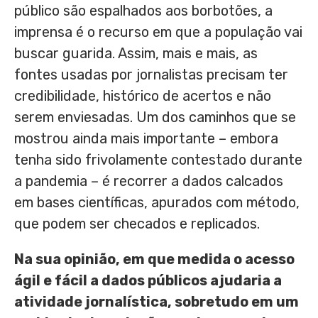
público são espalhados aos borbotões, a
imprensa é o recurso em que a população vai
buscar guarida. Assim, mais e mais, as
fontes usadas por jornalistas precisam ter
credibilidade, histórico de acertos e não
serem enviesadas. Um dos caminhos que se
mostrou ainda mais importante – embora
tenha sido frivolamente contestado durante
a pandemia – é recorrer a dados calcados
em bases científicas, apurados com método,
que podem ser checados e replicados.
Na sua opinião, em que medida o acesso
ágil e fácil a dados públicos ajudaria a
atividade jornalística, sobretudo em um