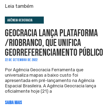
Leia também
Agência Geocracia
GEOCRACIA LANÇA PLATAFORMA
/RIOBRANCO, QUE UNIFICA
GEORREFERENCIAMENTO PÚBLICO
22 DE SETEMBRO DE 2022
Por Agência Geocracia Ferramenta que
universaliza mapas a baixo custo foi
apresentada em pré-lançamento na Agência
Espacial Brasileira. A Agência Geocracia lança
oficialmente hoje (21) a
SAIBA MAIS