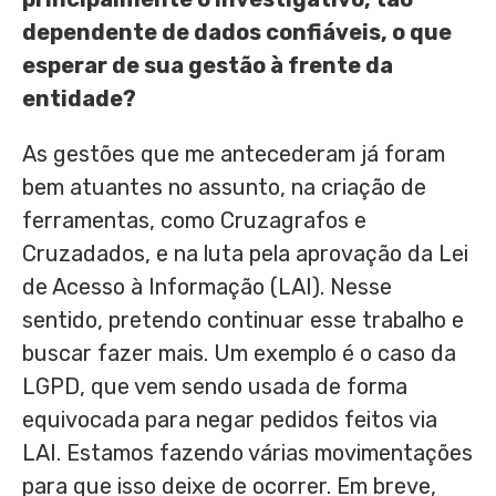
dependente de dados confiáveis, o que
esperar de sua gestão à frente da
entidade?
As gestões que me antecederam já foram
bem atuantes no assunto, na criação de
ferramentas, como Cruzagrafos e
Cruzadados, e na luta pela aprovação da Lei
de Acesso à Informação (LAI). Nesse
sentido, pretendo continuar esse trabalho e
buscar fazer mais. Um exemplo é o caso da
LGPD, que vem sendo usada de forma
equivocada para negar pedidos feitos via
LAI. Estamos fazendo várias movimentações
para que isso deixe de ocorrer. Em breve,