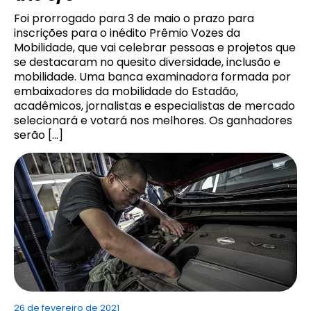
Foi prorrogado para 3 de maio o prazo para
inscrições para o inédito Prêmio Vozes da
Mobilidade, que vai celebrar pessoas e projetos que
se destacaram no quesito diversidade, inclusão e
mobilidade. Uma banca examinadora formada por
embaixadores da mobilidade do Estadão,
acadêmicos, jornalistas e especialistas de mercado
selecionará e votará nos melhores. Os ganhadores
serão […]
26 de fevereiro de 2021