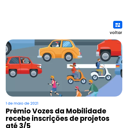
voltar
1 de maio de 2021
Prêmio Vozes da Mobilidade
recebe inscrições de projetos
até 3/5