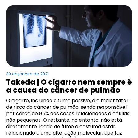
30 de janeiro de 2021
Takeda | O cigarro nem sempre é
a causa do câncer de pulmão
O cigarro, incluindo o fumo passivo, é o maior fator
de risco do câncer de pulmão, sendo responsável
por cerca de 85% dos casos relacionados a células
não pequenas. O restante, no entanto, não está
diretamente ligado ao fumo e costuma estar
relacionado a uma alteração molecular, que faz