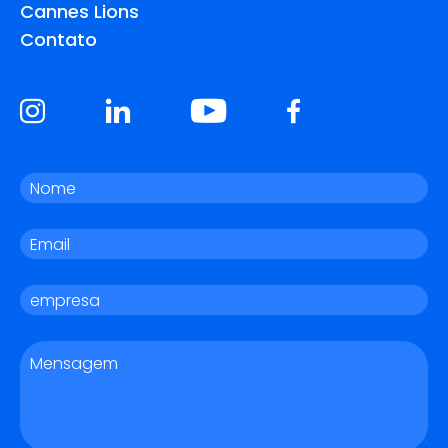
Cannes Lions
Contato