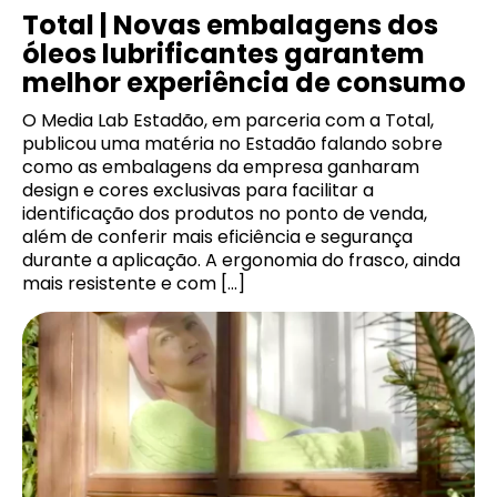
Total | Novas embalagens dos
óleos lubrificantes garantem
melhor experiência de consumo
O Media Lab Estadão, em parceria com a Total,
publicou uma matéria no Estadão falando sobre
como as embalagens da empresa ganharam
design e cores exclusivas para facilitar a
identificação dos produtos no ponto de venda,
além de conferir mais eficiência e segurança
durante a aplicação. A ergonomia do frasco, ainda
mais resistente e com […]