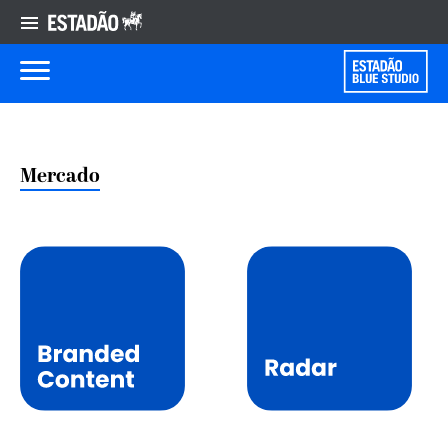
Mercado