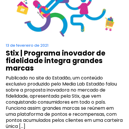
13 de fevereiro de 2021
Stix | Programa inovador de
fidelidade integra grandes
marcas
Publicado no site do Estadão, um conteúdo
exclusivo produzido pelo Media Lab Estadão falou
sobre a proposta inovadora no mercado de
fidelidade, apresentada pela Stix, que vem
conquistando consumidores em todo o país.
Funciona assim: grandes marcas se reúnem em
uma plataforma de pontos e recompensas, com
pontos acumulados pelos clientes em uma carteira
única […]