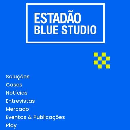
Soluções
Cases
Notícias
Entrevistas
Mercado
Eventos & Publicações
Play