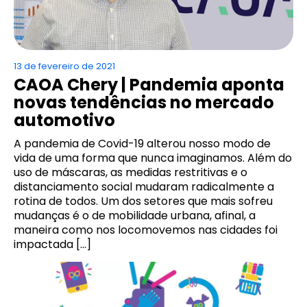
13 de fevereiro de 2021
CAOA Chery | Pandemia aponta
novas tendências no mercado
automotivo
A pandemia de Covid-19 alterou nosso modo de
vida de uma forma que nunca imaginamos. Além do
uso de máscaras, as medidas restritivas e o
distanciamento social mudaram radicalmente a
rotina de todos. Um dos setores que mais sofreu
mudanças é o de mobilidade urbana, afinal, a
maneira como nos locomovemos nas cidades foi
impactada […]