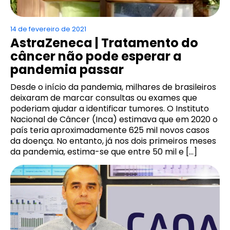
14 de fevereiro de 2021
AstraZeneca | Tratamento do
câncer não pode esperar a
pandemia passar
Desde o início da pandemia, milhares de brasileiros
deixaram de marcar consultas ou exames que
poderiam ajudar a identificar tumores. O Instituto
Nacional de Câncer (Inca) estimava que em 2020 o
país teria aproximadamente 625 mil novos casos
da doença. No entanto, já nos dois primeiros meses
da pandemia, estima-se que entre 50 mil e […]