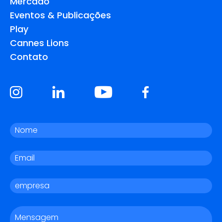
Mercado
Eventos & Publicações
Play
Cannes Lions
Contato