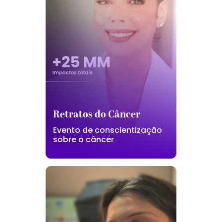
Retratos do Câncer
Evento de conscientização
sobre o câncer