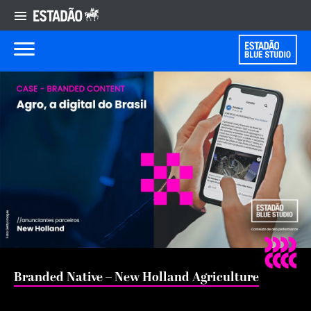
Branded Native – New Holland Agriculture