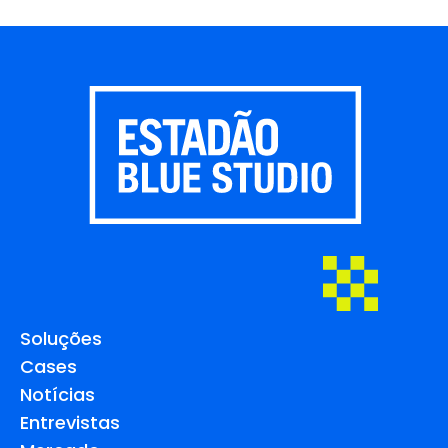
Soluções
Cases
Notícias
Entrevistas