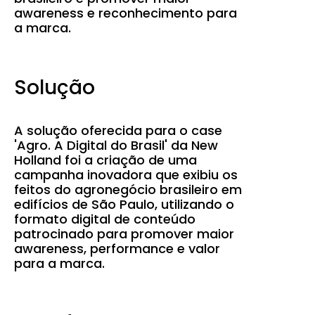
awareness e reconhecimento para
a marca.
Solução
A solução oferecida para o case
'Agro. A Digital do Brasil' da New
Holland foi a criação de uma
campanha inovadora que exibiu os
feitos do agronegócio brasileiro em
edifícios de São Paulo, utilizando o
formato digital de conteúdo
patrocinado para promover maior
awareness, performance e valor
para a marca.