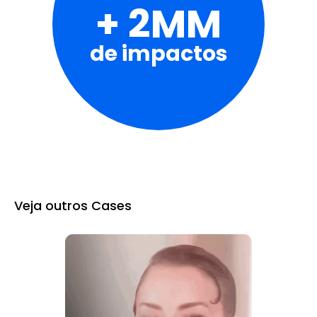
+ 2MM
de impactos
Veja outros Cases