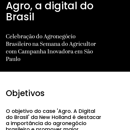
Agro, a digital do
Brasil
Celebração do Agronegócio
Brasileiro na Semana do Agricultor
com Campanha Inovadora em São
Paulo
Objetivos
O objetivo do case 'Agro. A Digital
do Brasil' da New Holland é destacar
a importância do agronegócio
brasileiro e promover maior